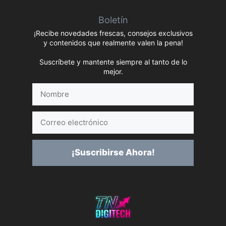
Boletín
¡Recibe novedades frescas, consejos exclusivos
y contenidos que realmente valen la pena!
Suscríbete y mantente siempre al tanto de lo
mejor.
Nombre
Correo
electrónico
¡Suscribirse Ahora!