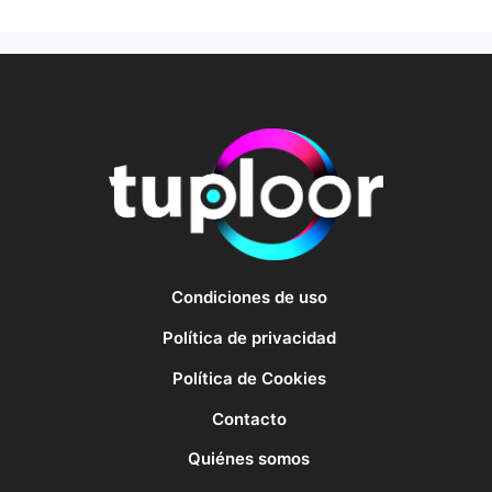
Condiciones de uso
Política de privacidad
Política de Cookies
Contacto
Quiénes somos