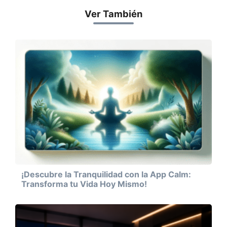
Ver También
¡Descubre la Tranquilidad con la App Calm:
Transforma tu Vida Hoy Mismo!