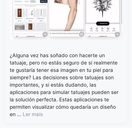
¿Alguna vez has soñado con hacerte un
tatuaje, pero no estás seguro de si realmente
te gustaría tener esa imagen en tu piel para
siempre? Las decisiones sobre tatuajes son
importantes, y si estás dudando, las
aplicaciones para simular tatuajes pueden ser
la solución perfecta. Estas aplicaciones te
permiten visualizar cómo quedaría un diseño
en …
Ler mais