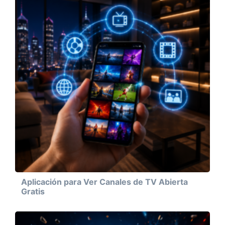
Aplicación para Ver Canales de TV Abierta
Gratis