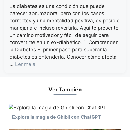
La diabetes es una condición que puede
parecer abrumadora, pero con los pasos
correctos y una mentalidad positiva, es posible
manejarla e incluso revertirla. Aquí te presento
un camino motivador y fácil de seguir para
convertirte en un ex-diabético. 1. Comprender
la Diabetes El primer paso para superar la
diabetes es entenderla. Conocer cómo afecta
…
Ler mais
Ver También
Explora la magia de Ghibli con ChatGPT