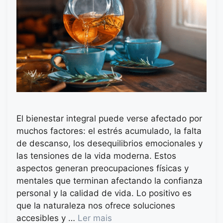
El bienestar integral puede verse afectado por
muchos factores: el estrés acumulado, la falta
de descanso, los desequilibrios emocionales y
las tensiones de la vida moderna. Estos
aspectos generan preocupaciones físicas y
mentales que terminan afectando la confianza
personal y la calidad de vida. Lo positivo es
que la naturaleza nos ofrece soluciones
accesibles y …
Ler mais