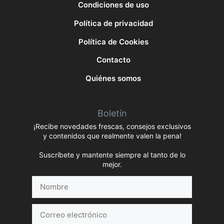
Condiciones de uso
Política de privacidad
Política de Cookies
Contacto
Quiénes somos
Boletín
¡Recibe novedades frescas, consejos exclusivos
y contenidos que realmente valen la pena!
Suscríbete y mantente siempre al tanto de lo
mejor.
Nombre
Correo
electrónico