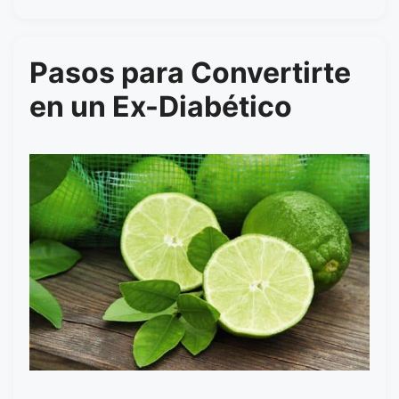
Pasos para Convertirte
en un Ex-Diabético