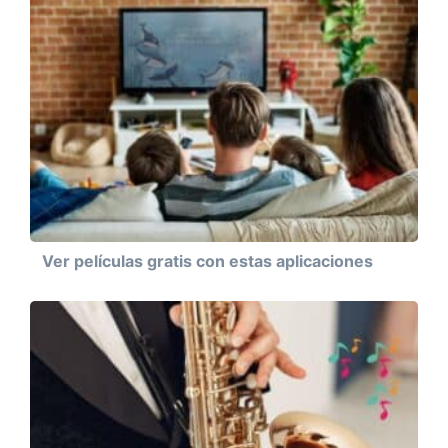
Ver películas gratis con estas aplicaciones