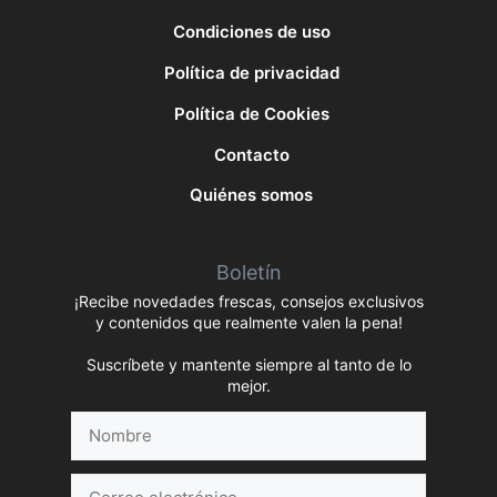
Condiciones de uso
Política de privacidad
Política de Cookies
Contacto
Quiénes somos
Boletín
¡Recibe novedades frescas, consejos exclusivos
y contenidos que realmente valen la pena!
Suscríbete y mantente siempre al tanto de lo
mejor.
Nombre
Correo