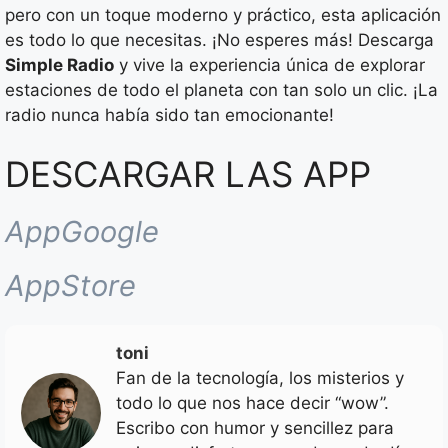
pero con un toque moderno y práctico, esta aplicación
es todo lo que necesitas. ¡No esperes más! Descarga
Simple Radio
y vive la experiencia única de explorar
estaciones de todo el planeta con tan solo un clic. ¡La
radio nunca había sido tan emocionante!
DESCARGAR LAS APP
AppGoogle
AppStore
toni
Fan de la tecnología, los misterios y
todo lo que nos hace decir “wow”.
Escribo con humor y sencillez para