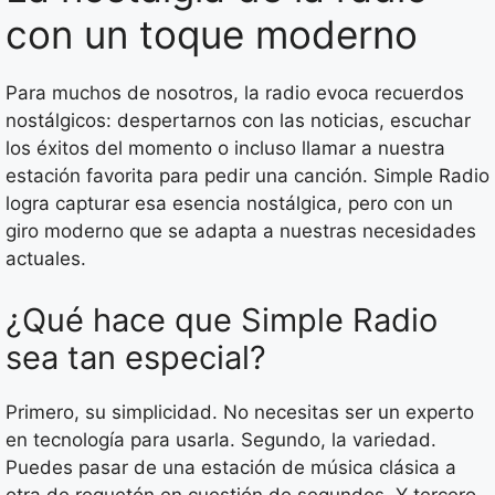
con un toque moderno
Para muchos de nosotros, la radio evoca recuerdos
nostálgicos: despertarnos con las noticias, escuchar
los éxitos del momento o incluso llamar a nuestra
estación favorita para pedir una canción. Simple Radio
logra capturar esa esencia nostálgica, pero con un
giro moderno que se adapta a nuestras necesidades
actuales.
¿Qué hace que Simple Radio
sea tan especial?
Primero, su simplicidad. No necesitas ser un experto
en tecnología para usarla. Segundo, la variedad.
Puedes pasar de una estación de música clásica a
otra de reguetón en cuestión de segundos. Y tercero,