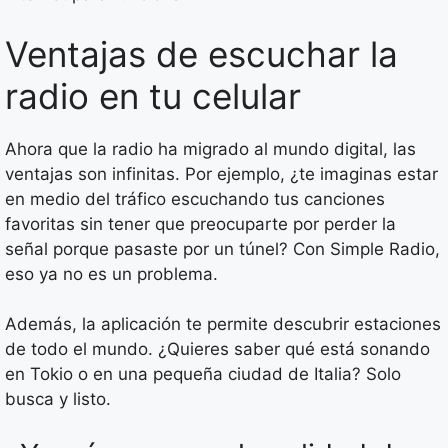
Ventajas de escuchar la
radio en tu celular
Ahora que la radio ha migrado al mundo digital, las
ventajas son infinitas. Por ejemplo, ¿te imaginas estar
en medio del tráfico escuchando tus canciones
favoritas sin tener que preocuparte por perder la
señal porque pasaste por un túnel? Con Simple Radio,
eso ya no es un problema.
Además, la aplicación te permite descubrir estaciones
de todo el mundo. ¿Quieres saber qué está sonando
en Tokio o en una pequeña ciudad de Italia? Solo
busca y listo.