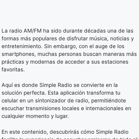
La radio AM/FM ha sido durante décadas una de las
formas más populares de disfrutar música, noticias y
entretenimiento. Sin embargo, con el auge de los
smartphones, muchas personas buscan maneras más
prácticas y modernas de acceder a sus estaciones
favoritas.
Aquí es donde Simple Radio se convierte en la
solución perfecta. Esta aplicación transforma tu
celular en un sintonizador de radio, permitiéndote
escuchar transmisiones locales e internacionales en
cualquier momento y lugar.
En este contenido, descubrirás cómo Simple Radio