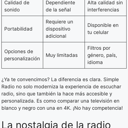
Calidad de
Dependiente
Alta calidad sin
sonido
de la señal
interferencias
Requiere un
Disponible en
Portabilidad
dispositivo
tu celular
adicional
Filtros por
Opciones de
Muy limitadas
género, país,
personalización
idioma
¿Ya te convencimos? La diferencia es clara. Simple
Radio no solo moderniza la experiencia de escuchar
radio, sino que también la hace más accesible y
personalizada. Es como comparar una televisión en
blanco y negro con una en 4K. ¡No hay competencia!
La nostalgia de la radio