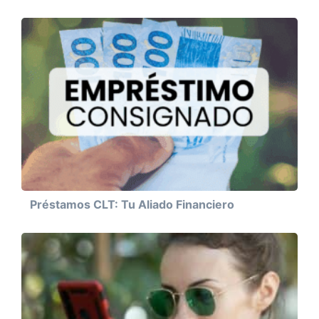
Préstamos CLT: Tu Aliado Financiero