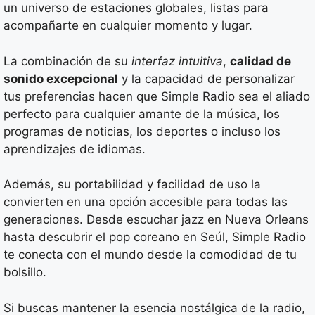
un universo de estaciones globales, listas para
acompañarte en cualquier momento y lugar.
La combinación de su
interfaz intuitiva
,
calidad de
sonido excepcional
y la capacidad de personalizar
tus preferencias hacen que Simple Radio sea el aliado
perfecto para cualquier amante de la música, los
programas de noticias, los deportes o incluso los
aprendizajes de idiomas.
Además, su portabilidad y facilidad de uso la
convierten en una opción accesible para todas las
generaciones. Desde escuchar jazz en Nueva Orleans
hasta descubrir el pop coreano en Seúl, Simple Radio
te conecta con el mundo desde la comodidad de tu
bolsillo.
Si buscas mantener la esencia nostálgica de la radio,