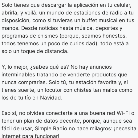
Solo tienes que descargar la aplicación en tu celular,
abrirla, y voilà: un mundo de estaciones de radio a tu
disposición, como si tuvieras un buffet musical en tus
manos. Desde noticias hasta música, deportes y
programas de chismes (porque, seamos honestos,
todos tenemos un poco de curiosidad), todo está a
solo un toque de distancia.
Y, lo mejor, ¿sabes qué es? No hay anuncios
interminables tratando de venderte productos que
nunca comprarías. Solo tú, tu estación favorita y, si
tienes suerte, un locutor con chistes tan malos como
los de tu tío en Navidad.
Eso sí, no olvides conectarte a una buena red Wi-Fi o
tener un plan de datos decente, porque, aunque sea
fácil de usar, Simple Radio no hace milagros: ¡necesita
internet para funcionar!