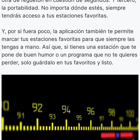
la portabilidad. No importa dónde estés, siempre
tendrás acceso a tus estaciones favoritas.
Y, por si fuera poco, la aplicación también te permite
marcar tus estaciones favoritas para que siempre las
tengas a mano. Así que, si tienes una estación que te
pone de buen humor o un programa que no te quieres
perder, solo guárdalo en tus favoritos y listo.