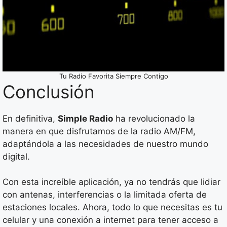
Tu Radio Favorita Siempre Contigo
Conclusión
En definitiva,
Simple Radio
ha revolucionado la
manera en que disfrutamos de la radio AM/FM,
adaptándola a las necesidades de nuestro mundo
digital.
Con esta increíble aplicación, ya no tendrás que lidiar
con antenas, interferencias o la limitada oferta de
estaciones locales. Ahora, todo lo que necesitas es tu
celular y una conexión a internet para tener acceso a