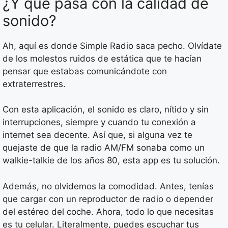
¿Y qué pasa con la calidad de
sonido?
Ah, aquí es donde Simple Radio saca pecho. Olvídate
de los molestos ruidos de estática que te hacían
pensar que estabas comunicándote con
extraterrestres.
Con esta aplicación, el sonido es claro, nítido y sin
interrupciones, siempre y cuando tu conexión a
internet sea decente. Así que, si alguna vez te
quejaste de que la radio AM/FM sonaba como un
walkie-talkie de los años 80, esta app es tu solución.
Además, no olvidemos la comodidad. Antes, tenías
que cargar con un reproductor de radio o depender
del estéreo del coche. Ahora, todo lo que necesitas
es tu celular. Literalmente, puedes escuchar tus