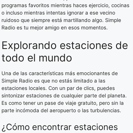
programas favoritos mientras haces ejercicio, cocinas
o incluso mientras intentas ignorar a ese vecino
ruidoso que siempre está martillando algo. Simple
Radio es tu mejor amigo en esos momentos.
Explorando estaciones de
todo el mundo
Una de las características más emocionantes de
Simple Radio es que no estás limitado a las
estaciones locales. Con un par de clics, puedes
sintonizar estaciones de cualquier parte del planeta.
Es como tener un pase de viaje gratuito, pero sin la
parte incómoda del aeropuerto o las turbulencias.
¿Cómo encontrar estaciones