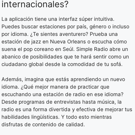
internacionales?
La aplicación tiene una interfaz súper intuitiva.
Puedes buscar estaciones por país, género o incluso
por idioma. ¿Te sientes aventurero? Prueba una
estación de jazz en Nueva Orleans o escucha cómo
suena el pop coreano en Seúl. Simple Radio abre un
abanico de posibilidades que te hará sentir como un
ciudadano global desde la comodidad de tu sofá.
Además, imagina que estás aprendiendo un nuevo
idioma. ¿Qué mejor manera de practicar que
escuchando una estación de radio en ese idioma?
Desde programas de entrevistas hasta música, la
radio es una forma divertida y efectiva de mejorar tus
habilidades lingüísticas. Y todo esto mientras
disfrutas de contenido de calidad.