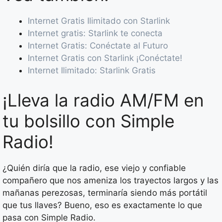
Internet Gratis Ilimitado con Starlink
Internet gratis: Starlink te conecta
Internet Gratis: Conéctate al Futuro
Internet Gratis con Starlink ¡Conéctate!
Internet Ilimitado: Starlink Gratis
¡Lleva la radio AM/FM en
tu bolsillo con Simple
Radio!
¿Quién diría que la radio, ese viejo y confiable
compañero que nos ameniza los trayectos largos y las
mañanas perezosas, terminaría siendo más portátil
que tus llaves? Bueno, eso es exactamente lo que
pasa con Simple Radio.