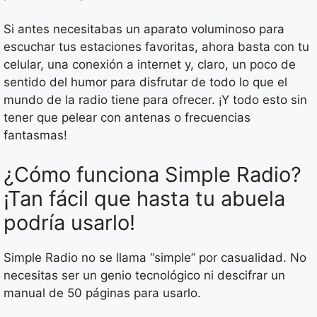
Si antes necesitabas un aparato voluminoso para
escuchar tus estaciones favoritas, ahora basta con tu
celular, una conexión a internet y, claro, un poco de
sentido del humor para disfrutar de todo lo que el
mundo de la radio tiene para ofrecer. ¡Y todo esto sin
tener que pelear con antenas o frecuencias
fantasmas!
¿Cómo funciona Simple Radio?
¡Tan fácil que hasta tu abuela
podría usarlo!
Simple Radio no se llama “simple” por casualidad. No
necesitas ser un genio tecnológico ni descifrar un
manual de 50 páginas para usarlo.