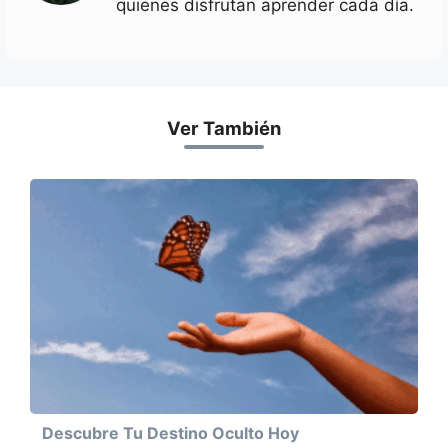
quienes disfrutan aprender cada día.
Ver También
Descubre Tu Destino Oculto Hoy