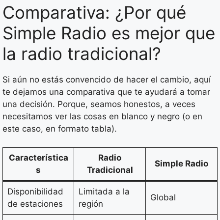
Comparativa: ¿Por qué
Simple Radio es mejor que
la radio tradicional?
Si aún no estás convencido de hacer el cambio, aquí
te dejamos una comparativa que te ayudará a tomar
una decisión. Porque, seamos honestos, a veces
necesitamos ver las cosas en blanco y negro (o en
este caso, en formato tabla).
Característica
Radio
Simple Radio
s
Tradicional
Disponibilidad
Limitada a la
Global
de estaciones
región