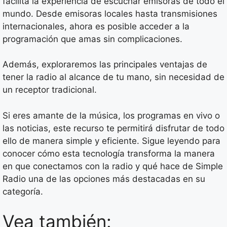
facilita la experiencia de escuchar emisoras de todo el
mundo. Desde emisoras locales hasta transmisiones
internacionales, ahora es posible acceder a la
programación que amas sin complicaciones.
Además, exploraremos las principales ventajas de
tener la radio al alcance de tu mano, sin necesidad de
un receptor tradicional.
Si eres amante de la música, los programas en vivo o
las noticias, este recurso te permitirá disfrutar de todo
ello de manera simple y eficiente. Sigue leyendo para
conocer cómo esta tecnología transforma la manera
en que conectamos con la radio y qué hace de Simple
Radio una de las opciones más destacadas en su
categoría.
Vea también: