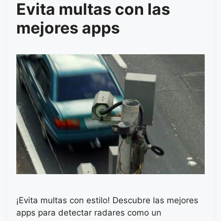
Evita multas con las
mejores apps
¡Evita multas con estilo! Descubre las mejores
apps para detectar radares como un