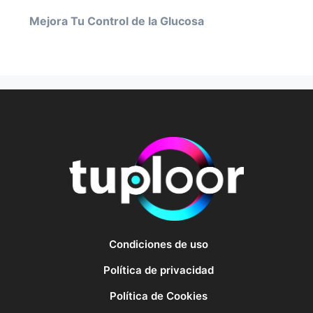
Mejora Tu Control de la Glucosa
Condiciones de uso
Política de privacidad
Política de Cookies