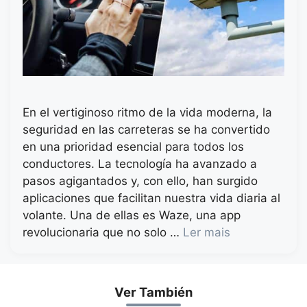
En el vertiginoso ritmo de la vida moderna, la
seguridad en las carreteras se ha convertido
en una prioridad esencial para todos los
conductores. La tecnología ha avanzado a
pasos agigantados y, con ello, han surgido
aplicaciones que facilitan nuestra vida diaria al
volante. Una de ellas es Waze, una app
revolucionaria que no solo …
Ler mais
Ver También