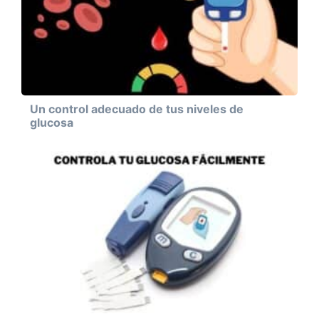
Un control adecuado de tus niveles de
glucosa