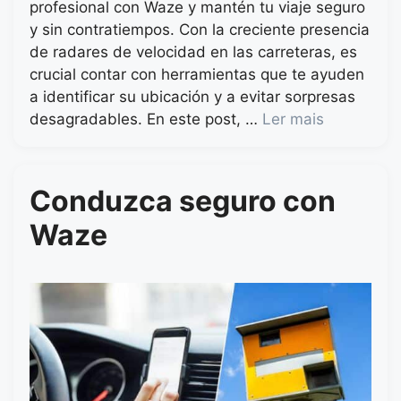
profesional con Waze y mantén tu viaje seguro
y sin contratiempos. Con la creciente presencia
de radares de velocidad en las carreteras, es
crucial contar con herramientas que te ayuden
a identificar su ubicación y a evitar sorpresas
desagradables. En este post, …
Ler mais
Conduzca seguro con
Waze