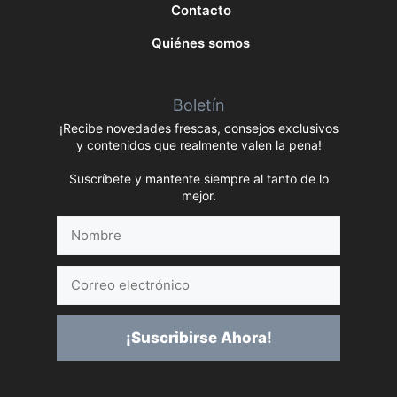
Contacto
Quiénes somos
Boletín
¡Recibe novedades frescas, consejos exclusivos
y contenidos que realmente valen la pena!
Suscríbete y mantente siempre al tanto de lo
mejor.
Nombre
Correo
electrónico
¡Suscribirse Ahora!