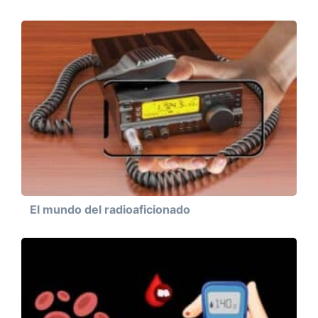
El mundo del radioaficionado