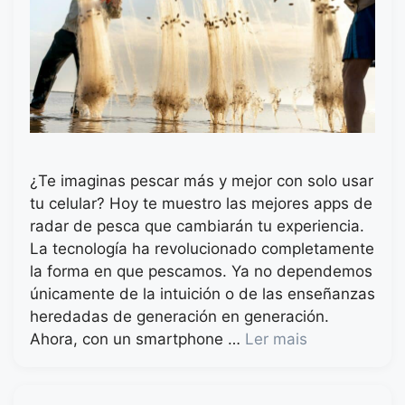
¿Te imaginas pescar más y mejor con solo usar
tu celular? Hoy te muestro las mejores apps de
radar de pesca que cambiarán tu experiencia.
La tecnología ha revolucionado completamente
la forma en que pescamos. Ya no dependemos
únicamente de la intuición o de las enseñanzas
heredadas de generación en generación.
Ahora, con un smartphone …
Ler mais