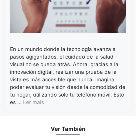
En un mundo donde la tecnología avanza a
pasos agigantados, el cuidado de la salud
visual no se queda atrás. Ahora, gracias a la
innovación digital, realizar una prueba de la
vista es más accesible que nunca. Imagina
poder evaluar tu visión desde la comodidad de
tu hogar, utilizando solo tu teléfono móvil. Esto
es …
Ler mais
Ver También