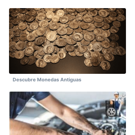
Descubre Monedas Antiguas