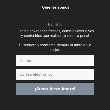
Quiénes somos
Boletín
¡Recibe novedades frescas, consejos exclusivos
y contenidos que realmente valen la pena!
Suscríbete y mantente siempre al tanto de lo
mejor.
Nombre
Correo
electrónico
¡Suscribirse Ahora!