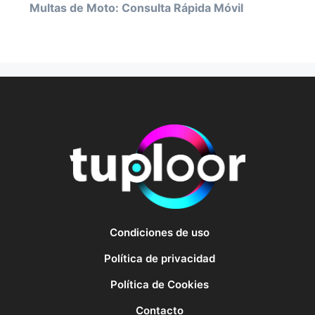
Multas de Moto: Consulta Rápida Móvil
Condiciones de uso
Política de privacidad
Política de Cookies
Contacto