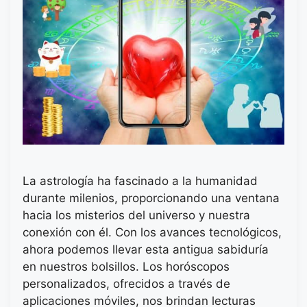
La astrología ha fascinado a la humanidad
durante milenios, proporcionando una ventana
hacia los misterios del universo y nuestra
conexión con él. Con los avances tecnológicos,
ahora podemos llevar esta antigua sabiduría
en nuestros bolsillos. Los horóscopos
personalizados, ofrecidos a través de
aplicaciones móviles, nos brindan lecturas