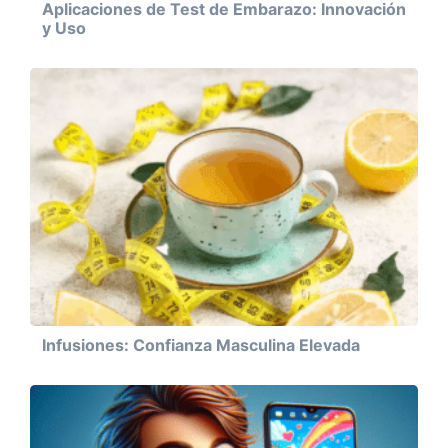
Aplicaciones de Test de Embarazo: Innovación
y Uso
Infusiones: Confianza Masculina Elevada