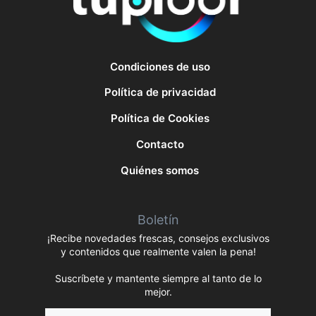
Condiciones de uso
Política de privacidad
Política de Cookies
Contacto
Quiénes somos
Boletín
¡Recibe novedades frescas, consejos exclusivos
y contenidos que realmente valen la pena!
Suscríbete y mantente siempre al tanto de lo
mejor.
Nombre