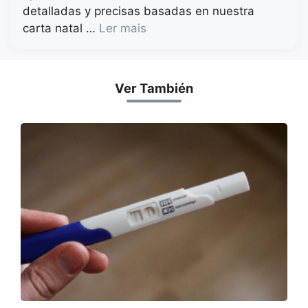
detalladas y precisas basadas en nuestra
carta natal …
Ler mais
Ver También