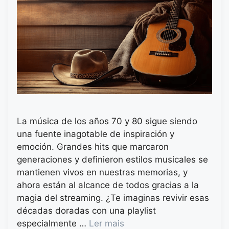
La música de los años 70 y 80 sigue siendo
una fuente inagotable de inspiración y
emoción. Grandes hits que marcaron
generaciones y definieron estilos musicales se
mantienen vivos en nuestras memorias, y
ahora están al alcance de todos gracias a la
magia del streaming. ¿Te imaginas revivir esas
décadas doradas con una playlist
especialmente …
Ler mais