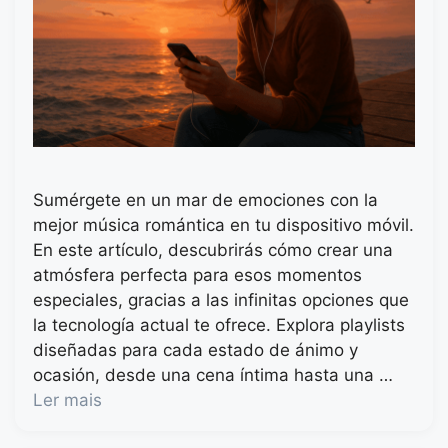
Sumérgete en un mar de emociones con la
mejor música romántica en tu dispositivo móvil.
En este artículo, descubrirás cómo crear una
atmósfera perfecta para esos momentos
especiales, gracias a las infinitas opciones que
la tecnología actual te ofrece. Explora playlists
diseñadas para cada estado de ánimo y
ocasión, desde una cena íntima hasta una …
Ler mais