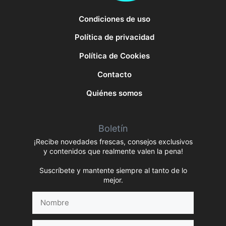
Condiciones de uso
Política de privacidad
Política de Cookies
Contacto
Quiénes somos
Boletín
¡Recibe novedades frescas, consejos exclusivos
y contenidos que realmente valen la pena!
Suscríbete y mantente siempre al tanto de lo
mejor.
Nombre
Correo