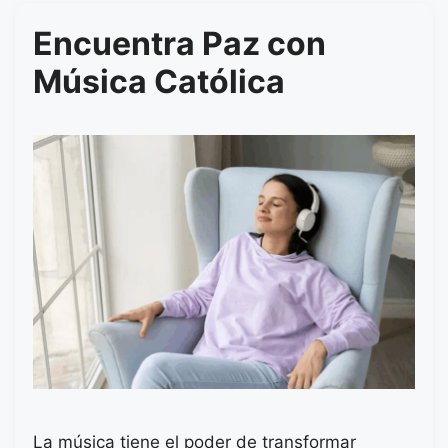
Encuentra Paz con
Música Católica
La música tiene el poder de transformar