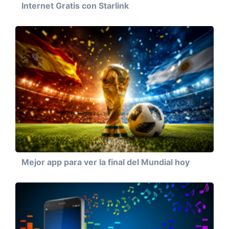
Internet Gratis con Starlink
Mejor app para ver la final del Mundial hoy