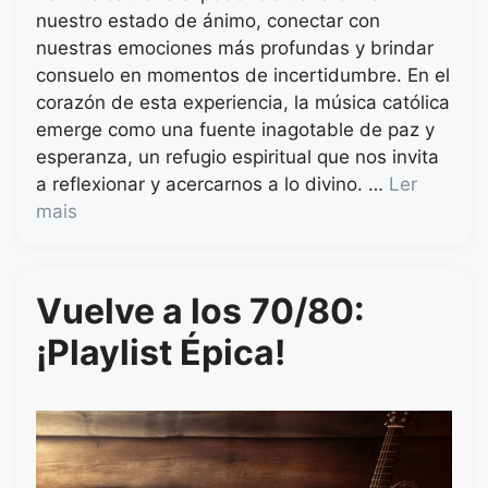
nuestro estado de ánimo, conectar con
nuestras emociones más profundas y brindar
consuelo en momentos de incertidumbre. En el
corazón de esta experiencia, la música católica
emerge como una fuente inagotable de paz y
esperanza, un refugio espiritual que nos invita
a reflexionar y acercarnos a lo divino. …
Ler
mais
Vuelve a los 70/80:
¡Playlist Épica!