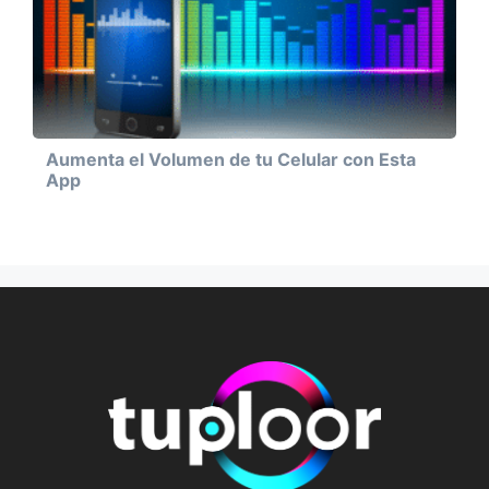
Aumenta el Volumen de tu Celular con Esta
App