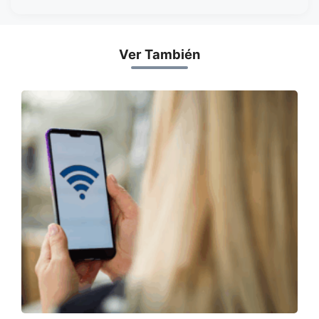
Ver También