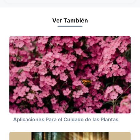
Ver También
Aplicaciones Para el Cuidado de las Plantas