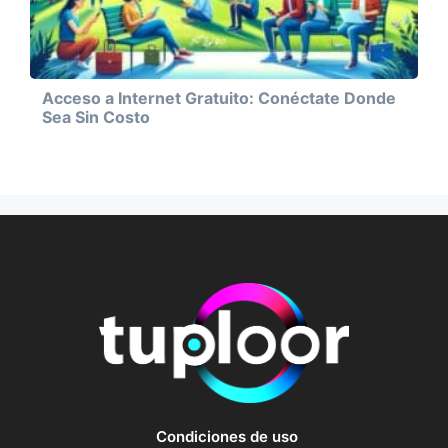
Acceso a Internet Gratuito: Conéctate Donde
Sea Sin Costo
Condiciones de uso