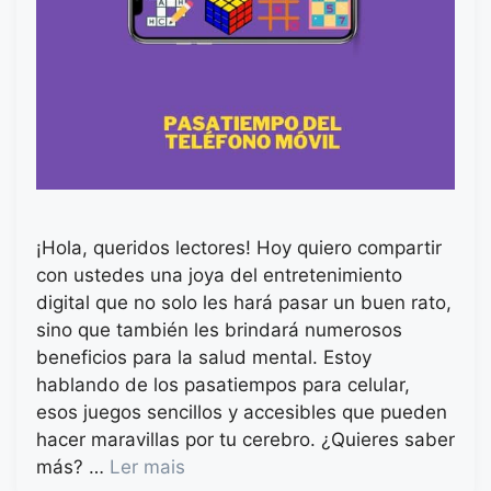
¡Hola, queridos lectores! Hoy quiero compartir
con ustedes una joya del entretenimiento
digital que no solo les hará pasar un buen rato,
sino que también les brindará numerosos
beneficios para la salud mental. Estoy
hablando de los pasatiempos para celular,
esos juegos sencillos y accesibles que pueden
hacer maravillas por tu cerebro. ¿Quieres saber
más? …
Ler mais