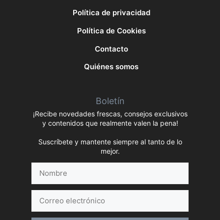
Política de privacidad
Política de Cookies
Contacto
Quiénes somos
Boletín
¡Recibe novedades frescas, consejos exclusivos
y contenidos que realmente valen la pena!
Suscríbete y mantente siempre al tanto de lo
mejor.
Nombre
Correo
electrónico