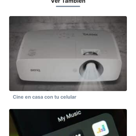
Ver También
Cine en casa con tu celular