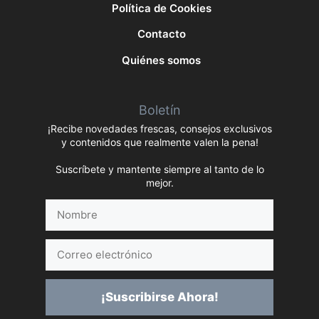
Política de Cookies
Contacto
Quiénes somos
Boletín
¡Recibe novedades frescas, consejos exclusivos
y contenidos que realmente valen la pena!
Suscríbete y mantente siempre al tanto de lo
mejor.
Nombre
Correo
electrónico
¡Suscribirse Ahora!