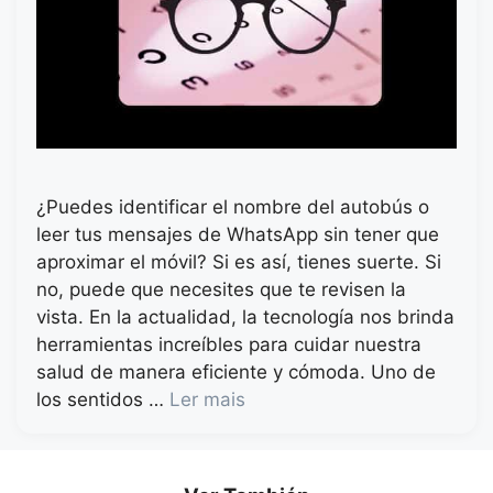
¿Puedes identificar el nombre del autobús o
leer tus mensajes de WhatsApp sin tener que
aproximar el móvil? Si es así, tienes suerte. Si
no, puede que necesites que te revisen la
vista. En la actualidad, la tecnología nos brinda
herramientas increíbles para cuidar nuestra
salud de manera eficiente y cómoda. Uno de
los sentidos …
Ler mais