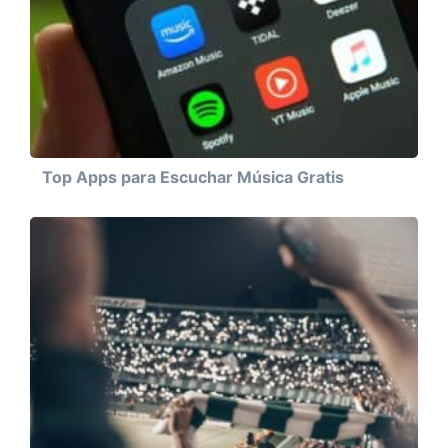
Top Apps para Escuchar Música Gratis