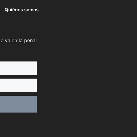
Quiénes somos
e valen la pena!