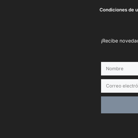
Condiciones de 
¡Recibe novedad
Nombre
Correo
electrónico