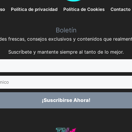
uso
Política de privacidad
Política de Cookies
Contacto
Boletín
es frescas, consejos exclusivos y contenidos que realment
Suscríbete y mantente siempre al tanto de lo mejor.
¡Suscribirse Ahora!