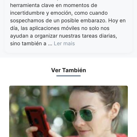
herramienta clave en momentos de
incertidumbre y emoción, como cuando
sospechamos de un posible embarazo. Hoy en
día, las aplicaciones móviles no solo nos
ayudan a organizar nuestras tareas diarias,
sino también a …
Ler mais
Ver También