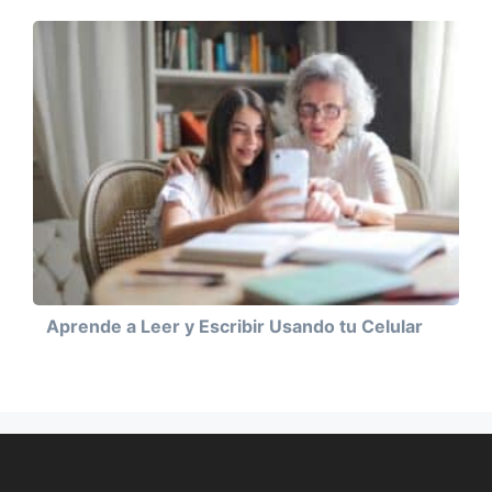
Aprende a Leer y Escribir Usando tu Celular