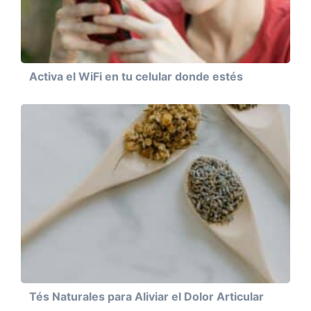
Activa el WiFi en tu celular donde estés
Tés Naturales para Aliviar el Dolor Articular