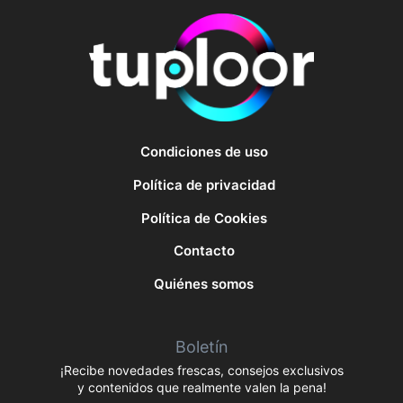
Condiciones de uso
Política de privacidad
Política de Cookies
Contacto
Quiénes somos
Boletín
¡Recibe novedades frescas, consejos exclusivos
y contenidos que realmente valen la pena!