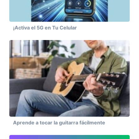
¡Activa el 5G en Tu Celular
Aprende a tocar la guitarra fácilmente