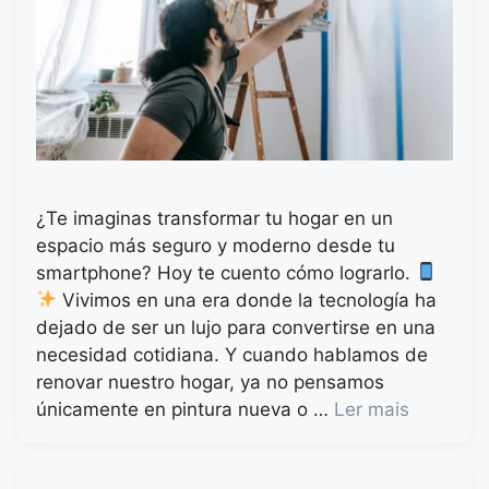
¿Te imaginas transformar tu hogar en un
espacio más seguro y moderno desde tu
smartphone? Hoy te cuento cómo lograrlo.
Vivimos en una era donde la tecnología ha
dejado de ser un lujo para convertirse en una
necesidad cotidiana. Y cuando hablamos de
renovar nuestro hogar, ya no pensamos
únicamente en pintura nueva o …
Ler mais