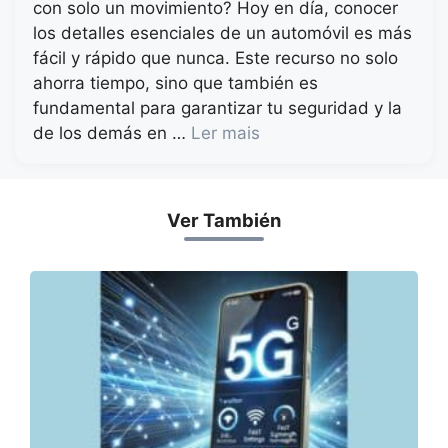
con solo un movimiento? Hoy en día, conocer
los detalles esenciales de un automóvil es más
fácil y rápido que nunca. Este recurso no solo
ahorra tiempo, sino que también es
fundamental para garantizar tu seguridad y la
de los demás en …
Ler mais
Ver También