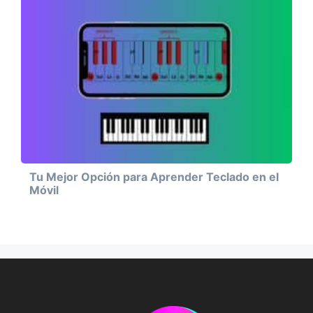
Tu Mejor Opción para Aprender Teclado en el
Móvil