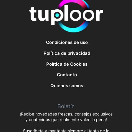
Condiciones de uso
Política de privacidad
Política de Cookies
Contacto
Quiénes somos
Boletín
¡Recibe novedades frescas, consejos exclusivos
y contenidos que realmente valen la pena!
Suscríbete y mantente siempre al tanto de lo