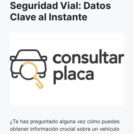
Seguridad Vial: Datos
Clave al Instante
¿Te has preguntado alguna vez cómo puedes
obtener información crucial sobre un vehículo