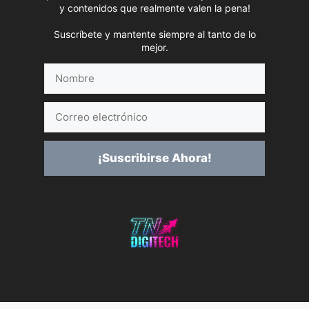
y contenidos que realmente valen la pena!
Suscríbete y mantente siempre al tanto de lo
mejor.
Nombre
Correo
electrónico
¡Suscribirse Ahora!