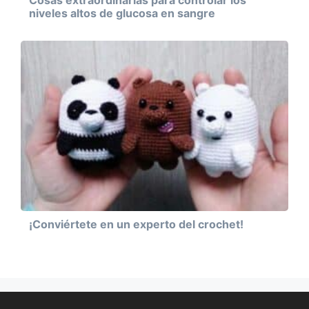
Cosas extraordinarias para controlar los
niveles altos de glucosa en sangre
¡Conviértete en un experto del crochet!