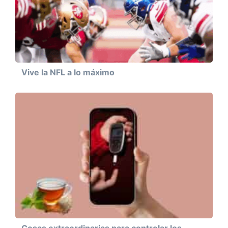
Vive la NFL a lo máximo