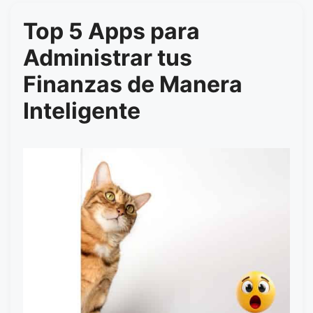
Top 5 Apps para
Administrar tus
Finanzas de Manera
Inteligente