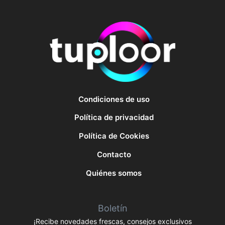
Condiciones de uso
Política de privacidad
Política de Cookies
Contacto
Quiénes somos
Boletín
¡Recibe novedades frescas, consejos exclusivos