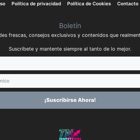
uso
Política de privacidad
Política de Cookies
Contacto
Boletín
es frescas, consejos exclusivos y contenidos que realment
Suscríbete y mantente siempre al tanto de lo mejor.
¡Suscribirse Ahora!