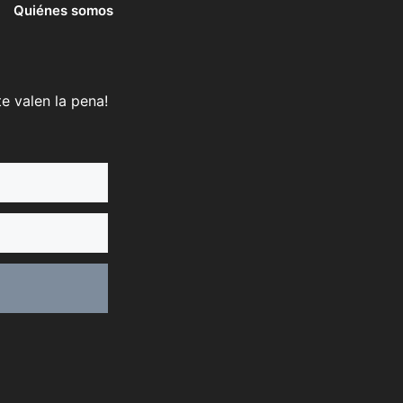
Quiénes somos
e valen la pena!