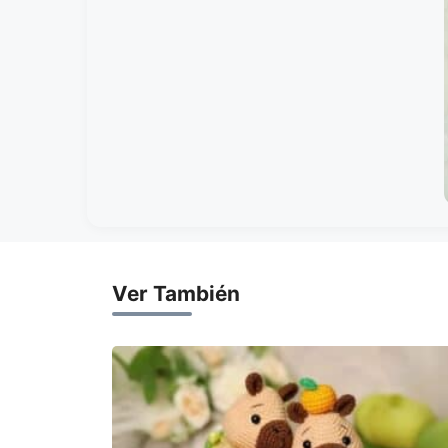
Ver También