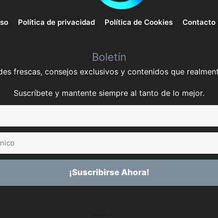
uso
Política de privacidad
Política de Cookies
Contacto
Boletín
es frescas, consejos exclusivos y contenidos que realment
Suscríbete y mantente siempre al tanto de lo mejor.
¡Suscribirse Ahora!