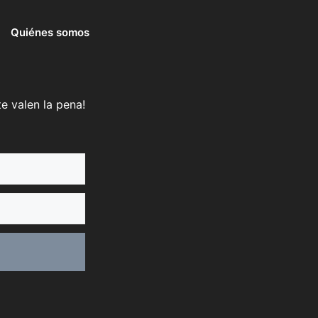
Quiénes somos
e valen la pena!