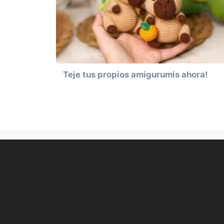
Teje tus propios amigurumis ahora!