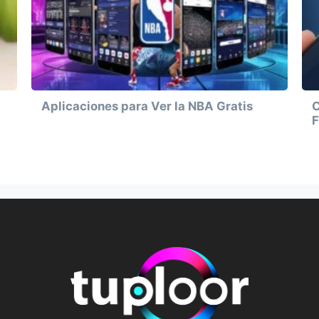
Aplicaciones para Ver la NBA Gratis
C
F