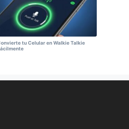
onvierte tu Celular en Walkie Talkie
ácilmente