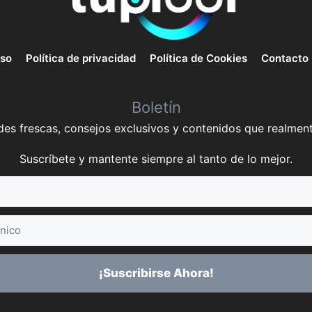
uso
Política de privacidad
Política de Cookies
Contacto
Boletín
es frescas, consejos exclusivos y contenidos que realment
Suscríbete y mantente siempre al tanto de lo mejor.
¡Suscribirse Ahora!