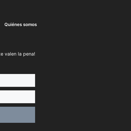
Quiénes somos
e valen la pena!