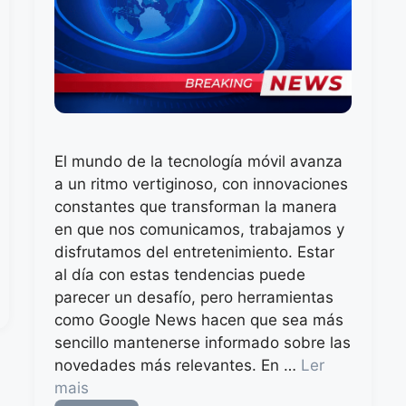
El mundo de la tecnología móvil avanza
a un ritmo vertiginoso, con innovaciones
constantes que transforman la manera
en que nos comunicamos, trabajamos y
disfrutamos del entretenimiento. Estar
al día con estas tendencias puede
parecer un desafío, pero herramientas
como Google News hacen que sea más
sencillo mantenerse informado sobre las
novedades más relevantes. En …
Ler
mais