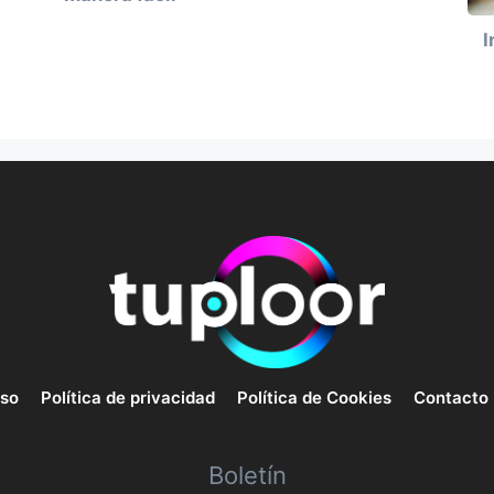
I
uso
Política de privacidad
Política de Cookies
Contacto
Boletín