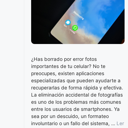
¿Has borrado por error fotos
importantes de tu celular? No te
preocupes, existen aplicaciones
especializadas que pueden ayudarte a
recuperarlas de forma rápida y efectiva.
La eliminación accidental de fotografías
es uno de los problemas más comunes
entre los usuarios de smartphones. Ya
sea por un descuido, un formateo
involuntario o un fallo del sistema, …
Ler