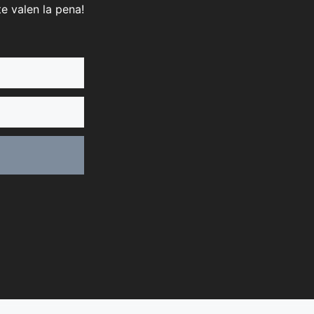
e valen la pena!