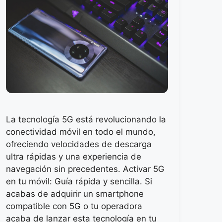
La tecnología 5G está revolucionando la
conectividad móvil en todo el mundo,
ofreciendo velocidades de descarga
ultra rápidas y una experiencia de
navegación sin precedentes. Activar 5G
en tu móvil: Guía rápida y sencilla. Si
acabas de adquirir un smartphone
compatible con 5G o tu operadora
acaba de lanzar esta tecnología en tu