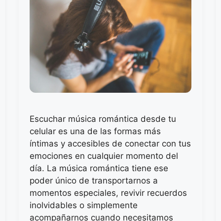
Escuchar música romántica desde tu
celular es una de las formas más
íntimas y accesibles de conectar con tus
emociones en cualquier momento del
día. La música romántica tiene ese
poder único de transportarnos a
momentos especiales, revivir recuerdos
inolvidables o simplemente
acompañarnos cuando necesitamos