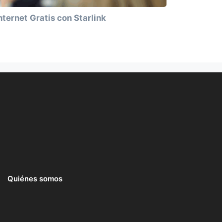
nternet Gratis con Starlink
Quiénes somos