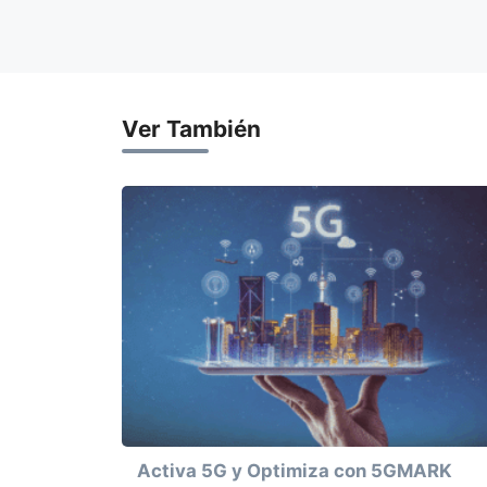
Ver También
Activa 5G y Optimiza con 5GMARK