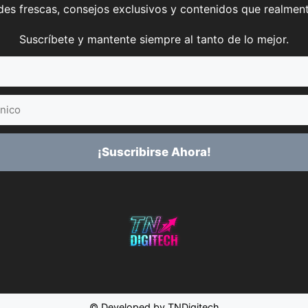
es frescas, consejos exclusivos y contenidos que realment
Suscríbete y mantente siempre al tanto de lo mejor.
¡Suscribirse Ahora!