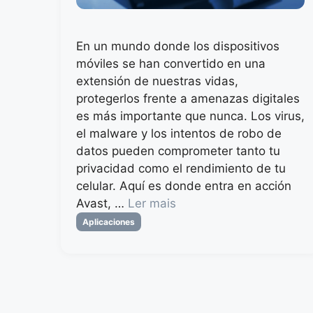
En un mundo donde los dispositivos
móviles se han convertido en una
extensión de nuestras vidas,
protegerlos frente a amenazas digitales
es más importante que nunca. Los virus,
el malware y los intentos de robo de
datos pueden comprometer tanto tu
privacidad como el rendimiento de tu
celular. Aquí es donde entra en acción
Avast, …
Ler mais
Categorias
Aplicaciones