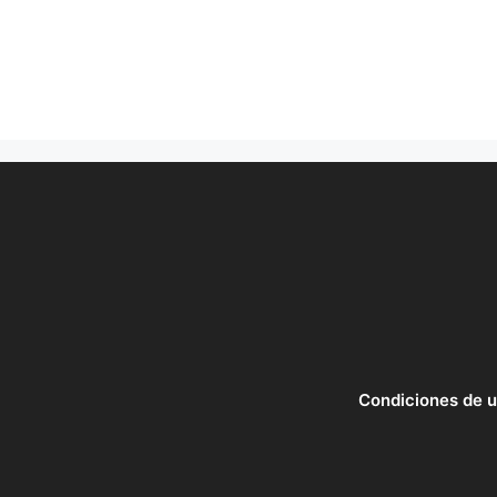
Condiciones de 