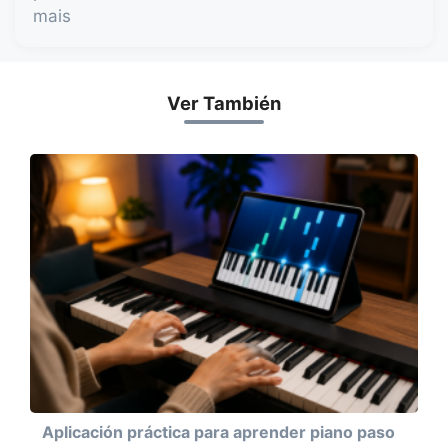
mais
Ver También
Aplicación práctica para aprender piano paso