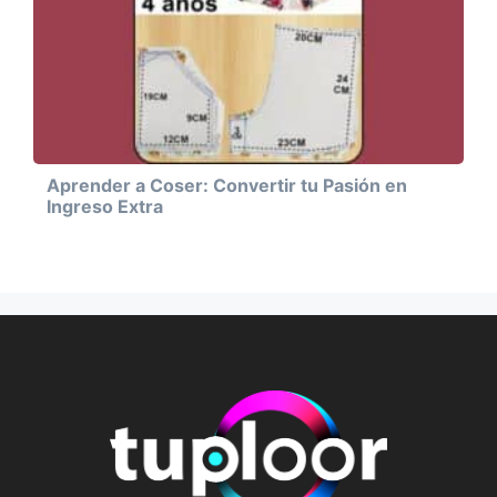
Aprender a Coser: Convertir tu Pasión en
Ingreso Extra