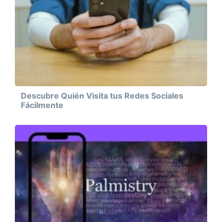
Descubre Quién Visita tus Redes Sociales
Fácilmente