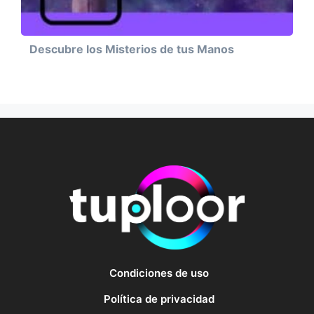
Descubre los Misterios de tus Manos
Condiciones de uso
Política de privacidad