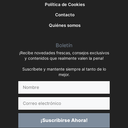
Política de Cookies
Contacto
Quiénes somos
Boletín
¡Recibe novedades frescas, consejos exclusivos
y contenidos que realmente valen la pena!
Suscríbete y mantente siempre al tanto de lo
mejor.
Nombre
Correo
electrónico
¡Suscribirse Ahora!