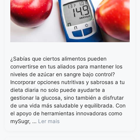
¿Sabías que ciertos alimentos pueden
convertirse en tus aliados para mantener los
niveles de azúcar en sangre bajo control?
Incorporar opciones nutritivas y sabrosas a tu
dieta diaria no solo puede ayudarte a
gestionar la glucosa, sino también a disfrutar
de una vida más saludable y equilibrada. Con
el apoyo de herramientas innovadoras como
mySugr, …
Ler mais