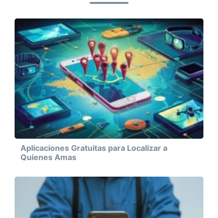
Aplicaciones Gratuitas para Localizar a
Quienes Amas