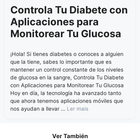
Controla Tu Diabete con
Aplicaciones para
Monitorear Tu Glucosa
¡Hola! Si tienes diabetes o conoces a alguien
que la tiene, sabes lo importante que es
mantener un control constante de los niveles
de glucosa en la sangre, Controla Tu Diabete
con Aplicaciones para Monitorear Tu Glucosa
Hoy en día, la tecnología ha avanzado tanto
que ahora tenemos aplicaciones móviles que
nos ayudan a llevar …
Ler mais
Ver También