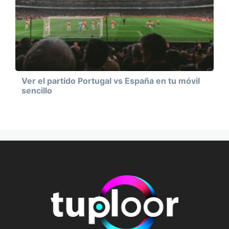
Ver el partido Portugal vs España en tu móvil
sencillo