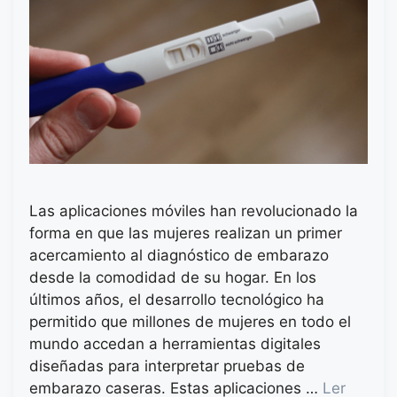
Las aplicaciones móviles han revolucionado la
forma en que las mujeres realizan un primer
acercamiento al diagnóstico de embarazo
desde la comodidad de su hogar. En los
últimos años, el desarrollo tecnológico ha
permitido que millones de mujeres en todo el
mundo accedan a herramientas digitales
diseñadas para interpretar pruebas de
embarazo caseras. Estas aplicaciones …
Ler