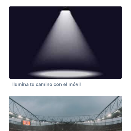
Ilumina tu camino con el móvil