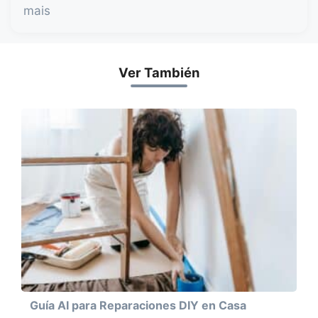
mais
Ver También
Guía AI para Reparaciones DIY en Casa