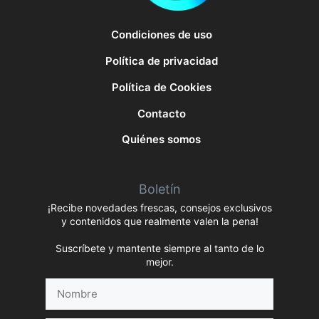
Condiciones de uso
Política de privacidad
Política de Cookies
Contacto
Quiénes somos
Boletín
¡Recibe novedades frescas, consejos exclusivos
y contenidos que realmente valen la pena!
Suscríbete y mantente siempre al tanto de lo
mejor.
Nombre