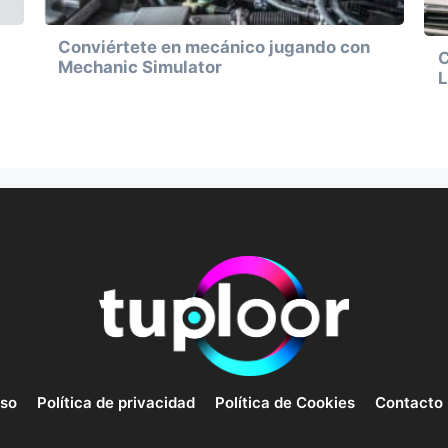
Conviértete en mecánico jugando con
C
Mechanic Simulator
L
uso
Política de privacidad
Política de Cookies
Contacto