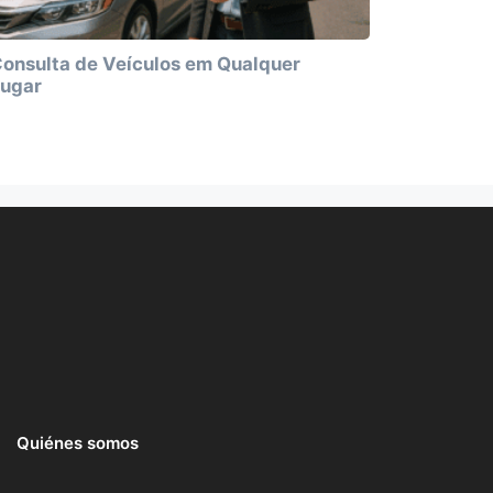
onsulta de Veículos em Qualquer
ugar
Quiénes somos