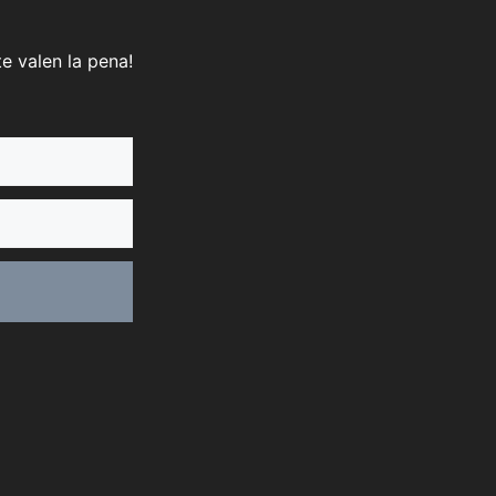
e valen la pena!