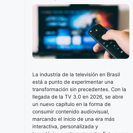
La industria de la televisión en Brasil
está a punto de experimentar una
transformación sin precedentes. Con la
llegada de la TV 3.0 en 2026, se abre
un nuevo capítulo en la forma de
consumir contenido audiovisual,
marcando el inicio de una era más
interactiva, personalizada y