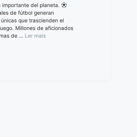
 importante del planeta.
les de fútbol generan
únicas que trascienden el
uego. Millones de aficionados
rmas de …
Ler mais