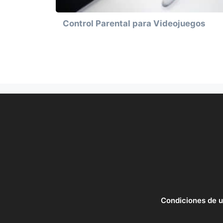
Control Parental para Videojuegos
Condiciones de 