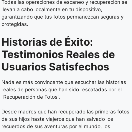
Todas las operaciones de escaneo y recuperación se
llevan a cabo localmente en tu dispositivo,
garantizando que tus fotos permanezcan seguras y
protegidas.
Historias de Éxito:
Testimonios Reales de
Usuarios Satisfechos
Nada es más convincente que escuchar las historias
reales de personas que han sido rescatadas por el
“Recuperación de Fotos”.
Desde madres que han recuperado las primeras fotos
de sus hijos hasta viajeros que han salvado los
recuerdos de sus aventuras por el mundo, los