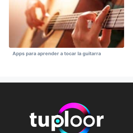
Apps para aprender a tocar la guitarra