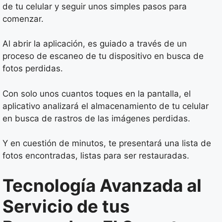
de tu celular y seguir unos simples pasos para
comenzar.
Al abrir la aplicación, es guiado a través de un
proceso de escaneo de tu dispositivo en busca de
fotos perdidas.
Con solo unos cuantos toques en la pantalla, el
aplicativo analizará el almacenamiento de tu celular
en busca de rastros de las imágenes perdidas.
Y en cuestión de minutos, te presentará una lista de
fotos encontradas, listas para ser restauradas.
Tecnología Avanzada al
Servicio de tus