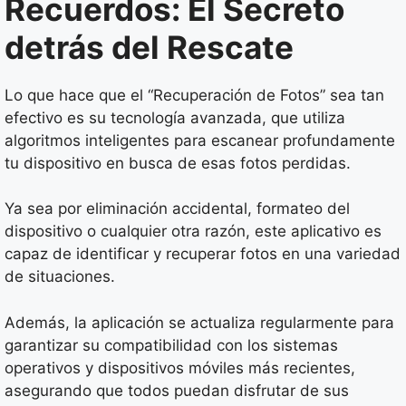
Recuerdos: El Secreto
detrás del Rescate
Lo que hace que el “Recuperación de Fotos” sea tan
efectivo es su tecnología avanzada, que utiliza
algoritmos inteligentes para escanear profundamente
tu dispositivo en busca de esas fotos perdidas.
Ya sea por eliminación accidental, formateo del
dispositivo o cualquier otra razón, este aplicativo es
capaz de identificar y recuperar fotos en una variedad
de situaciones.
Además, la aplicación se actualiza regularmente para
garantizar su compatibilidad con los sistemas
operativos y dispositivos móviles más recientes,
asegurando que todos puedan disfrutar de sus