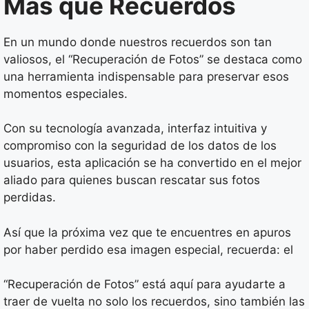
Más que Recuerdos
En un mundo donde nuestros recuerdos son tan
valiosos, el “Recuperación de Fotos” se destaca como
una herramienta indispensable para preservar esos
momentos especiales.
Con su tecnología avanzada, interfaz intuitiva y
compromiso con la seguridad de los datos de los
usuarios, esta aplicación se ha convertido en el mejor
aliado para quienes buscan rescatar sus fotos
perdidas.
Así que la próxima vez que te encuentres en apuros
por haber perdido esa imagen especial, recuerda: el
“Recuperación de Fotos” está aquí para ayudarte a
traer de vuelta no solo los recuerdos, sino también las