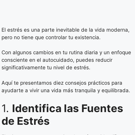
El estrés es una parte inevitable de la vida moderna,
pero no tiene que controlar tu existencia.
Con algunos cambios en tu rutina diaria y un enfoque
consciente en el autocuidado, puedes reducir
significativamente tu nivel de estrés.
Aquí te presentamos diez consejos prácticos para
ayudarte a vivir una vida más tranquila y equilibrada.
1.
Identifica las Fuentes
de Estrés