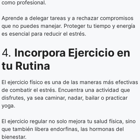
como profesional.
Aprende a delegar tareas y a rechazar compromisos
que no puedes manejar. Proteger tu tiempo y energía
es esencial para reducir el estrés.
4.
Incorpora Ejercicio en
tu Rutina
El ejercicio físico es una de las maneras más efectivas
de combatir el estrés. Encuentra una actividad que
disfrutes, ya sea caminar, nadar, bailar o practicar
yoga.
El ejercicio regular no solo mejora tu salud física, sino
que también libera endorfinas, las hormonas del
bienestar.