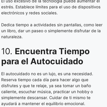
El uso excesivo de la tecnología puede aumentar el
estrés. Establece límites para el uso de dispositivos
electrónicos y redes sociales.
Dedica tiempo a actividades sin pantallas, como leer
un libro, dar un paseo o simplemente disfrutar de la
naturaleza.
10.
Encuentra Tiempo
para el Autocuidado
El autocuidado no es un lujo, es una necesidad.
Reserva tiempo cada día para hacer algo que
disfrutes y que te relaje, ya sea tomar un baño
caliente, escuchar música, practicar un hobby o
simplemente descansar. Cuidar de ti mismo te
ayudará a mantener el equilibrio emocional.