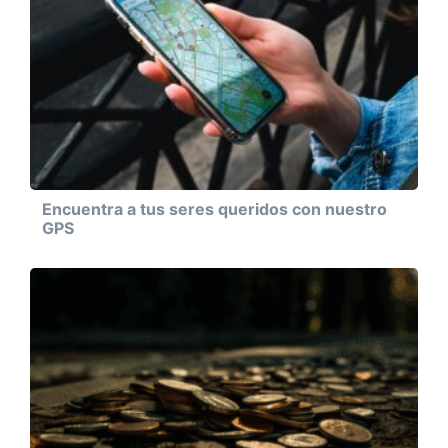
Encuentra a tus seres queridos con nuestro
GPS