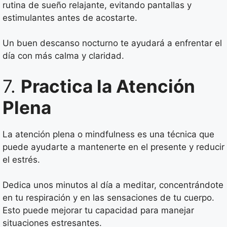
rutina de sueño relajante, evitando pantallas y
estimulantes antes de acostarte.
Un buen descanso nocturno te ayudará a enfrentar el
día con más calma y claridad.
7.
Practica la Atención
Plena
La atención plena o mindfulness es una técnica que
puede ayudarte a mantenerte en el presente y reducir
el estrés.
Dedica unos minutos al día a meditar, concentrándote
en tu respiración y en las sensaciones de tu cuerpo.
Esto puede mejorar tu capacidad para manejar
situaciones estresantes.