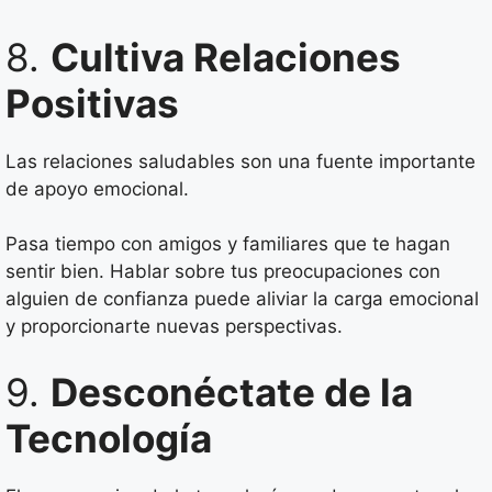
8.
Cultiva Relaciones
Positivas
Las relaciones saludables son una fuente importante
de apoyo emocional.
Pasa tiempo con amigos y familiares que te hagan
sentir bien. Hablar sobre tus preocupaciones con
alguien de confianza puede aliviar la carga emocional
y proporcionarte nuevas perspectivas.
9.
Desconéctate de la
Tecnología