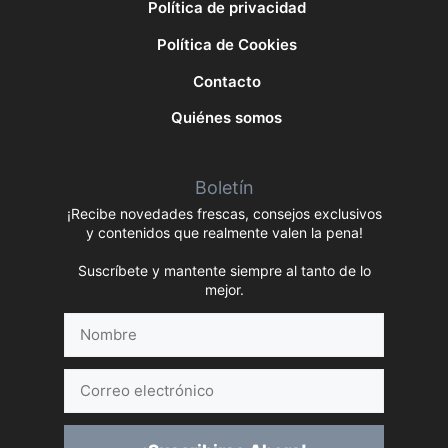
Política de privacidad
Política de Cookies
Contacto
Quiénes somos
Boletín
¡Recibe novedades frescas, consejos exclusivos
y contenidos que realmente valen la pena!
Suscríbete y mantente siempre al tanto de lo
mejor.
Nombre
Correo
electrónico