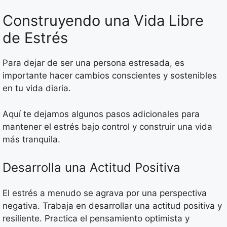
Construyendo una Vida Libre
de Estrés
Para dejar de ser una persona estresada, es
importante hacer cambios conscientes y sostenibles
en tu vida diaria.
Aquí te dejamos algunos pasos adicionales para
mantener el estrés bajo control y construir una vida
más tranquila.
Desarrolla una Actitud Positiva
El estrés a menudo se agrava por una perspectiva
negativa. Trabaja en desarrollar una actitud positiva y
resiliente. Practica el pensamiento optimista y