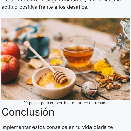
actitud positiva frente a los desafíos.
10 pasos para convertirse en un ex estresado
Conclusión
Implementar estos consejos en tu vida diaria te