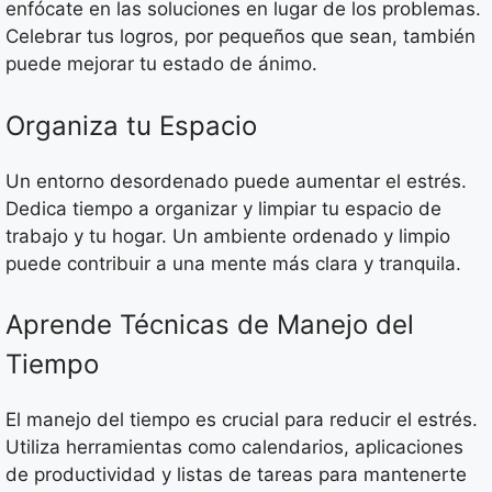
enfócate en las soluciones en lugar de los problemas.
Celebrar tus logros, por pequeños que sean, también
puede mejorar tu estado de ánimo.
Organiza tu Espacio
Un entorno desordenado puede aumentar el estrés.
Dedica tiempo a organizar y limpiar tu espacio de
trabajo y tu hogar. Un ambiente ordenado y limpio
puede contribuir a una mente más clara y tranquila.
Aprende Técnicas de Manejo del
Tiempo
El manejo del tiempo es crucial para reducir el estrés.
Utiliza herramientas como calendarios, aplicaciones
de productividad y listas de tareas para mantenerte