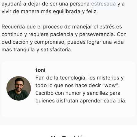
ayudará a dejar de ser una persona
estresada
y a
vivir de manera más equilibrada y feliz.
Recuerda que el proceso de manejar el estrés es
continuo y requiere paciencia y perseverancia. Con
dedicación y compromiso, puedes lograr una vida
más tranquila y satisfactoria.
toni
Fan de la tecnología, los misterios y
todo lo que nos hace decir “wow”.
Escribo con humor y sencillez para
quienes disfrutan aprender cada día.