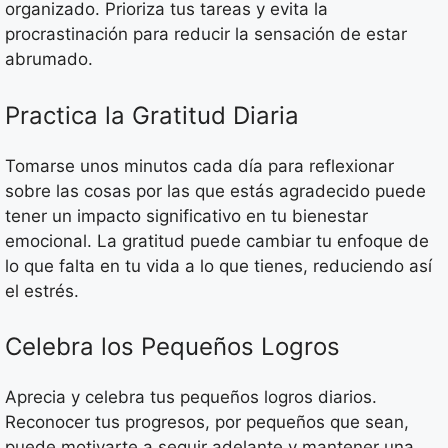
organizado. Prioriza tus tareas y evita la
procrastinación para reducir la sensación de estar
abrumado.
Practica la Gratitud Diaria
Tomarse unos minutos cada día para reflexionar
sobre las cosas por las que estás agradecido puede
tener un impacto significativo en tu bienestar
emocional. La gratitud puede cambiar tu enfoque de
lo que falta en tu vida a lo que tienes, reduciendo así
el estrés.
Celebra los Pequeños Logros
Aprecia y celebra tus pequeños logros diarios.
Reconocer tus progresos, por pequeños que sean,
puede motivarte a seguir adelante y mantener una