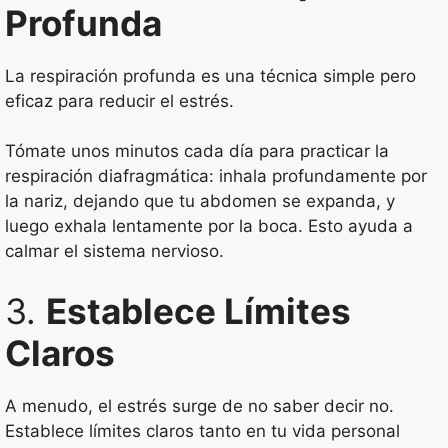
Profunda
La respiración profunda es una técnica simple pero
eficaz para reducir el estrés.
Tómate unos minutos cada día para practicar la
respiración diafragmática: inhala profundamente por
la nariz, dejando que tu abdomen se expanda, y
luego exhala lentamente por la boca. Esto ayuda a
calmar el sistema nervioso.
3.
Establece Límites
Claros
A menudo, el estrés surge de no saber decir no.
Establece límites claros tanto en tu vida personal