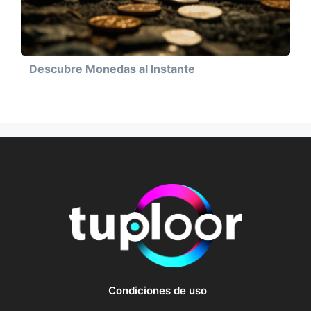
Descubre Monedas al Instante
Condiciones de uso