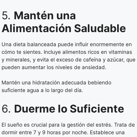
5.
Mantén una
Alimentación Saludable
Una dieta balanceada puede influir enormemente en
cómo te sientes. Incluye alimentos ricos en vitaminas
y minerales, y evita el exceso de cafeína y azúcar, que
pueden aumentar los niveles de ansiedad.
Mantén una hidratación adecuada bebiendo
suficiente agua a lo largo del día.
6.
Duerme lo Suficiente
El sueño es crucial para la gestión del estrés. Trata de
dormir entre 7 y 9 horas por noche. Establece una