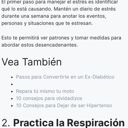
El primer paso para manejar el estrés es identificar
qué lo está causando. Mantén un diario de estrés
durante una semana para anotar los eventos,
personas y situaciones que te estresan.
Esto te permitirá ver patrones y tomar medidas para
abordar estos desencadenantes.
Vea También
Pasos para Convertirte en un Ex-Diabético
Repara tú mismo tu moto
10 consejos para olvidadizos
10 Consejos para Dejar de ser Hipertenso
2.
Practica la Respiración