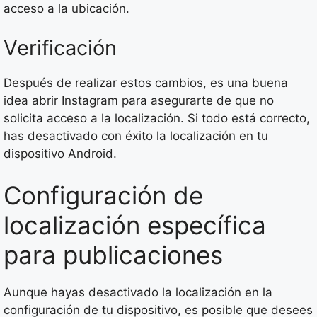
acceso a la ubicación.
Verificación
Después de realizar estos cambios, es una buena
idea abrir Instagram para asegurarte de que no
solicita acceso a la localización. Si todo está correcto,
has desactivado con éxito la localización en tu
dispositivo Android.
Configuración de
localización específica
para publicaciones
Aunque hayas desactivado la localización en la
configuración de tu dispositivo, es posible que desees