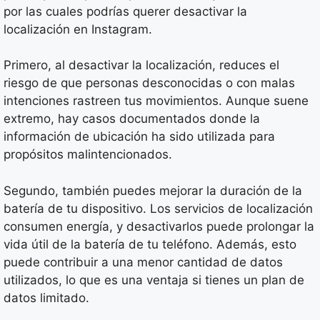
por las cuales podrías querer desactivar la
localización en Instagram.
Primero, al desactivar la localización, reduces el
riesgo de que personas desconocidas o con malas
intenciones rastreen tus movimientos. Aunque suene
extremo, hay casos documentados donde la
información de ubicación ha sido utilizada para
propósitos malintencionados.
Segundo, también puedes mejorar la duración de la
batería de tu dispositivo. Los servicios de localización
consumen energía, y desactivarlos puede prolongar la
vida útil de la batería de tu teléfono. Además, esto
puede contribuir a una menor cantidad de datos
utilizados, lo que es una ventaja si tienes un plan de
datos limitado.