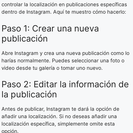
controlar la localización en publicaciones específicas
dentro de Instagram. Aquí te muestro cómo hacerlo:
Paso 1: Crear una nueva
publicación
Abre Instagram y crea una nueva publicación como lo
harías normalmente. Puedes seleccionar una foto o
video desde tu galería o tomar uno nuevo.
Paso 2: Editar la información de
la publicación
Antes de publicar, Instagram te dará la opción de
añadir una localización. Si no deseas añadir una
localización específica, simplemente omite esta
opción.