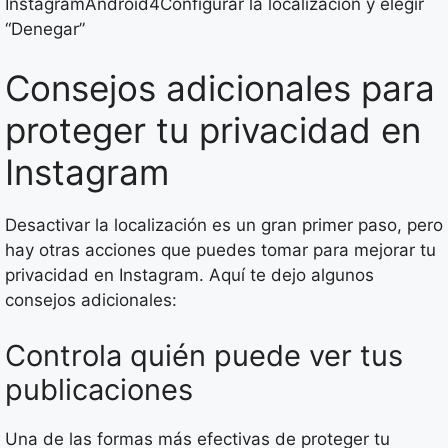
InstagramAndroid4Configurar la localización y elegir
“Denegar”
Consejos adicionales para
proteger tu privacidad en
Instagram
Desactivar la localización es un gran primer paso, pero
hay otras acciones que puedes tomar para mejorar tu
privacidad en Instagram. Aquí te dejo algunos
consejos adicionales:
Controla quién puede ver tus
publicaciones
Una de las formas más efectivas de proteger tu