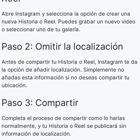
Abre Instagram y selecciona la opción de crear una
nueva Historia o Reel. Puedes grabar un nuevo video
o seleccionar uno de tu galería.
Paso 2: Omitir la localización
Antes de compartir tu Historia o Reel, Instagram te da
la opción de añadir localización. Simplemente no
añadas esta información si no deseas compartir tu
ubicación.
Paso 3: Compartir
Completa el proceso de compartir como lo harías
normalmente, y tu Historia o Reel se publicará sin
información de localización.