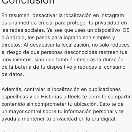
En resumen, desactivar la localización en Instagram
es una medida crucial para proteger tu privacidad en
las redes sociales. Ya sea que uses un dispositivo iOS
o Android, los pasos para lograrlo son simples y
directos. Al desactivar la localización, no solo reduces
el riesgo de que personas desconocidas rastreen tus
movimientos, sino que también mejoras la duración
de la batería de tu dispositivo y reduces el consumo
de datos.
Además, controlar la localización en publicaciones
específicas y en Historias o Reels te permite compartir
contenido sin comprometer tu ubicación. Esto te da
un mayor control sobre tu información personal y te
ayuda a mantener tu privacidad en la era digital.