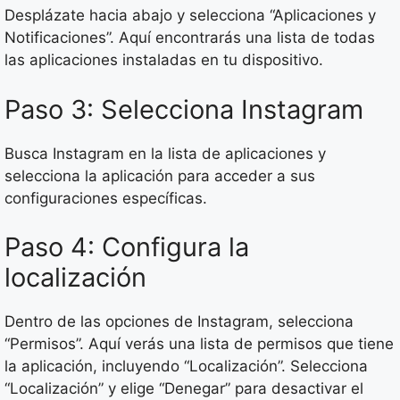
Desplázate hacia abajo y selecciona “Aplicaciones y
Notificaciones”. Aquí encontrarás una lista de todas
las aplicaciones instaladas en tu dispositivo.
Paso 3: Selecciona Instagram
Busca Instagram en la lista de aplicaciones y
selecciona la aplicación para acceder a sus
configuraciones específicas.
Paso 4: Configura la
localización
Dentro de las opciones de Instagram, selecciona
“Permisos”. Aquí verás una lista de permisos que tiene
la aplicación, incluyendo “Localización”. Selecciona
“Localización” y elige “Denegar” para desactivar el