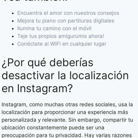
Encuentra el amor con nuestros consejos
Mejora tu piano con partituras digitales
Ilumina tu camino con el móvil
Teje tus propios amigurumis ahora!
Conéctate al WiFi en cualquier lugar
¿Por qué deberías
desactivar la localización
en Instagram?
Instagram, como muchas otras redes sociales, usa la
localización para proporcionar una experiencia más
personalizada y relevante. Sin embargo, compartir tu
ubicación constantemente puede ser una
preocupación para tu privacidad. Hay varias razones