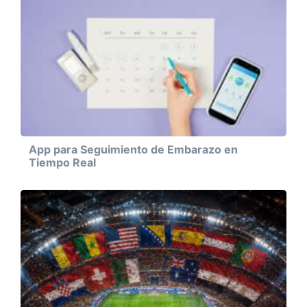
App para Seguimiento de Embarazo en
Tiempo Real