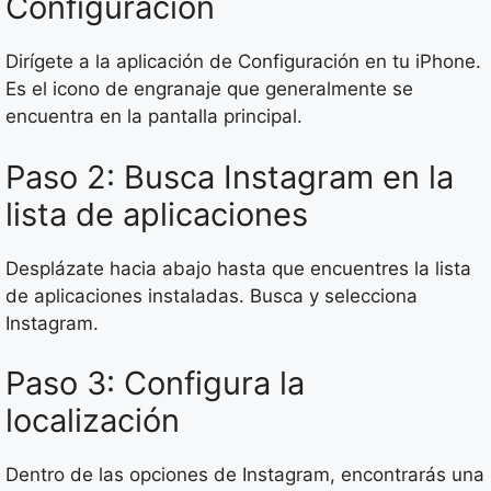
Configuración
Dirígete a la aplicación de Configuración en tu iPhone.
Es el icono de engranaje que generalmente se
encuentra en la pantalla principal.
Paso 2: Busca Instagram en la
lista de aplicaciones
Desplázate hacia abajo hasta que encuentres la lista
de aplicaciones instaladas. Busca y selecciona
Instagram.
Paso 3: Configura la
localización
Dentro de las opciones de Instagram, encontrarás una