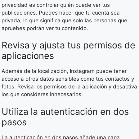
privacidad es controlar quién puede ver tus
publicaciones. Puedes hacer que tu cuenta sea
privada, lo que significa que solo las personas que
apruebes podrán ver tu contenido.
Revisa y ajusta tus permisos de
aplicaciones
Además de la localización, Instagram puede tener
acceso a otros datos sensibles como tus contactos y
fotos. Revisa los permisos de la aplicación y desactiva
los que consideres innecesarios.
Utiliza la autenticación en dos
pasos
La autenticación en dos pasos añade una capa