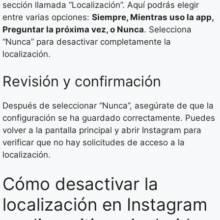
sección llamada “Localización”. Aquí podrás elegir
entre varias opciones:
Siempre, Mientras uso la app,
Preguntar la próxima vez, o Nunca
. Selecciona
“Nunca” para desactivar completamente la
localización.
Revisión y confirmación
Después de seleccionar “Nunca”, asegúrate de que la
configuración se ha guardado correctamente. Puedes
volver a la pantalla principal y abrir Instagram para
verificar que no hay solicitudes de acceso a la
localización.
Cómo desactivar la
localización en Instagram