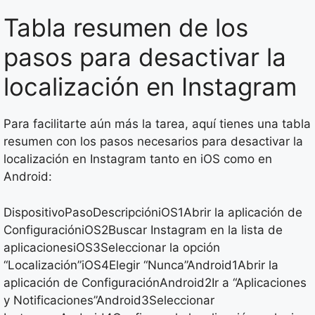
Tabla resumen de los
pasos para desactivar la
localización en Instagram
Para facilitarte aún más la tarea, aquí tienes una tabla
resumen con los pasos necesarios para desactivar la
localización en Instagram tanto en iOS como en
Android:
DispositivoPasoDescripcióniOS1Abrir la aplicación de
ConfiguracióniOS2Buscar Instagram en la lista de
aplicacionesiOS3Seleccionar la opción
“Localización”iOS4Elegir “Nunca”Android1Abrir la
aplicación de ConfiguraciónAndroid2Ir a “Aplicaciones
y Notificaciones”Android3Seleccionar