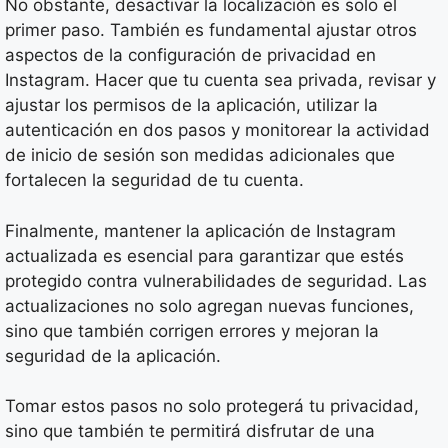
No obstante, desactivar la localización es solo el
primer paso. También es fundamental ajustar otros
aspectos de la configuración de privacidad en
Instagram. Hacer que tu cuenta sea privada, revisar y
ajustar los permisos de la aplicación, utilizar la
autenticación en dos pasos y monitorear la actividad
de inicio de sesión son medidas adicionales que
fortalecen la seguridad de tu cuenta.
Finalmente, mantener la aplicación de Instagram
actualizada es esencial para garantizar que estés
protegido contra vulnerabilidades de seguridad. Las
actualizaciones no solo agregan nuevas funciones,
sino que también corrigen errores y mejoran la
seguridad de la aplicación.
Tomar estos pasos no solo protegerá tu privacidad,
sino que también te permitirá disfrutar de una