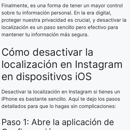
Finalmente, es una forma de tener un mayor control
sobre tu información personal. En la era digital,
proteger nuestra privacidad es crucial, y desactivar la
localización es un paso sencillo pero efectivo para
mantener tu información más segura.
Cómo desactivar la
localización en Instagram
en dispositivos iOS
Desactivar la localización en Instagram si tienes un
iPhone es bastante sencillo. Aquí te dejo los pasos
detallados para que lo hagas sin complicaciones:
Paso 1: Abre la aplicación de