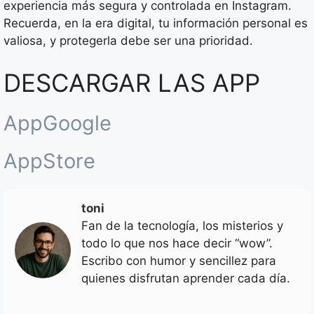
experiencia más segura y controlada en Instagram.
Recuerda, en la era digital, tu información personal es
valiosa, y protegerla debe ser una prioridad.
DESCARGAR LAS APP
AppGoogle
AppStore
toni
Fan de la tecnología, los misterios y
todo lo que nos hace decir “wow”.
Escribo con humor y sencillez para
quienes disfrutan aprender cada día.