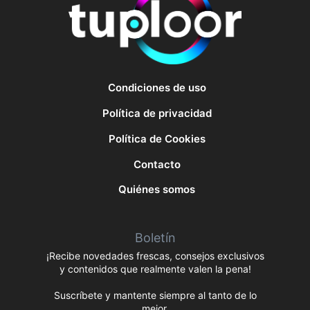
Condiciones de uso
Política de privacidad
Política de Cookies
Contacto
Quiénes somos
Boletín
¡Recibe novedades frescas, consejos exclusivos
y contenidos que realmente valen la pena!
Suscríbete y mantente siempre al tanto de lo
mejor.