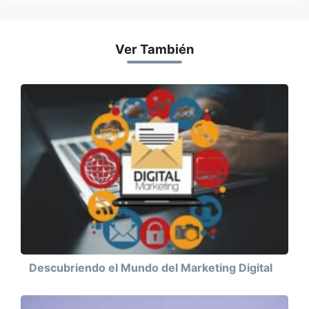
Ver También
Descubriendo el Mundo del Marketing Digital