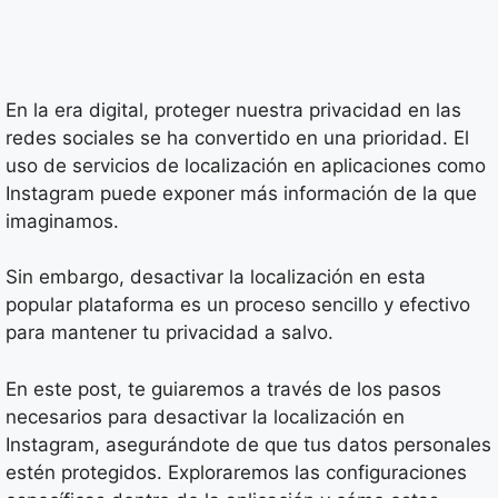
En la era digital, proteger nuestra privacidad en las
redes sociales se ha convertido en una prioridad. El
uso de servicios de localización en aplicaciones como
Instagram puede exponer más información de la que
imaginamos.
Sin embargo, desactivar la localización en esta
popular plataforma es un proceso sencillo y efectivo
para mantener tu privacidad a salvo.
En este post, te guiaremos a través de los pasos
necesarios para desactivar la localización en
Instagram, asegurándote de que tus datos personales
estén protegidos. Exploraremos las configuraciones