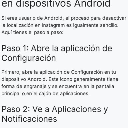
en dispositivos Android
Si eres usuario de Android, el proceso para desactivar
la localización en Instagram es igualmente sencillo.
Aquí tienes el paso a paso:
Paso 1: Abre la aplicación de
Configuración
Primero, abre la aplicación de Configuración en tu
dispositivo Android. Este icono generalmente tiene
forma de engranaje y se encuentra en la pantalla
principal o en el cajón de aplicaciones.
Paso 2: Ve a Aplicaciones y
Notificaciones