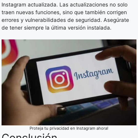
Instagram actualizada. Las actualizaciones no solo
traen nuevas funciones, sino que también corrigen
errores y vulnerabilidades de seguridad. Asegúrate
de tener siempre la última versión instalada.
Proteja tu privacidad en Instagram ahora!
Conclusión