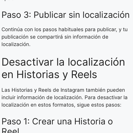
Paso 3: Publicar sin localización
Continúa con los pasos habituales para publicar, y tu
publicación se compartirá sin información de
localización.
Desactivar la localización
en Historias y Reels
Las Historias y Reels de Instagram también pueden
incluir información de localización. Para desactivar la
localización en estos formatos, sigue estos pasos:
Paso 1: Crear una Historia o
Reel