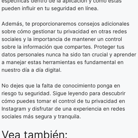
específicas dentro de la aplicación y cómo estas
pueden influir en tu seguridad en línea.
Además, te proporcionaremos consejos adicionales
sobre cómo gestionar tu privacidad en otras redes
sociales y la importancia de mantener un control
sobre la información que compartes. Proteger tus
datos personales nunca ha sido tan crucial y aprender
a manejar estas herramientas es fundamental en
nuestro día a día digital.
No dejes que la falta de conocimiento ponga en
riesgo tu seguridad. Sigue leyendo para descubrir
cómo puedes tomar el control de tu privacidad en
Instagram y disfrutar de una experiencia en redes
sociales más segura y tranquila.
Vea también: