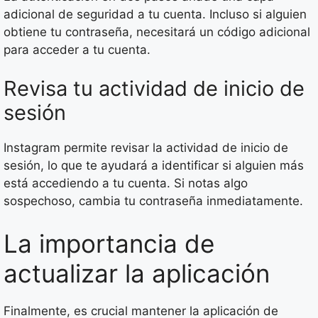
adicional de seguridad a tu cuenta. Incluso si alguien
obtiene tu contraseña, necesitará un código adicional
para acceder a tu cuenta.
Revisa tu actividad de inicio de
sesión
Instagram permite revisar la actividad de inicio de
sesión, lo que te ayudará a identificar si alguien más
está accediendo a tu cuenta. Si notas algo
sospechoso, cambia tu contraseña inmediatamente.
La importancia de
actualizar la aplicación
Finalmente, es crucial mantener la aplicación de