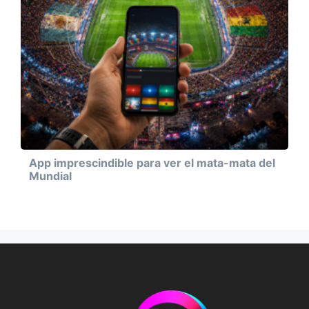
App imprescindible para ver el mata-mata del
Mundial