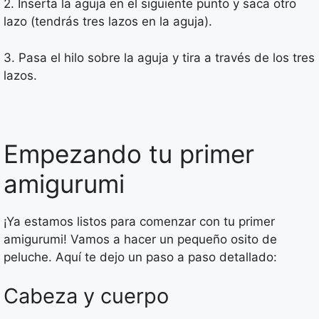
2. Inserta la aguja en el siguiente punto y saca otro
lazo (tendrás tres lazos en la aguja).
3. Pasa el hilo sobre la aguja y tira a través de los tres
lazos.
Empezando tu primer
amigurumi
¡Ya estamos listos para comenzar con tu primer
amigurumi! Vamos a hacer un pequeño osito de
peluche. Aquí te dejo un paso a paso detallado:
Cabeza y cuerpo