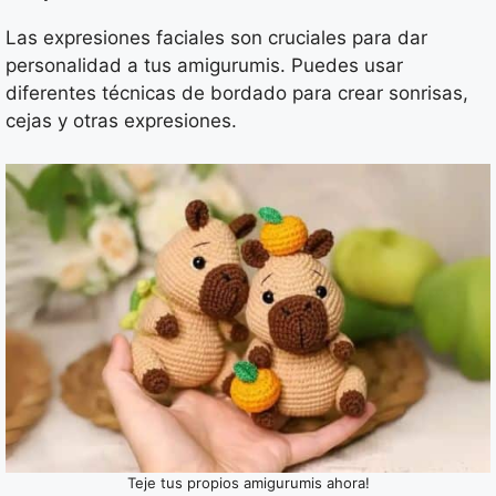
Las expresiones faciales son cruciales para dar
personalidad a tus amigurumis. Puedes usar
diferentes técnicas de bordado para crear sonrisas,
cejas y otras expresiones.
Teje tus propios amigurumis ahora!