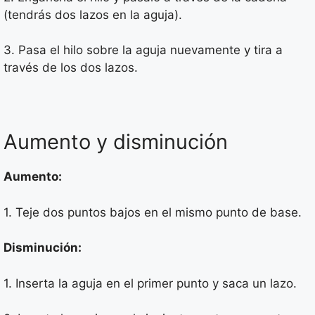
(tendrás dos lazos en la aguja).
3. Pasa el hilo sobre la aguja nuevamente y tira a
través de los dos lazos.
Aumento y disminución
Aumento:
1. Teje dos puntos bajos en el mismo punto de base.
Disminución:
1. Inserta la aguja en el primer punto y saca un lazo.