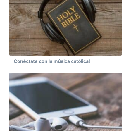
¡Conéctate con la música católica!