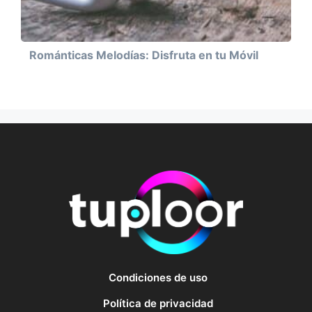
Románticas Melodías: Disfruta en tu Móvil
Condiciones de uso
Política de privacidad