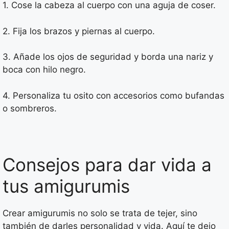
1. Cose la cabeza al cuerpo con una aguja de coser.
2. Fija los brazos y piernas al cuerpo.
3. Añade los ojos de seguridad y borda una nariz y
boca con hilo negro.
4. Personaliza tu osito con accesorios como bufandas
o sombreros.
Consejos para dar vida a
tus amigurumis
Crear amigurumis no solo se trata de tejer, sino
también de darles personalidad y vida. Aquí te dejo