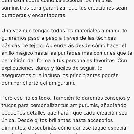
detallada sobre cómo seleccionar los mejores
suministros para garantizar que tus creaciones sean
duraderas y encantadoras.
Una vez que tengas todos los materiales a mano, te
guiaremos paso a paso a través de las técnicas
básicas de tejido. Aprenderás desde cómo hacer el
anillo mágico hasta las puntadas más comunes que te
permitirán dar forma a tus personajes favoritos. Con
explicaciones claras y fáciles de seguir, te
aseguramos que incluso los principiantes podrán
dominar el arte del amigurumi.
Pero eso no es todo. También te daremos consejos y
trucos para personalizar tus amigurumis, añadiendo
pequeños detalles que harán que cada creación sea
única. Desde ojitos brillantes hasta accesorios
diminutos, descubrirás cómo dar ese toque especial