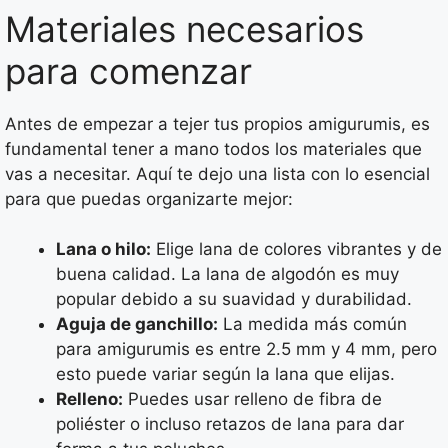
Materiales necesarios
para comenzar
Antes de empezar a tejer tus propios amigurumis, es
fundamental tener a mano todos los materiales que
vas a necesitar. Aquí te dejo una lista con lo esencial
para que puedas organizarte mejor:
Lana o hilo:
Elige lana de colores vibrantes y de
buena calidad. La lana de algodón es muy
popular debido a su suavidad y durabilidad.
Aguja de ganchillo:
La medida más común
para amigurumis es entre 2.5 mm y 4 mm, pero
esto puede variar según la lana que elijas.
Relleno:
Puedes usar relleno de fibra de
poliéster o incluso retazos de lana para dar