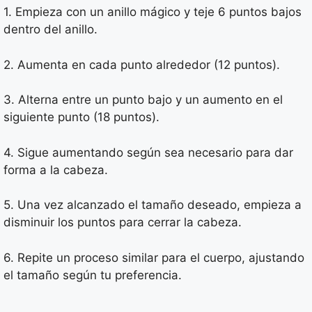
1. Empieza con un anillo mágico y teje 6 puntos bajos
dentro del anillo.
2. Aumenta en cada punto alrededor (12 puntos).
3. Alterna entre un punto bajo y un aumento en el
siguiente punto (18 puntos).
4. Sigue aumentando según sea necesario para dar
forma a la cabeza.
5. Una vez alcanzado el tamaño deseado, empieza a
disminuir los puntos para cerrar la cabeza.
6. Repite un proceso similar para el cuerpo, ajustando
el tamaño según tu preferencia.