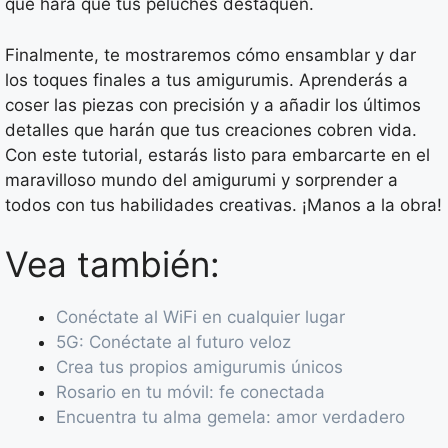
que hará que tus peluches destaquen.
Finalmente, te mostraremos cómo ensamblar y dar
los toques finales a tus amigurumis. Aprenderás a
coser las piezas con precisión y a añadir los últimos
detalles que harán que tus creaciones cobren vida.
Con este tutorial, estarás listo para embarcarte en el
maravilloso mundo del amigurumi y sorprender a
todos con tus habilidades creativas. ¡Manos a la obra!
Vea también:
Conéctate al WiFi en cualquier lugar
5G: Conéctate al futuro veloz
Crea tus propios amigurumis únicos
Rosario en tu móvil: fe conectada
Encuentra tu alma gemela: amor verdadero