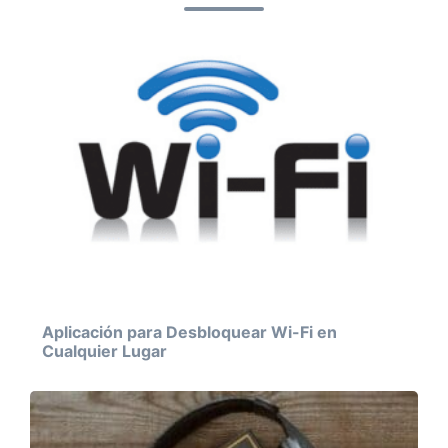
Aplicación para Desbloquear Wi-Fi en
Cualquier Lugar