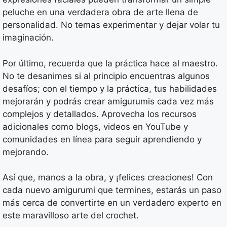
peluche en una verdadera obra de arte llena de
personalidad. No temas experimentar y dejar volar tu
imaginación.
Por último, recuerda que la práctica hace al maestro.
No te desanimes si al principio encuentras algunos
desafíos; con el tiempo y la práctica, tus habilidades
mejorarán y podrás crear amigurumis cada vez más
complejos y detallados. Aprovecha los recursos
adicionales como blogs, videos en YouTube y
comunidades en línea para seguir aprendiendo y
mejorando.
Así que, manos a la obra, y ¡felices creaciones! Con
cada nuevo amigurumi que termines, estarás un paso
más cerca de convertirte en un verdadero experto en
este maravilloso arte del crochet.