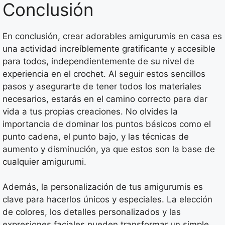
Conclusión
En conclusión, crear adorables amigurumis en casa es
una actividad increíblemente gratificante y accesible
para todos, independientemente de su nivel de
experiencia en el crochet. Al seguir estos sencillos
pasos y asegurarte de tener todos los materiales
necesarios, estarás en el camino correcto para dar
vida a tus propias creaciones. No olvides la
importancia de dominar los puntos básicos como el
punto cadena, el punto bajo, y las técnicas de
aumento y disminución, ya que estos son la base de
cualquier amigurumi.
Además, la personalización de tus amigurumis es
clave para hacerlos únicos y especiales. La elección
de colores, los detalles personalizados y las
expresiones faciales pueden transformar un simple