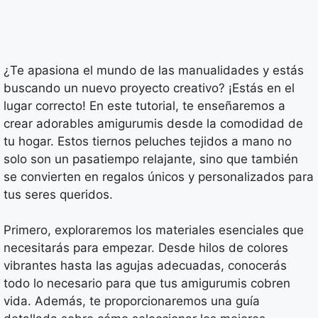
¿Te apasiona el mundo de las manualidades y estás
buscando un nuevo proyecto creativo? ¡Estás en el
lugar correcto! En este tutorial, te enseñaremos a
crear adorables amigurumis desde la comodidad de
tu hogar. Estos tiernos peluches tejidos a mano no
solo son un pasatiempo relajante, sino que también
se convierten en regalos únicos y personalizados para
tus seres queridos.
Primero, exploraremos los materiales esenciales que
necesitarás para empezar. Desde hilos de colores
vibrantes hasta las agujas adecuadas, conocerás
todo lo necesario para que tus amigurumis cobren
vida. Además, te proporcionaremos una guía