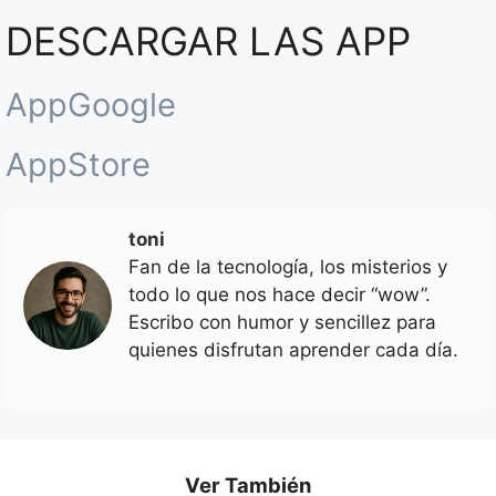
DESCARGAR LAS APP
AppGoogle
AppStore
toni
Fan de la tecnología, los misterios y
todo lo que nos hace decir “wow”.
Escribo con humor y sencillez para
quienes disfrutan aprender cada día.
Ver También