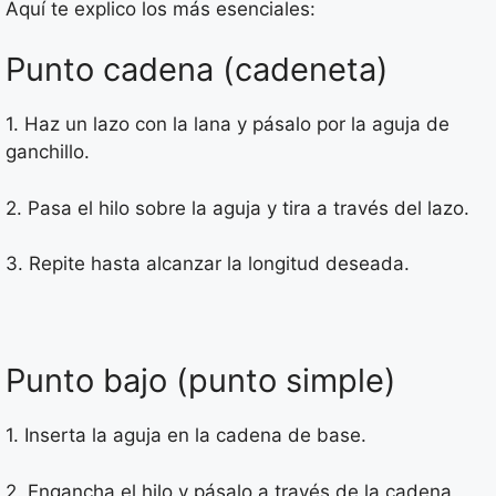
Aquí te explico los más esenciales:
Punto cadena (cadeneta)
1. Haz un lazo con la lana y pásalo por la aguja de
ganchillo.
2. Pasa el hilo sobre la aguja y tira a través del lazo.
3. Repite hasta alcanzar la longitud deseada.
Punto bajo (punto simple)
1. Inserta la aguja en la cadena de base.
2. Engancha el hilo y pásalo a través de la cadena