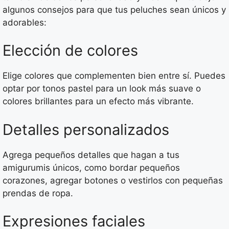
algunos consejos para que tus peluches sean únicos y
adorables:
Elección de colores
Elige colores que complementen bien entre sí. Puedes
optar por tonos pastel para un look más suave o
colores brillantes para un efecto más vibrante.
Detalles personalizados
Agrega pequeños detalles que hagan a tus
amigurumis únicos, como bordar pequeños
corazones, agregar botones o vestirlos con pequeñas
prendas de ropa.
Expresiones faciales