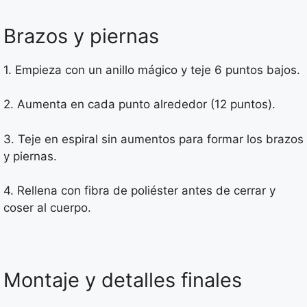
Brazos y piernas
1. Empieza con un anillo mágico y teje 6 puntos bajos.
2. Aumenta en cada punto alrededor (12 puntos).
3. Teje en espiral sin aumentos para formar los brazos
y piernas.
4. Rellena con fibra de poliéster antes de cerrar y
coser al cuerpo.
Montaje y detalles finales