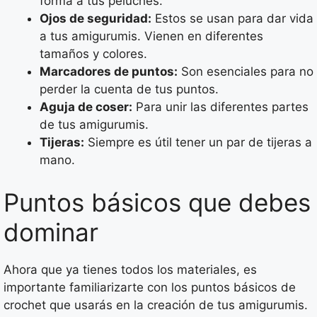
forma a tus peluches.
Ojos de seguridad:
Estos se usan para dar vida
a tus amigurumis. Vienen en diferentes
tamaños y colores.
Marcadores de puntos:
Son esenciales para no
perder la cuenta de tus puntos.
Aguja de coser:
Para unir las diferentes partes
de tus amigurumis.
Tijeras:
Siempre es útil tener un par de tijeras a
mano.
Puntos básicos que debes
dominar
Ahora que ya tienes todos los materiales, es
importante familiarizarte con los puntos básicos de
crochet que usarás en la creación de tus amigurumis.