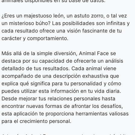
animales disponibles en su base de datos.
¿Eres un majestuoso león, un astuto zorro, o tal vez
un misterioso búho? Las posibilidades son infinitas y
cada resultado ofrece una visión fascinante de tu
carácter y comportamiento.
Más allá de la simple diversión, Animal Face se
destaca por su capacidad de ofrecerte un análisis
detallado de tus resultados. Cada animal viene
acompañado de una descripción exhaustiva que
explica qué significa para tu personalidad y cómo
puedes utilizar esta información en tu vida diaria.
Desde mejorar tus relaciones personales hasta
encontrar nuevas formas de afrontar los desafíos,
esta aplicación te proporciona herramientas valiosas
para el crecimiento personal.