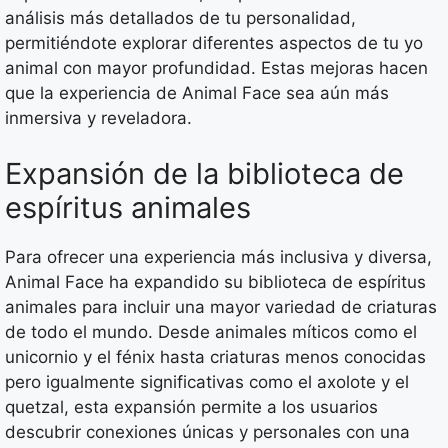
análisis más detallados de tu personalidad,
permitiéndote explorar diferentes aspectos de tu yo
animal con mayor profundidad. Estas mejoras hacen
que la experiencia de Animal Face sea aún más
inmersiva y reveladora.
Expansión de la biblioteca de
espíritus animales
Para ofrecer una experiencia más inclusiva y diversa,
Animal Face ha expandido su biblioteca de espíritus
animales para incluir una mayor variedad de criaturas
de todo el mundo. Desde animales míticos como el
unicornio y el fénix hasta criaturas menos conocidas
pero igualmente significativas como el axolote y el
quetzal, esta expansión permite a los usuarios
descubrir conexiones únicas y personales con una