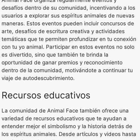
desafíos dentro de su comunidad, incentivando a los
usuarios a explorar sus espíritus animales de nuevas
maneras. Estos eventos pueden incluir concursos de
arte, desafíos de escritura creativa y actividades
temáticas que te permiten profundizar en tu conexión
con tu yo animal. Participar en estos eventos no solo
es divertido, sino que también te brinda la
oportunidad de ganar premios y reconocimiento
dentro de la comunidad, motivándote a continuar tu
viaje de autodescubrimiento.
Recursos educativos
La comunidad de Animal Face también ofrece una
variedad de recursos educativos que te ayudan a
entender mejor el simbolismo y la historia detrás de
los espíritus animales. Desde artículos y videos hasta