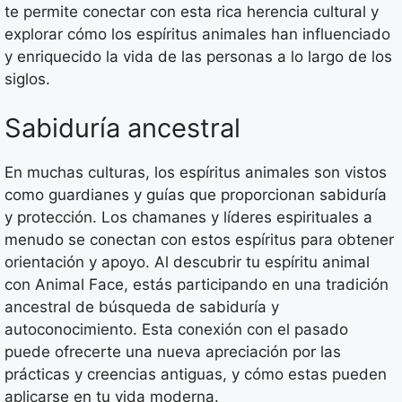
te permite conectar con esta rica herencia cultural y
explorar cómo los espíritus animales han influenciado
y enriquecido la vida de las personas a lo largo de los
siglos.
Sabiduría ancestral
En muchas culturas, los espíritus animales son vistos
como guardianes y guías que proporcionan sabiduría
y protección. Los chamanes y líderes espirituales a
menudo se conectan con estos espíritus para obtener
orientación y apoyo. Al descubrir tu espíritu animal
con Animal Face, estás participando en una tradición
ancestral de búsqueda de sabiduría y
autoconocimiento. Esta conexión con el pasado
puede ofrecerte una nueva apreciación por las
prácticas y creencias antiguas, y cómo estas pueden
aplicarse en tu vida moderna.