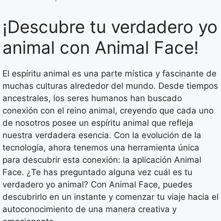
¡Descubre tu verdadero yo
animal con Animal Face!
El espíritu animal es una parte mística y fascinante de
muchas culturas alrededor del mundo. Desde tiempos
ancestrales, los seres humanos han buscado
conexión con el reino animal, creyendo que cada uno
de nosotros posee un espíritu animal que refleja
nuestra verdadera esencia. Con la evolución de la
tecnología, ahora tenemos una herramienta única
para descubrir esta conexión: la aplicación Animal
Face. ¿Te has preguntado alguna vez cuál es tu
verdadero yo animal? Con Animal Face, puedes
descubrirlo en un instante y comenzar tu viaje hacia el
autoconocimiento de una manera creativa y