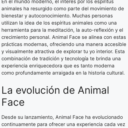
En el mundo moderno, el interés por los espíritus
animales ha resurgido como parte del movimiento de
bienestar y autoconocimiento. Muchas personas
utilizan la idea de los espíritus animales como una
herramienta para la meditación, la auto-reflexión y el
crecimiento personal. Animal Face se alinea con estas
prácticas modernas, ofreciendo una manera accesible
y visualmente atractiva de explorar tu yo interior. Esta
combinación de tradición y tecnología te brinda una
experiencia enriquecedora que es tanto moderna
como profundamente arraigada en la historia cultural.
La evolución de Animal
Face
Desde su lanzamiento, Animal Face ha evolucionado
continuamente para ofrecer una experiencia cada vez