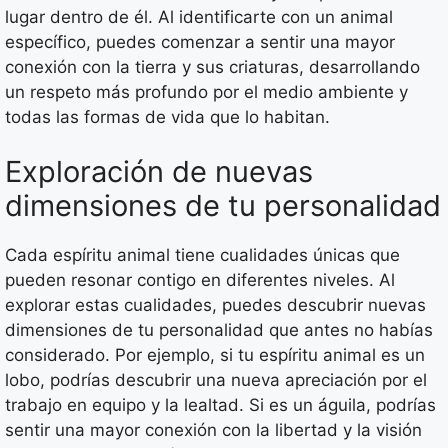
lugar dentro de él. Al identificarte con un animal
específico, puedes comenzar a sentir una mayor
conexión con la tierra y sus criaturas, desarrollando
un respeto más profundo por el medio ambiente y
todas las formas de vida que lo habitan.
Exploración de nuevas
dimensiones de tu personalidad
Cada espíritu animal tiene cualidades únicas que
pueden resonar contigo en diferentes niveles. Al
explorar estas cualidades, puedes descubrir nuevas
dimensiones de tu personalidad que antes no habías
considerado. Por ejemplo, si tu espíritu animal es un
lobo, podrías descubrir una nueva apreciación por el
trabajo en equipo y la lealtad. Si es un águila, podrías
sentir una mayor conexión con la libertad y la visión