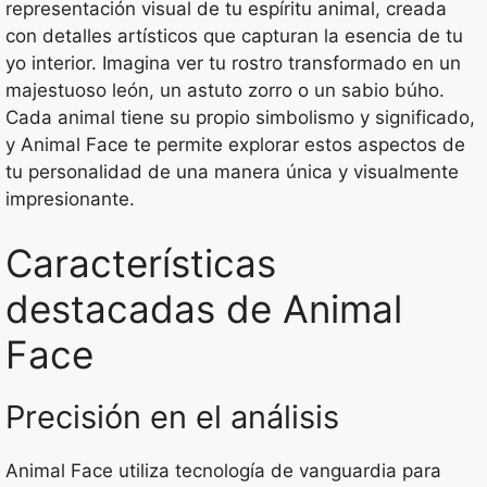
representación visual de tu espíritu animal, creada
con detalles artísticos que capturan la esencia de tu
yo interior. Imagina ver tu rostro transformado en un
majestuoso león, un astuto zorro o un sabio búho.
Cada animal tiene su propio simbolismo y significado,
y Animal Face te permite explorar estos aspectos de
tu personalidad de una manera única y visualmente
impresionante.
Características
destacadas de Animal
Face
Precisión en el análisis
Animal Face utiliza tecnología de vanguardia para