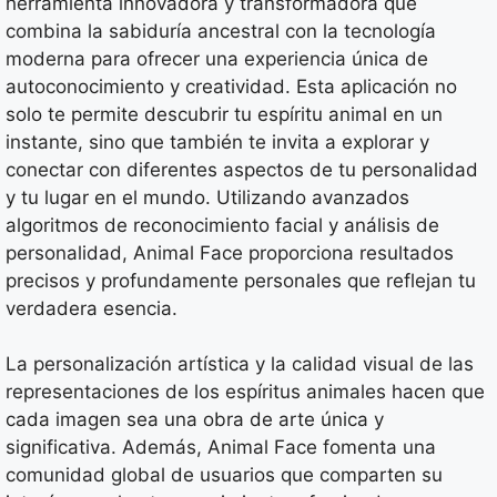
herramienta innovadora y transformadora que
combina la sabiduría ancestral con la tecnología
moderna para ofrecer una experiencia única de
autoconocimiento y creatividad. Esta aplicación no
solo te permite descubrir tu espíritu animal en un
instante, sino que también te invita a explorar y
conectar con diferentes aspectos de tu personalidad
y tu lugar en el mundo. Utilizando avanzados
algoritmos de reconocimiento facial y análisis de
personalidad, Animal Face proporciona resultados
precisos y profundamente personales que reflejan tu
verdadera esencia.
La personalización artística y la calidad visual de las
representaciones de los espíritus animales hacen que
cada imagen sea una obra de arte única y
significativa. Además, Animal Face fomenta una
comunidad global de usuarios que comparten su