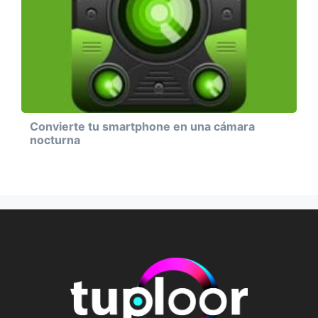
Convierte tu smartphone en una cámara
nocturna