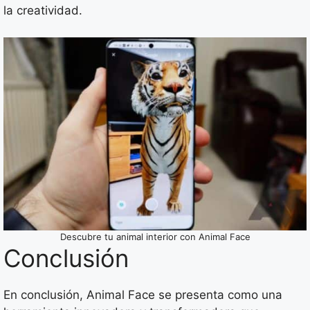
la creatividad.
Descubre tu animal interior con Animal Face
Conclusión
En conclusión, Animal Face se presenta como una