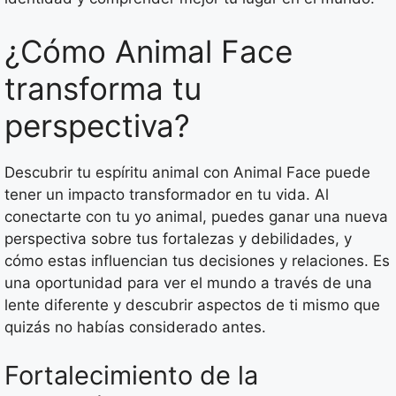
¿Cómo Animal Face
transforma tu
perspectiva?
Descubrir tu espíritu animal con Animal Face puede
tener un impacto transformador en tu vida. Al
conectarte con tu yo animal, puedes ganar una nueva
perspectiva sobre tus fortalezas y debilidades, y
cómo estas influencian tus decisiones y relaciones. Es
una oportunidad para ver el mundo a través de una
lente diferente y descubrir aspectos de ti mismo que
quizás no habías considerado antes.
Fortalecimiento de la