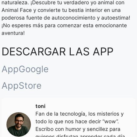
naturaleza. ¡Descubre tu verdadero yo animal con
Animal Face y convierte tu bestia interior en una
poderosa fuente de autoconocimiento y autoestima!
¡No esperes más para comenzar esta emocionante
aventura!
DESCARGAR LAS APP
AppGoogle
AppStore
toni
Fan de la tecnología, los misterios y
todo lo que nos hace decir “wow”.
Escribo con humor y sencillez para
quienes disfrutan aprender cada día.