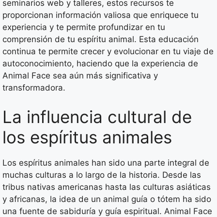
seminarios web y talleres, estos recursos te
proporcionan información valiosa que enriquece tu
experiencia y te permite profundizar en tu
comprensión de tu espíritu animal. Esta educación
continua te permite crecer y evolucionar en tu viaje de
autoconocimiento, haciendo que la experiencia de
Animal Face sea aún más significativa y
transformadora.
La influencia cultural de
los espíritus animales
Los espíritus animales han sido una parte integral de
muchas culturas a lo largo de la historia. Desde las
tribus nativas americanas hasta las culturas asiáticas
y africanas, la idea de un animal guía o tótem ha sido
una fuente de sabiduría y guía espiritual. Animal Face