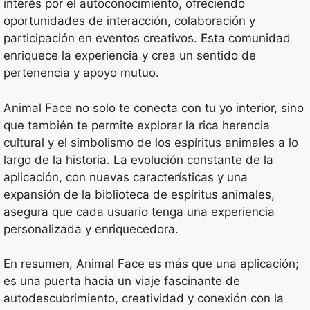
interés por el autoconocimiento, ofreciendo
oportunidades de interacción, colaboración y
participación en eventos creativos. Esta comunidad
enriquece la experiencia y crea un sentido de
pertenencia y apoyo mutuo.
Animal Face no solo te conecta con tu yo interior, sino
que también te permite explorar la rica herencia
cultural y el simbolismo de los espíritus animales a lo
largo de la historia. La evolución constante de la
aplicación, con nuevas características y una
expansión de la biblioteca de espíritus animales,
asegura que cada usuario tenga una experiencia
personalizada y enriquecedora.
En resumen, Animal Face es más que una aplicación;
es una puerta hacia un viaje fascinante de
autodescubrimiento, creatividad y conexión con la