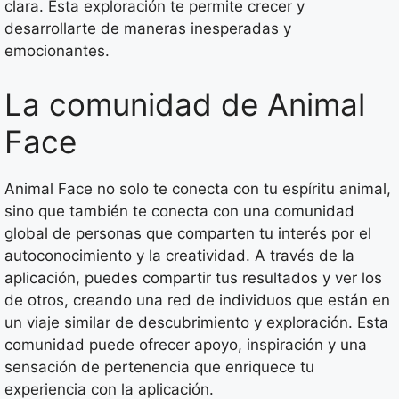
clara. Esta exploración te permite crecer y
desarrollarte de maneras inesperadas y
emocionantes.
La comunidad de Animal
Face
Animal Face no solo te conecta con tu espíritu animal,
sino que también te conecta con una comunidad
global de personas que comparten tu interés por el
autoconocimiento y la creatividad. A través de la
aplicación, puedes compartir tus resultados y ver los
de otros, creando una red de individuos que están en
un viaje similar de descubrimiento y exploración. Esta
comunidad puede ofrecer apoyo, inspiración y una
sensación de pertenencia que enriquece tu
experiencia con la aplicación.