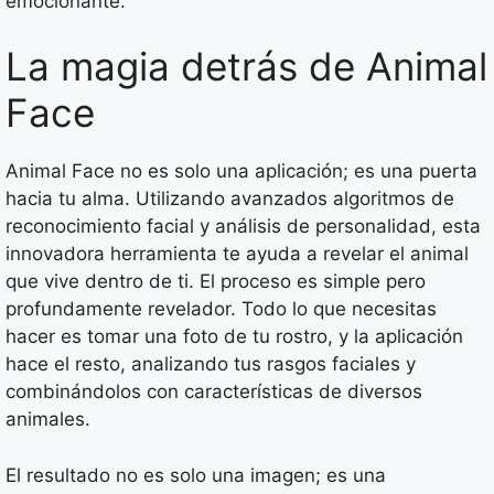
emocionante.
La magia detrás de Animal
Face
Animal Face no es solo una aplicación; es una puerta
hacia tu alma. Utilizando avanzados algoritmos de
reconocimiento facial y análisis de personalidad, esta
innovadora herramienta te ayuda a revelar el animal
que vive dentro de ti. El proceso es simple pero
profundamente revelador. Todo lo que necesitas
hacer es tomar una foto de tu rostro, y la aplicación
hace el resto, analizando tus rasgos faciales y
combinándolos con características de diversos
animales.
El resultado no es solo una imagen; es una