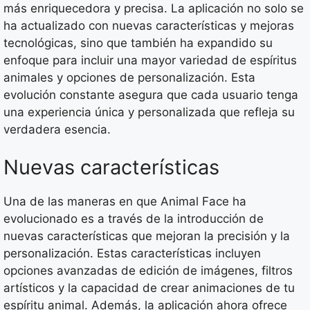
más enriquecedora y precisa. La aplicación no solo se
ha actualizado con nuevas características y mejoras
tecnológicas, sino que también ha expandido su
enfoque para incluir una mayor variedad de espíritus
animales y opciones de personalización. Esta
evolución constante asegura que cada usuario tenga
una experiencia única y personalizada que refleja su
verdadera esencia.
Nuevas características
Una de las maneras en que Animal Face ha
evolucionado es a través de la introducción de
nuevas características que mejoran la precisión y la
personalización. Estas características incluyen
opciones avanzadas de edición de imágenes, filtros
artísticos y la capacidad de crear animaciones de tu
espíritu animal. Además, la aplicación ahora ofrece