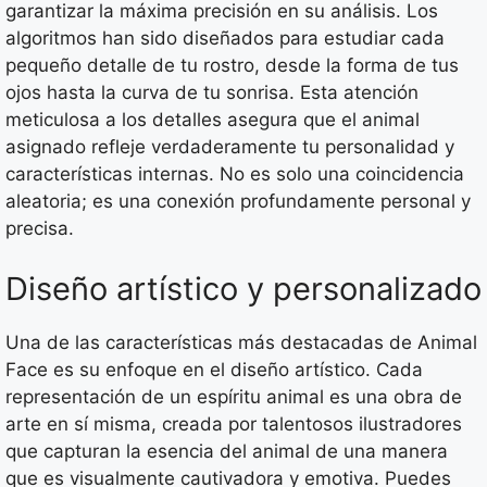
garantizar la máxima precisión en su análisis. Los
algoritmos han sido diseñados para estudiar cada
pequeño detalle de tu rostro, desde la forma de tus
ojos hasta la curva de tu sonrisa. Esta atención
meticulosa a los detalles asegura que el animal
asignado refleje verdaderamente tu personalidad y
características internas. No es solo una coincidencia
aleatoria; es una conexión profundamente personal y
precisa.
Diseño artístico y personalizado
Una de las características más destacadas de Animal
Face es su enfoque en el diseño artístico. Cada
representación de un espíritu animal es una obra de
arte en sí misma, creada por talentosos ilustradores
que capturan la esencia del animal de una manera
que es visualmente cautivadora y emotiva. Puedes