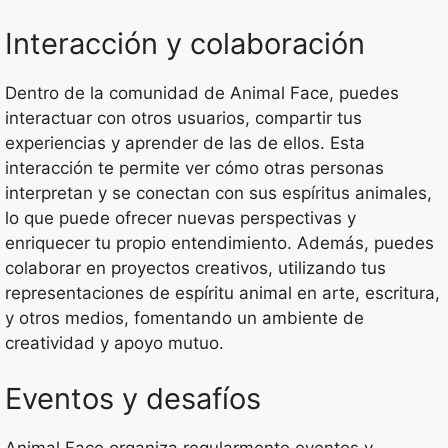
Interacción y colaboración
Dentro de la comunidad de Animal Face, puedes
interactuar con otros usuarios, compartir tus
experiencias y aprender de las de ellos. Esta
interacción te permite ver cómo otras personas
interpretan y se conectan con sus espíritus animales,
lo que puede ofrecer nuevas perspectivas y
enriquecer tu propio entendimiento. Además, puedes
colaborar en proyectos creativos, utilizando tus
representaciones de espíritu animal en arte, escritura,
y otros medios, fomentando un ambiente de
creatividad y apoyo mutuo.
Eventos y desafíos
Animal Face organiza regularmente eventos y