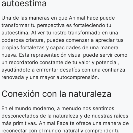
autoestima
Una de las maneras en que Animal Face puede
transformar tu perspectiva es fortaleciendo tu
autoestima. Al ver tu rostro transformado en una
poderosa criatura, puedes comenzar a apreciar tus
propias fortalezas y capacidades de una manera
nueva. Esta representación visual puede servir como
un recordatorio constante de tu valor y potencial,
ayudándote a enfrentar desafíos con una confianza
renovada y una mayor autocomprensión.
Conexión con la naturaleza
En el mundo moderno, a menudo nos sentimos
desconectados de la naturaleza y de nuestras raíces
más primitivas. Animal Face te ofrece una manera de
reconectar con el mundo natural y comprender tu