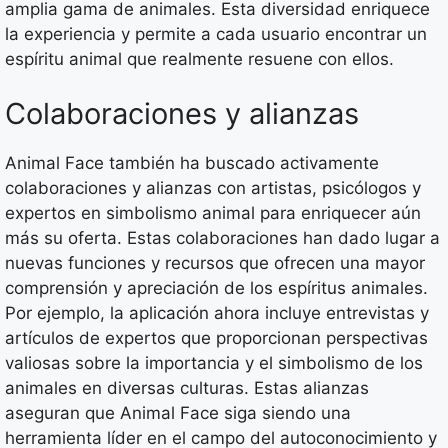
amplia gama de animales. Esta diversidad enriquece
la experiencia y permite a cada usuario encontrar un
espíritu animal que realmente resuene con ellos.
Colaboraciones y alianzas
Animal Face también ha buscado activamente
colaboraciones y alianzas con artistas, psicólogos y
expertos en simbolismo animal para enriquecer aún
más su oferta. Estas colaboraciones han dado lugar a
nuevas funciones y recursos que ofrecen una mayor
comprensión y apreciación de los espíritus animales.
Por ejemplo, la aplicación ahora incluye entrevistas y
artículos de expertos que proporcionan perspectivas
valiosas sobre la importancia y el simbolismo de los
animales en diversas culturas. Estas alianzas
aseguran que Animal Face siga siendo una
herramienta líder en el campo del autoconocimiento y