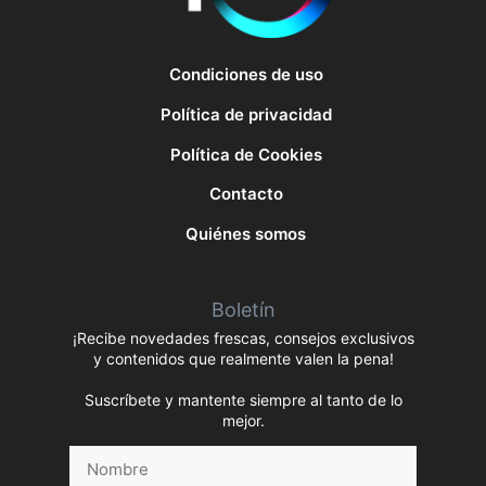
Condiciones de uso
Política de privacidad
Política de Cookies
Contacto
Quiénes somos
Boletín
¡Recibe novedades frescas, consejos exclusivos
y contenidos que realmente valen la pena!
Suscríbete y mantente siempre al tanto de lo
mejor.
Nombre