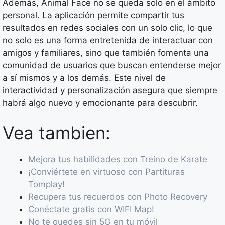
Además, Animal Face no se queda solo en el ámbito
personal. La aplicación permite compartir tus
resultados en redes sociales con un solo clic, lo que
no solo es una forma entretenida de interactuar con
amigos y familiares, sino que también fomenta una
comunidad de usuarios que buscan entenderse mejor
a sí mismos y a los demás. Este nivel de
interactividad y personalización asegura que siempre
habrá algo nuevo y emocionante para descubrir.
Vea tambien:
Mejora tus habilidades con Treino de Karate
¡Conviértete en virtuoso con Partituras
Tomplay!
Recupera tus recuerdos con Photo Recovery
Conéctate gratis con WIFI Map!
No te quedes sin 5G en tu móvil