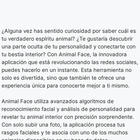
¿Alguna vez has sentido curiosidad por saber cuál es
tu verdadero espíritu animal? ¿Te gustaría descubrir
una parte oculta de tu personalidad y conectarte con
tu bestia interior? Con Animal Face, la innovadora
aplicación que está revolucionando las redes sociales,
puedes hacerlo en un instante. Esta herramienta no
solo es divertida, sino que también te ofrece una
experiencia única para conocerte mejor a ti mismo.
Animal Face utiliza avanzados algoritmos de
reconocimiento facial y análisis de personalidad para
revelar tu animal interior con precisión sorprendente.
Con solo subir una foto, la aplicación procesa tus
rasgos faciales y te asocia con uno de los muchos