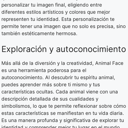
personalizar tu imagen final, eligiendo entre
diferentes estilos artísticos y colores que mejor
representen tu identidad. Esta personalización te
permite tener una imagen que no solo es precisa, sino
también estéticamente hermosa.
Exploración y autoconocimiento
Más allá de la diversión y la creatividad, Animal Face
es una herramienta poderosa para el
autoconocimiento. Al descubrir tu espíritu animal,
puedes aprender más sobre ti mismo y tus
características ocultas. Cada animal viene con una
descripción detallada de sus cualidades y
simbolismos, lo que te permite reflexionar sobre cómo
estas características se manifiestan en tu vida diaria.
Es una manera profunda y significativa de explorar tu
identidad y comprender mejor tu lugar en el mundo.