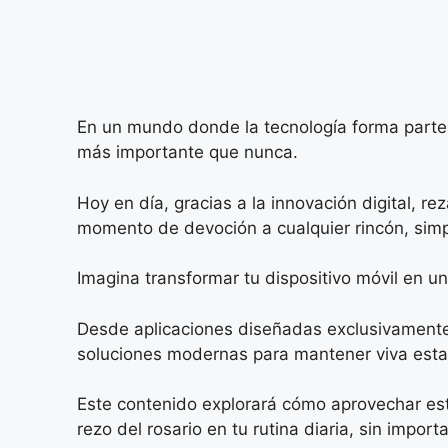
En un mundo donde la tecnología forma parte 
más importante que nunca.
Hoy en día, gracias a la innovación digital, re
momento de devoción a cualquier rincón, simpl
Imagina transformar tu dispositivo móvil en un
Desde aplicaciones diseñadas exclusivamente pa
soluciones modernas para mantener viva esta 
Este contenido explorará cómo aprovechar esta
rezo del rosario en tu rutina diaria, sin impor