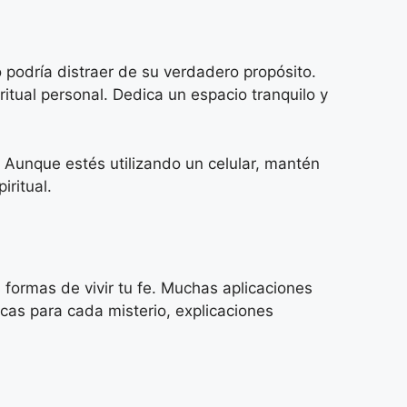
o podría distraer de su verdadero propósito.
itual personal. Dedica un espacio tranquilo y
. Aunque estés utilizando un celular, mantén
iritual.
s formas de vivir tu fe. Muchas aplicaciones
cas para cada misterio, explicaciones