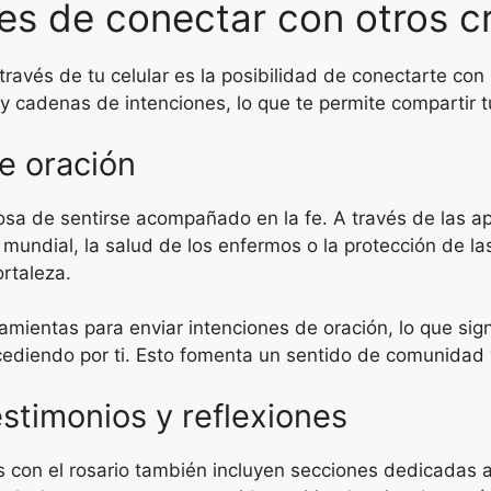
des de conectar con otros c
 a través de tu celular es la posibilidad de conectarte c
 y cadenas de intenciones, lo que te permite compartir 
e oración
a de sentirse acompañado en la fe. A través de las ap
 mundial, la salud de los enfermos o la protección de l
rtaleza.
amientas para enviar intenciones de oración, lo que sig
ediendo por ti. Esto fomenta un sentido de comunidad y
stimonios y reflexiones
 con el rosario también incluyen secciones dedicadas a 