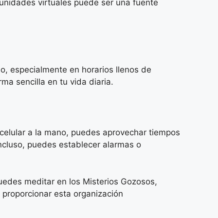
munidades virtuales puede ser una fuente
o, especialmente en horarios llenos de
ma sencilla en tu vida diaria.
 celular a la mano, puedes aprovechar tiempos
Incluso, puedes establecer alarmas o
 puedes meditar en los Misterios Gozosos,
 proporcionar esta organización