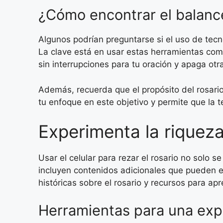
¿Cómo encontrar el balance e
Algunos podrían preguntarse si el uso de tecno
La clave está en usar estas herramientas como
sin interrupciones para tu oración y apaga otr
Además, recuerda que el propósito del rosario
tu enfoque en este objetivo y permite que la t
Experimenta la riqueza 
Usar el celular para rezar el rosario no solo 
incluyen contenidos adicionales que pueden en
históricas sobre el rosario y recursos para ap
Herramientas para una exp