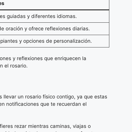
es
es guiadas y diferentes idiomas.
e oración y ofrece reflexiones diarias.
cipiantes y opciones de personalización.
ones y reflexiones que enriquecen la
 el rosario.
 llevar un rosario físico contigo, ya que estas
en notificaciones que te recuerdan el
ieres rezar mientras caminas, viajas o