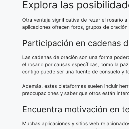
Explora las posibilida
Otra ventaja significativa de rezar el rosario
aplicaciones ofrecen foros, grupos de oración
Participación en cadenas d
Las cadenas de oración son una forma poderos
el rosario por causas específicas, como la paz
contigo puede ser una fuente de consuelo y fo
Además, estas plataformas suelen incluir herr
preocupaciones y saber que otros están interc
Encuentra motivación en te
Muchas aplicaciones y sitios web relacionados