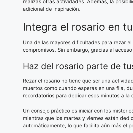
realizas otras actividades. Además, la posibi
adicional de inspiración.
Integra el rosario en tu
Una de las mayores dificultades para rezar e
compromisos. Sin embargo, gracias al acceso a 
Haz del rosario parte de t
Rezar el rosario no tiene que ser una activi
muertos como cuando esperas en una fila, dura
recordatorios para dedicar esos minutos a la 
Un consejo práctico es iniciar con los misteri
mientras que los martes y viernes están dedic
automáticamente, lo que facilita aún más el p