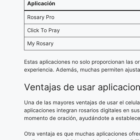
Aplicación
Rosary Pro
Click To Pray
My Rosary
Estas aplicaciones no solo proporcionan las o
experiencia. Además, muchas permiten ajustar e
Ventajas de usar aplicacio
Una de las mayores ventajas de usar el celular 
aplicaciones integran rosarios digitales en s
momento de oración, ayudándote a establecer 
Otra ventaja es que muchas aplicaciones ofrec