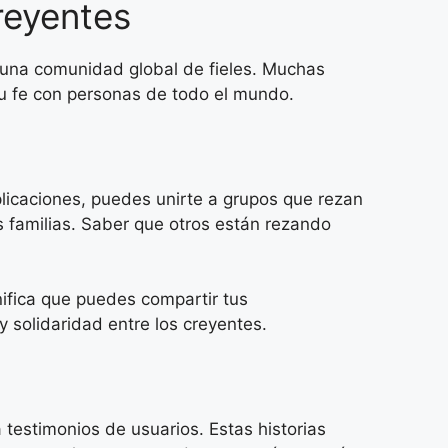
reyentes
on una comunidad global de fieles. Muchas
tu fe con personas de todo el mundo.
licaciones, puedes unirte a grupos que rezan
as familias. Saber que otros están rezando
nifica que puedes compartir tus
 solidaridad entre los creyentes.
testimonios de usuarios. Estas historias