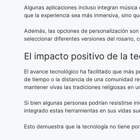
Algunas aplicaciones incluso integran música 
que la experiencia sea más inmersiva, sino q
Además, las opciones de personalización son un
seleccionar diferentes versiones del rosario, c
El impacto positivo de la te
El avance tecnológico ha facilitado que más 
de tiempo o la distancia de una comunidad re
mantener vivas las tradiciones religiosas en
Si bien algunas personas podrían resistirse in
integrado estas herramientas en sus vidas sue
Esto demuestra que la tecnología no tiene por