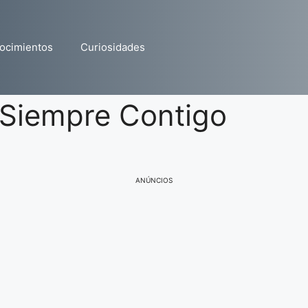
ocimientos
Curiosidades
e Siempre Contigo
ANÚNCIOS