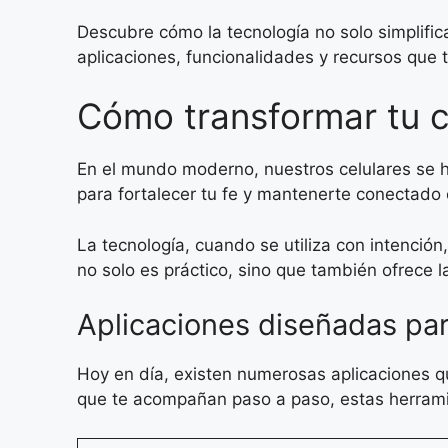
Descubre cómo la tecnología no solo simplific
aplicaciones, funcionalidades y recursos que 
Cómo transformar tu ce
En el mundo moderno, nuestros celulares se 
para fortalecer tu fe y mantenerte conectado
La tecnología, cuando se utiliza con intención,
no solo es práctico, sino que también ofrece l
Aplicaciones diseñadas para
Hoy en día, existen numerosas aplicaciones qu
que te acompañan paso a paso, estas herrami