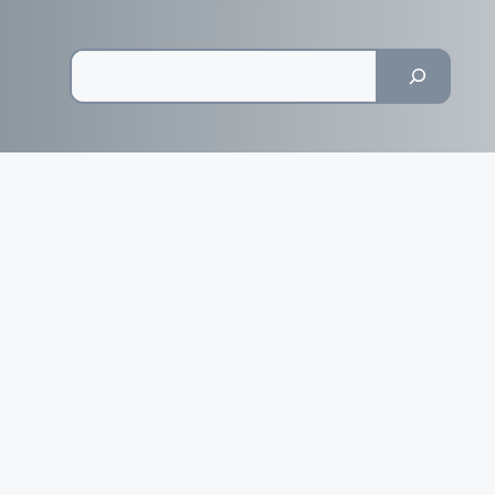
Pesquisar