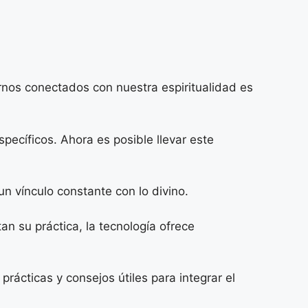
nos conectados con nuestra espiritualidad es
específicos. Ahora es posible llevar este
un vínculo constante con lo divino.
an su práctica, la tecnología ofrece
ácticas y consejos útiles para integrar el