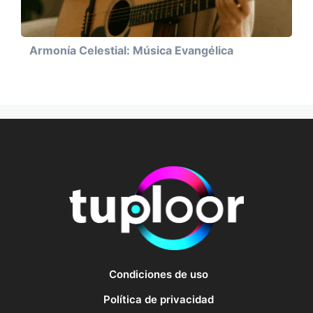
Armonía Celestial: Música Evangélica
Condiciones de uso
Política de privacidad