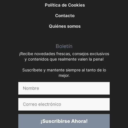
Política de Cookies
Contacto
Quiénes somos
Boletín
¡Recibe novedades frescas, consejos exclusivos
y contenidos que realmente valen la pena!
Suscríbete y mantente siempre al tanto de lo
mejor.
Nombre
Correo
electrónico
¡Suscribirse Ahora!