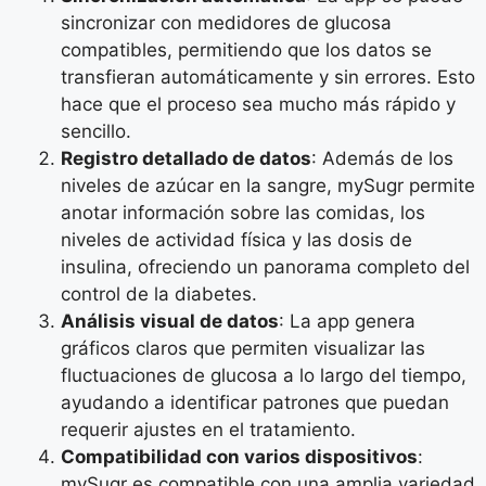
sincronizar con medidores de glucosa
compatibles, permitiendo que los datos se
transfieran automáticamente y sin errores. Esto
hace que el proceso sea mucho más rápido y
sencillo.
Registro detallado de datos
: Además de los
niveles de azúcar en la sangre, mySugr permite
anotar información sobre las comidas, los
niveles de actividad física y las dosis de
insulina, ofreciendo un panorama completo del
control de la diabetes.
Análisis visual de datos
: La app genera
gráficos claros que permiten visualizar las
fluctuaciones de glucosa a lo largo del tiempo,
ayudando a identificar patrones que puedan
requerir ajustes en el tratamiento.
Compatibilidad con varios dispositivos
:
mySugr es compatible con una amplia variedad