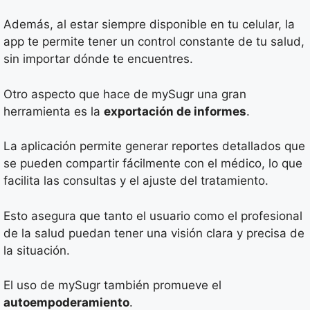
Además, al estar siempre disponible en tu celular, la
app te permite tener un control constante de tu salud,
sin importar dónde te encuentres.
Otro aspecto que hace de mySugr una gran
herramienta es la
exportación de informes
.
La aplicación permite generar reportes detallados que
se pueden compartir fácilmente con el médico, lo que
facilita las consultas y el ajuste del tratamiento.
Esto asegura que tanto el usuario como el profesional
de la salud puedan tener una visión clara y precisa de
la situación.
El uso de mySugr también promueve el
autoempoderamiento
.