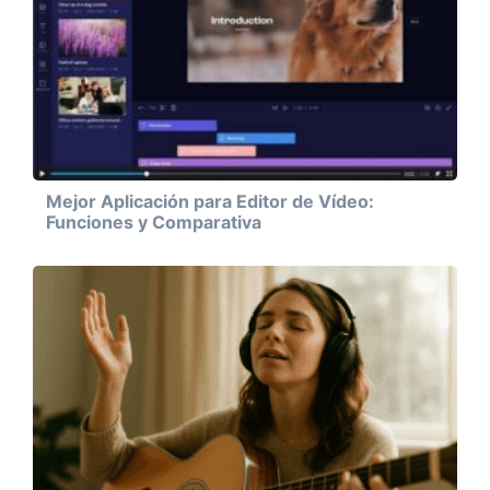
Mejor Aplicación para Editor de Vídeo:
Funciones y Comparativa