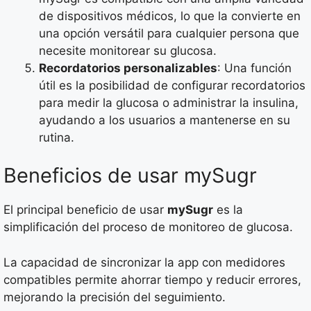
de dispositivos médicos, lo que la convierte en
una opción versátil para cualquier persona que
necesite monitorear su glucosa.
Recordatorios personalizables
: Una función
útil es la posibilidad de configurar recordatorios
para medir la glucosa o administrar la insulina,
ayudando a los usuarios a mantenerse en su
rutina.
Beneficios de usar mySugr
El principal beneficio de usar
mySugr
es la
simplificación del proceso de monitoreo de glucosa.
La capacidad de sincronizar la app con medidores
compatibles permite ahorrar tiempo y reducir errores,
mejorando la precisión del seguimiento.