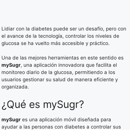
Lidiar con la diabetes puede ser un desafío, pero con
el avance de la tecnología, controlar los niveles de
glucosa se ha vuelto más accesible y práctico.
Una de las mejores herramientas en este sentido es
mySugr
, una aplicación innovadora que facilita el
monitoreo diario de la glucosa, permitiendo a los
usuarios gestionar su salud de manera eficiente y
organizada.
¿Qué es mySugr?
mySugr
es una aplicación móvil diseñada para
ayudar a las personas con diabetes a controlar sus