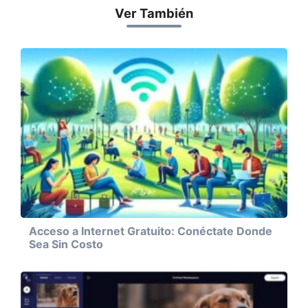
Ver También
Acceso a Internet Gratuito: Conéctate Donde
Sea Sin Costo