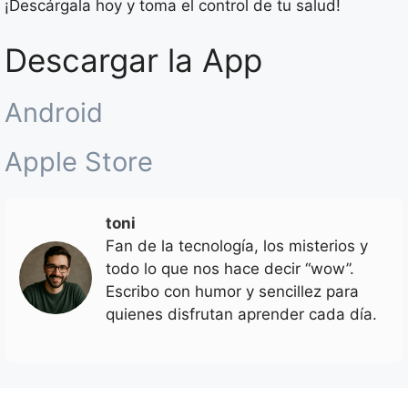
¡Descárgala hoy y toma el control de tu salud!
Descargar la App
Android
Apple Store
toni
Fan de la tecnología, los misterios y
todo lo que nos hace decir “wow”.
Escribo con humor y sencillez para
quienes disfrutan aprender cada día.