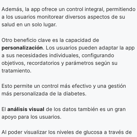
Además, la app ofrece un control integral, permitiendo
a los usuarios monitorear diversos aspectos de su
salud en un solo lugar.
Otro beneficio clave es la capacidad de
personalización
. Los usuarios pueden adaptar la app
a sus necesidades individuales, configurando
objetivos, recordatorios y parámetros según su
tratamiento.
Esto permite un control más efectivo y una gestión
más personalizada de la diabetes.
El
análisis visual
de los datos también es un gran
apoyo para los usuarios.
Al poder visualizar los niveles de glucosa a través de