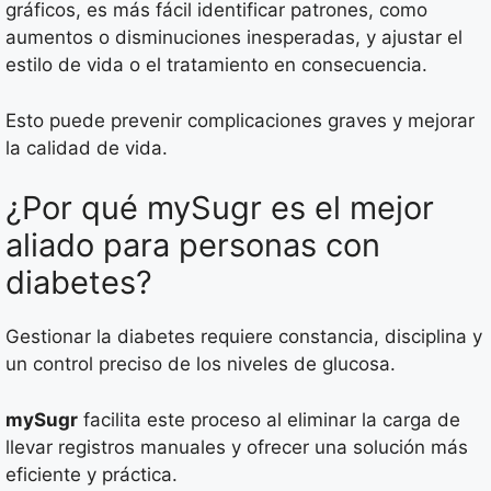
gráficos, es más fácil identificar patrones, como
aumentos o disminuciones inesperadas, y ajustar el
estilo de vida o el tratamiento en consecuencia.
Esto puede prevenir complicaciones graves y mejorar
la calidad de vida.
¿Por qué mySugr es el mejor
aliado para personas con
diabetes?
Gestionar la diabetes requiere constancia, disciplina y
un control preciso de los niveles de glucosa.
mySugr
facilita este proceso al eliminar la carga de
llevar registros manuales y ofrecer una solución más
eficiente y práctica.