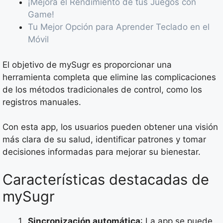
¡Mejora el Rendimiento de tus Juegos con
Game!
Tu Mejor Opción para Aprender Teclado en el
Móvil
El objetivo de mySugr es proporcionar una
herramienta completa que elimine las complicaciones
de los métodos tradicionales de control, como los
registros manuales.
Con esta app, los usuarios pueden obtener una visión
más clara de su salud, identificar patrones y tomar
decisiones informadas para mejorar su bienestar.
Características destacadas de
mySugr
Sincronización automática
: La app se puede