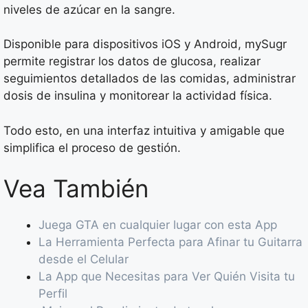
niveles de azúcar en la sangre.
Disponible para dispositivos iOS y Android, mySugr
permite registrar los datos de glucosa, realizar
seguimientos detallados de las comidas, administrar
dosis de insulina y monitorear la actividad física.
Todo esto, en una interfaz intuitiva y amigable que
simplifica el proceso de gestión.
Vea También
Juega GTA en cualquier lugar con esta App
La Herramienta Perfecta para Afinar tu Guitarra
desde el Celular
La App que Necesitas para Ver Quién Visita tu
Perfil