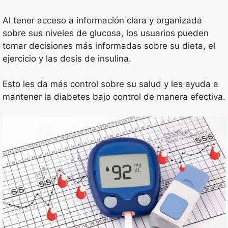
Al tener acceso a información clara y organizada
sobre sus niveles de glucosa, los usuarios pueden
tomar decisiones más informadas sobre su dieta, el
ejercicio y las dosis de insulina.
Esto les da más control sobre su salud y les ayuda a
mantener la diabetes bajo control de manera efectiva.