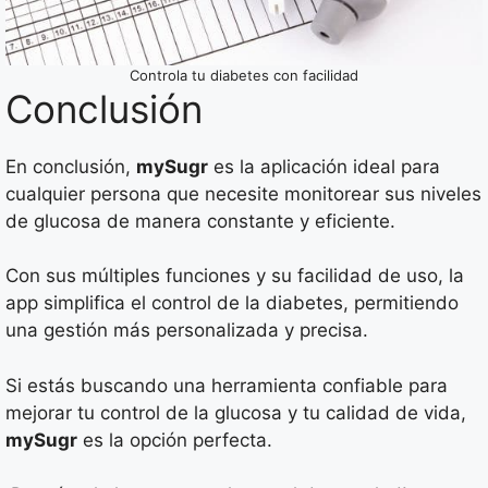
Controla tu diabetes con facilidad
Conclusión
En conclusión,
mySugr
es la aplicación ideal para
cualquier persona que necesite monitorear sus niveles
de glucosa de manera constante y eficiente.
Con sus múltiples funciones y su facilidad de uso, la
app simplifica el control de la diabetes, permitiendo
una gestión más personalizada y precisa.
Si estás buscando una herramienta confiable para
mejorar tu control de la glucosa y tu calidad de vida,
mySugr
es la opción perfecta.