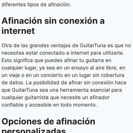
diferentes tipos de afinación.
Afinación sin conexión a
internet
Otra de las grandes ventajas de GuitarTuna es que no
necesitas estar conectado a internet para utilizarla.
Esto significa que puedes afinar tu guitarra en
cualquier lugar, ya sea en un ensayo al aire libre, en
un viaje o en un concierto en un lugar sin cobertura
de datos. La posibilidad de afinar sin conexión hace
que GuitarTuna sea una herramienta esencial para
cualquier guitarrista que necesite un afinador
confiable y accesible en todo momento.
Opciones de afinación
personalizadas