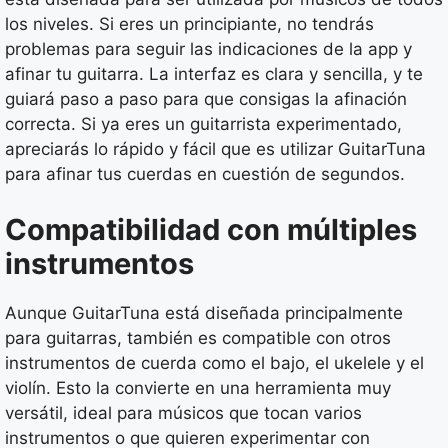
los niveles. Si eres un principiante, no tendrás
problemas para seguir las indicaciones de la app y
afinar tu guitarra. La interfaz es clara y sencilla, y te
guiará paso a paso para que consigas la afinación
correcta. Si ya eres un guitarrista experimentado,
apreciarás lo rápido y fácil que es utilizar GuitarTuna
para afinar tus cuerdas en cuestión de segundos.
Compatibilidad con múltiples
instrumentos
Aunque GuitarTuna está diseñada principalmente
para guitarras, también es compatible con otros
instrumentos de cuerda como el bajo, el ukelele y el
violín. Esto la convierte en una herramienta muy
versátil, ideal para músicos que tocan varios
instrumentos o que quieren experimentar con