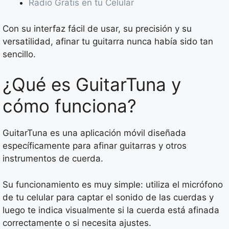
Radio Gratis en tu Celular
Con su interfaz fácil de usar, su precisión y su
versatilidad, afinar tu guitarra nunca había sido tan
sencillo.
¿Qué es GuitarTuna y
cómo funciona?
GuitarTuna es una aplicación móvil diseñada
específicamente para afinar guitarras y otros
instrumentos de cuerda.
Su funcionamiento es muy simple: utiliza el micrófono
de tu celular para captar el sonido de las cuerdas y
luego te indica visualmente si la cuerda está afinada
correctamente o si necesita ajustes.