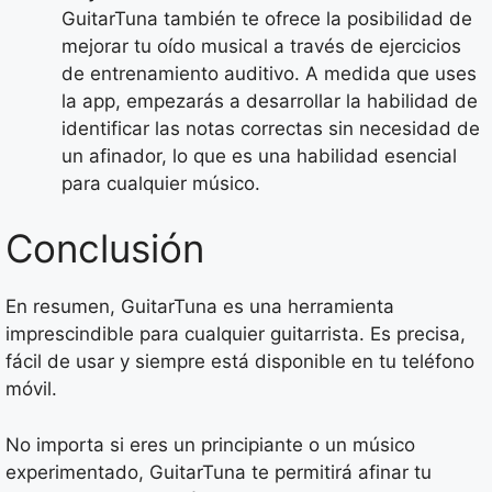
GuitarTuna también te ofrece la posibilidad de
mejorar tu oído musical a través de ejercicios
de entrenamiento auditivo. A medida que uses
la app, empezarás a desarrollar la habilidad de
identificar las notas correctas sin necesidad de
un afinador, lo que es una habilidad esencial
para cualquier músico.
Conclusión
En resumen, GuitarTuna es una herramienta
imprescindible para cualquier guitarrista. Es precisa,
fácil de usar y siempre está disponible en tu teléfono
móvil.
No importa si eres un principiante o un músico
experimentado, GuitarTuna te permitirá afinar tu