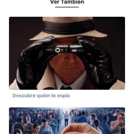
Ver También
Descubre quién te espía