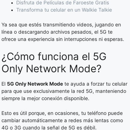
Disfruta de Películas de Faroeste Gratis
Transforma tu celular en un Walkie Talkie
Ya sea que estés transmitiendo videos, jugando en
línea o descargando archivos pesados, el 5G te
ofrece una experiencia sin interrupciones ni esperas.
¿Cómo funciona el 5G
Only Network Mode?
El
5G Only Network Mode
te ayuda a forzar tu celular
para que use exclusivamente la red 5G, manteniendo
siempre la mejor conexión disponible.
Esto es útil porque, en ocasiones, tu teléfono puede
cambiar automáticamente a redes más lentas como
4G o 3G cuando la señal de 5G es débil.