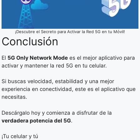
¡Descubre el Secreto para Activar la Red 5G en tu Móvil!
Conclusión
El
5G Only Network Mode
es el mejor aplicativo para
activar y mantener la red 5G en tu celular.
Si buscas velocidad, estabilidad y una mejor
experiencia en conectividad, este es el aplicativo que
necesitas.
Descárgalo hoy y comienza a disfrutar de la
verdadera potencia del 5G
.
¡Tu celular y tú