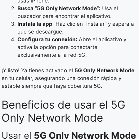
usas iPhone.
Busca “5G Only Network Mode”
: Usa el
buscador para encontrar el aplicativo.
Instala la app
: Haz clic en “Instalar” y espera a
que se descargue.
Configura tu conexión
: Abre el aplicativo y
activa la opción para conectarte
exclusivamente a la red 5G.
¡Y listo! Ya tienes activado el
5G Only Network Mode
en tu celular, asegurando una conexión rápida y
estable siempre que haya cobertura 5G.
Beneficios de usar el 5G
Only Network Mode
Usar el
5G Only Network Mode