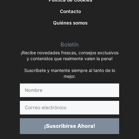
Contacto
Quiénes somos
Boletín
¡Recibe novedades frescas, consejos exclusivos
y contenidos que realmente valen la pena!
Suscríbete y mantente siempre al tanto de lo
mejor.
Nombre
Correo
electrónico
¡Suscribirse Ahora!