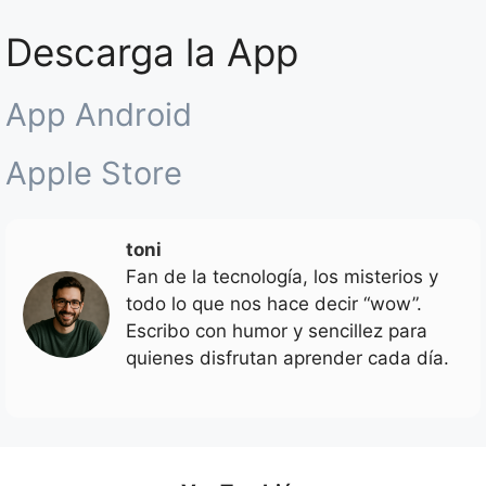
Descarga la App
App Android
Apple Store
toni
Fan de la tecnología, los misterios y
todo lo que nos hace decir “wow”.
Escribo con humor y sencillez para
quienes disfrutan aprender cada día.