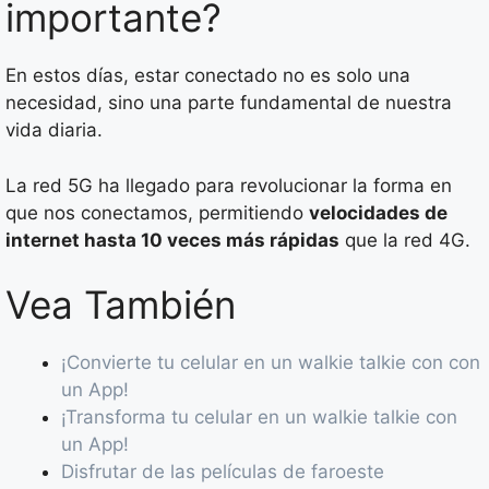
importante?
En estos días, estar conectado no es solo una
necesidad, sino una parte fundamental de nuestra
vida diaria.
La red 5G ha llegado para revolucionar la forma en
que nos conectamos, permitiendo
velocidades de
internet hasta 10 veces más rápidas
que la red 4G.
Vea También
¡Convierte tu celular en un walkie talkie con con
un App!
¡Transforma tu celular en un walkie talkie con
un App!
Disfrutar de las películas de faroeste