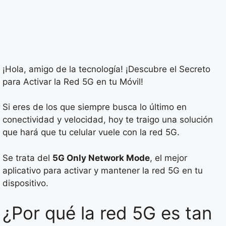
¡Hola, amigo de la tecnología! ¡Descubre el Secreto
para Activar la Red 5G en tu Móvil!
Si eres de los que siempre busca lo último en
conectividad y velocidad, hoy te traigo una solución
que hará que tu celular vuele con la red 5G.
Se trata del
5G Only Network Mode
, el mejor
aplicativo para activar y mantener la red 5G en tu
dispositivo.
¿Por qué la red 5G es tan