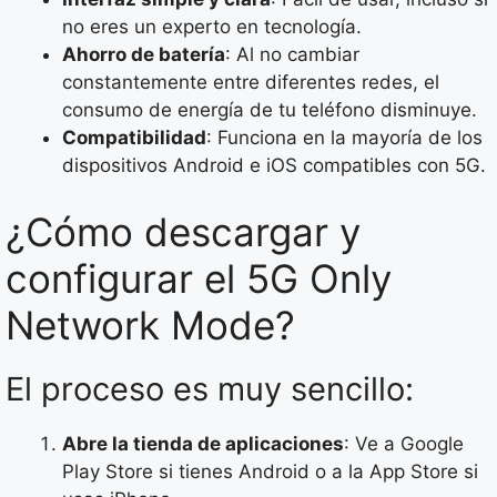
no eres un experto en tecnología.
Ahorro de batería
: Al no cambiar
constantemente entre diferentes redes, el
consumo de energía de tu teléfono disminuye.
Compatibilidad
: Funciona en la mayoría de los
dispositivos Android e iOS compatibles con 5G.
¿Cómo descargar y
configurar el 5G Only
Network Mode?
El proceso es muy sencillo:
Abre la tienda de aplicaciones
: Ve a Google
Play Store si tienes Android o a la App Store si