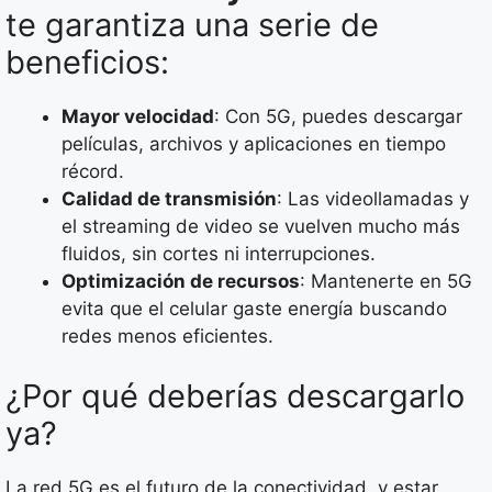
te garantiza una serie de
beneficios:
Mayor velocidad
: Con 5G, puedes descargar
películas, archivos y aplicaciones en tiempo
récord.
Calidad de transmisión
: Las videollamadas y
el streaming de video se vuelven mucho más
fluidos, sin cortes ni interrupciones.
Optimización de recursos
: Mantenerte en 5G
evita que el celular gaste energía buscando
redes menos eficientes.
¿Por qué deberías descargarlo
ya?
La red 5G es el futuro de la conectividad, y estar