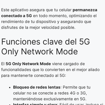
Este aplicativo asegura que tu celular
permanezca
conectado a 5G
en todo momento, optimizando el
rendimiento de tu dispositivo y asegurando que
disfrutes de la mejor velocidad posible.
Funciones clave del 5G
Only Network Mode
El
5G Only Network Mode
viene cargado de
funcionalidades que lo convierten en el mejor aliado
para mantenerte conectado al 5G:
Bloqueo de redes lentas
: Permite que tu
celular no se conecte a redes 4G o 3G,
manteniéndose exclusivamente en 5G.
Interfaz simple y clara
: Fácil de usar, incluso si