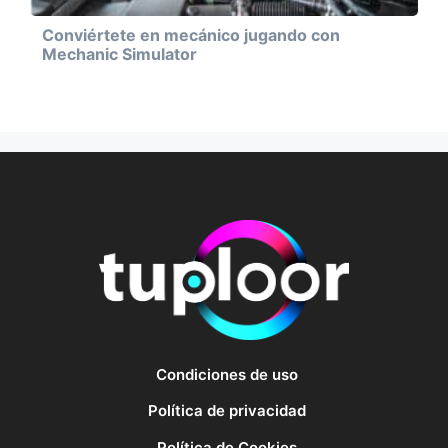
Conviértete en mecánico jugando con
Mechanic Simulator
Condiciones de uso
Política de privacidad
Política de Cookies