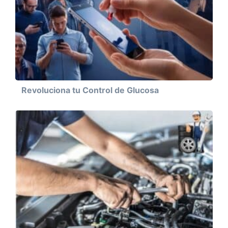
Revoluciona tu Control de Glucosa