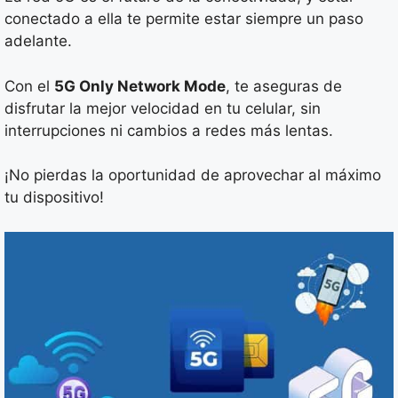
conectado a ella te permite estar siempre un paso
adelante.
Con el
5G Only Network Mode
, te aseguras de
disfrutar la mejor velocidad en tu celular, sin
interrupciones ni cambios a redes más lentas.
¡No pierdas la oportunidad de aprovechar al máximo
tu dispositivo!