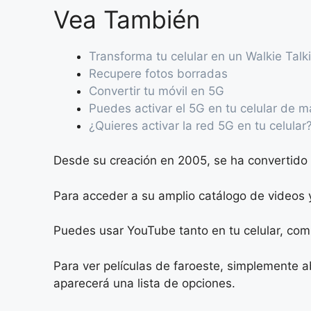
Vea También
Transforma tu celular en un Walkie Talk
Recupere fotos borradas
Convertir tu móvil en 5G
Puedes activar el 5G en tu celular de m
¿Quieres activar la red 5G en tu celular
Desde su creación en 2005, se ha convertido 
Para acceder a su amplio catálogo de videos y 
Puedes usar YouTube tanto en tu celular, comp
Para ver películas de faroeste, simplemente a
aparecerá una lista de opciones.