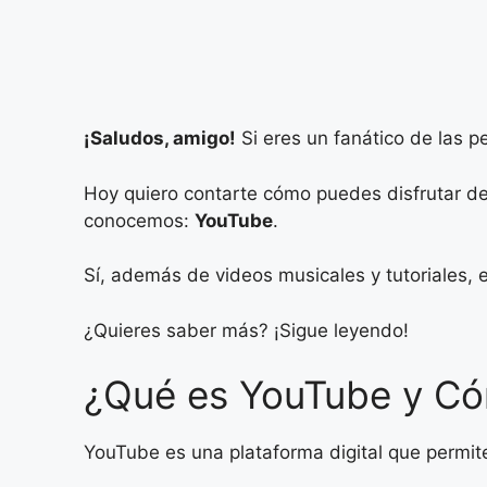
¡Saludos, amigo!
Si eres un fanático de las p
Hoy quiero contarte cómo puedes disfrutar de
conocemos:
YouTube
.
Sí, además de videos musicales y tutoriales,
¿Quieres saber más? ¡Sigue leyendo!
¿Qué es YouTube y C
YouTube es una plataforma digital que permite