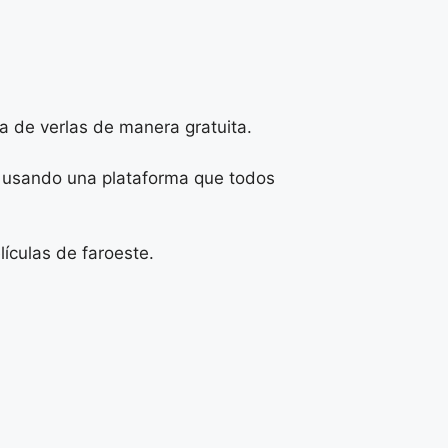
ea de verlas de manera gratuita.
 y usando una plataforma que todos
ículas de faroeste.