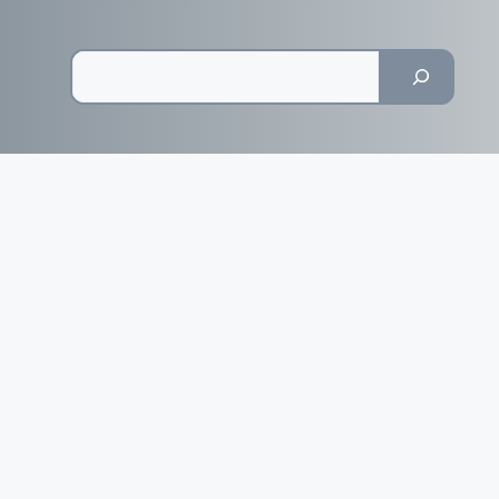
Pesquisar