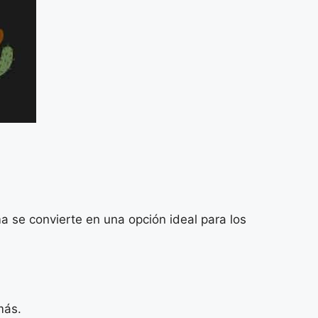
ma se convierte en una opción ideal para los
más.