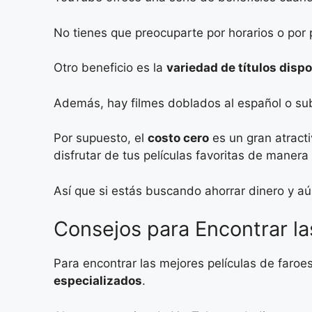
No tienes que preocuparte por horarios o por p
Otro beneficio es la
variedad de títulos disp
Además, hay filmes doblados al español o subt
Por supuesto, el
costo cero
es un gran atract
disfrutar de tus películas favoritas de manera 
Así que si estás buscando ahorrar dinero y aú
Consejos para Encontrar la
Para encontrar las mejores películas de faro
especializados
.