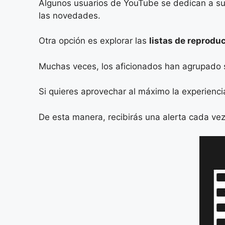
Algunos usuarios de YouTube se dedican a subir
las novedades.
Otra opción es explorar las
listas de reprodu
Muchas veces, los aficionados han agrupado sus
Si quieres aprovechar al máximo la experienc
De esta manera, recibirás una alerta cada ve