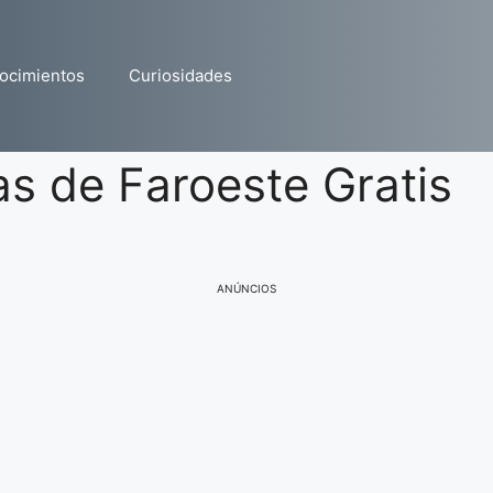
ocimientos
Curiosidades
las de Faroeste Gratis
ANÚNCIOS