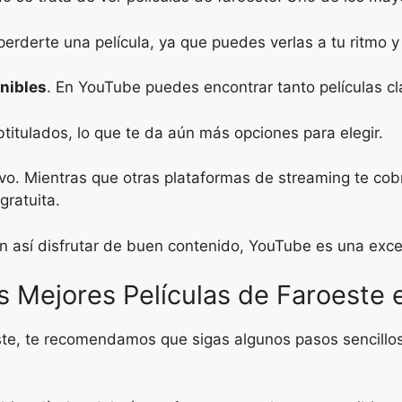
erderte una película, ya que puedes verlas a tu ritmo y 
onibles
. En YouTube puedes encontrar tanto películas c
itulados, lo que te da aún más opciones para elegir.
ivo. Mientras que otras plataformas de streaming te cob
gratuita.
n así disfrutar de buen contenido, YouTube es una exce
s Mejores Películas de Faroeste
este, te recomendamos que sigas algunos pasos sencillo