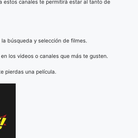
 estos canales te permitirá estar al tanto de
a la búsqueda y selección de filmes.
en los videos o canales que más te gusten.
 pierdas una película.