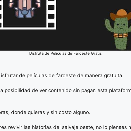
Disfruta de Películas de Faroeste Gratis
disfrutar de películas de faroeste de manera gratuita.
 la posibilidad de ver contenido sin pagar, esta platafor
ras, donde quieras y sin costo alguno.
es revivir las historias del salvaje oeste, no lo pienses 