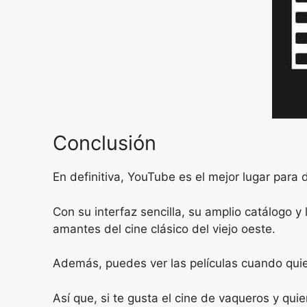
Conclusión
En definitiva, YouTube es el mejor lugar para 
Con su interfaz sencilla, su amplio catálogo y
amantes del cine clásico del viejo oeste.
Además, puedes ver las películas cuando quie
Así que, si te gusta el cine de vaqueros y quier