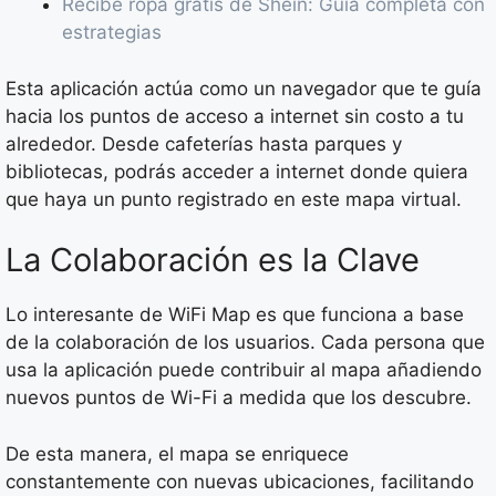
Recibe ropa gratis de Shein: Guía completa con
estrategias
Esta aplicación actúa como un navegador que te guía
hacia los puntos de acceso a internet sin costo a tu
alrededor. Desde cafeterías hasta parques y
bibliotecas, podrás acceder a internet donde quiera
que haya un punto registrado en este mapa virtual.
La Colaboración es la Clave
Lo interesante de WiFi Map es que funciona a base
de la colaboración de los usuarios. Cada persona que
usa la aplicación puede contribuir al mapa añadiendo
nuevos puntos de Wi-Fi a medida que los descubre.
De esta manera, el mapa se enriquece
constantemente con nuevas ubicaciones, facilitando