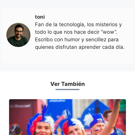
toni
Fan de la tecnología, los misterios y
todo lo que nos hace decir “wow”.
Escribo con humor y sencillez para
quienes disfrutan aprender cada día.
Ver También