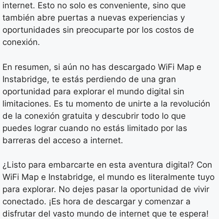
internet. Esto no solo es conveniente, sino que
también abre puertas a nuevas experiencias y
oportunidades sin preocuparte por los costos de
conexión.
En resumen, si aún no has descargado WiFi Map e
Instabridge, te estás perdiendo de una gran
oportunidad para explorar el mundo digital sin
limitaciones. Es tu momento de unirte a la revolución
de la conexión gratuita y descubrir todo lo que
puedes lograr cuando no estás limitado por las
barreras del acceso a internet.
¿Listo para embarcarte en esta aventura digital? Con
WiFi Map e Instabridge, el mundo es literalmente tuyo
para explorar. No dejes pasar la oportunidad de vivir
conectado. ¡Es hora de descargar y comenzar a
disfrutar del vasto mundo de internet que te espera!