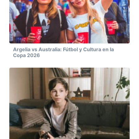
Argelia vs Australia: Fútbol y Cultura en la
Copa 2026