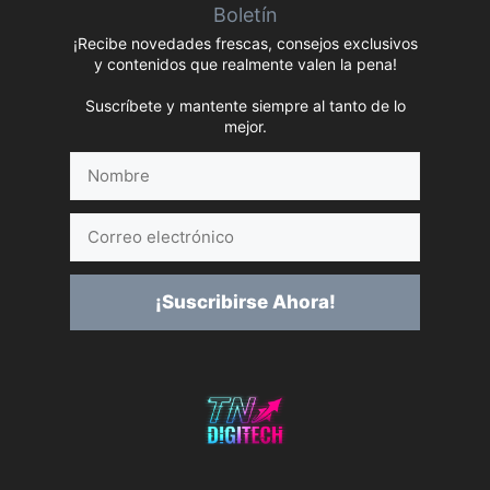
Boletín
¡Recibe novedades frescas, consejos exclusivos
y contenidos que realmente valen la pena!
Suscríbete y mantente siempre al tanto de lo
mejor.
Nombre
Correo
electrónico
¡Suscribirse Ahora!