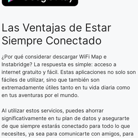
Las Ventajas de Estar
Siempre Conectado
¿Por qué considerar descargar WiFi Map e
Instabridge? La respuesta es simple: acceso a
internet gratuito y fácil. Estas aplicaciones no solo son
fáciles de utilizar, sino que también son
extremadamente útiles tanto en tu vida diaria como
en tus aventuras por el mundo.
Al utilizar estos servicios, puedes ahorrar
significativamente en tu plan de datos y asegurarte
de que siempre estarás conectado para todo lo que
necesites, ya sea para comunicarte con amigos, para