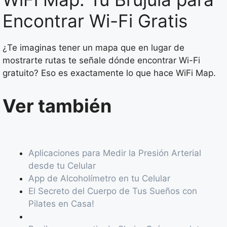
Encontrar Wi-Fi Gratis
¿Te imaginas tener un mapa que en lugar de
mostrarte rutas te señale dónde encontrar Wi-Fi
gratuito? Eso es exactamente lo que hace WiFi Map.
Ver también
Aplicaciones para Medir la Presión Arterial
desde tu Celular
App de Alcoholímetro en tu Celular
El Secreto del Cuerpo de Tus Sueños con
Pilates en Casa!