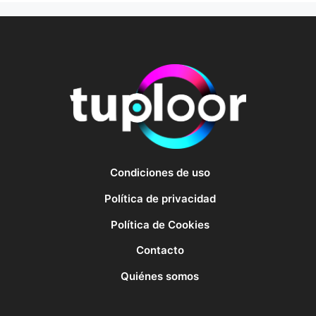
Condiciones de uso
Política de privacidad
Política de Cookies
Contacto
Quiénes somos