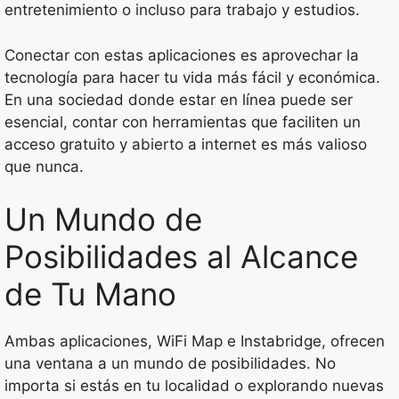
entretenimiento o incluso para trabajo y estudios.
Conectar con estas aplicaciones es aprovechar la
tecnología para hacer tu vida más fácil y económica.
En una sociedad donde estar en línea puede ser
esencial, contar con herramientas que faciliten un
acceso gratuito y abierto a internet es más valioso
que nunca.
Un Mundo de
Posibilidades al Alcance
de Tu Mano
Ambas aplicaciones, WiFi Map e Instabridge, ofrecen
una ventana a un mundo de posibilidades. No
importa si estás en tu localidad o explorando nuevas