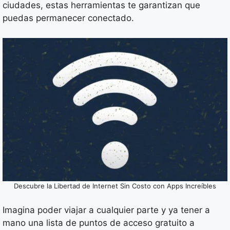
ciudades, estas herramientas te garantizan que
puedas permanecer conectado.
Descubre la Libertad de Internet Sin Costo con Apps Increíbles
Imagina poder viajar a cualquier parte y ya tener a
mano una lista de puntos de acceso gratuito a