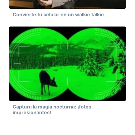
Convierte tu celular en un walkie talkie
Captura la magia nocturna: ¡fotos
impresionantes!