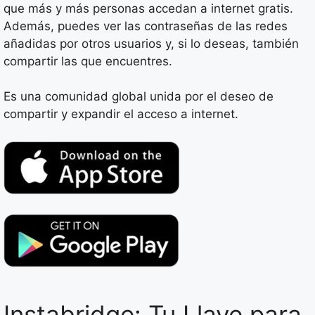
que más y más personas accedan a internet gratis.
Además, puedes ver las contraseñas de las redes
añadidas por otros usuarios y, si lo deseas, también
compartir las que encuentres.
Es una comunidad global unida por el deseo de
compartir y expandir el acceso a internet.
Instabridge: Tu Llave para