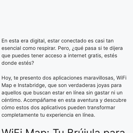
En esta era digital, estar conectado es casi tan
esencial como respirar. Pero, ¿qué pasa si te dijera
que puedes tener acceso a internet gratis, estés
donde estés?
Hoy, te presento dos aplicaciones maravillosas, WiFi
Map e Instabridge, que son verdaderas joyas para
aquellos que buscan estar en línea sin gastar ni un
céntimo. Acompáñame en esta aventura y descubre
cómo estos dos aplicativos pueden transformar
completamente tu experiencia en línea.
WiFi Map: Tu Brújula para