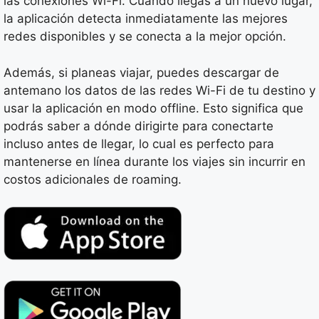
las conexiones Wi-Fi. Cuando llegas a un nuevo lugar,
la aplicación detecta inmediatamente las mejores
redes disponibles y se conecta a la mejor opción.
Además, si planeas viajar, puedes descargar de
antemano los datos de las redes Wi-Fi de tu destino y
usar la aplicación en modo offline. Esto significa que
podrás saber a dónde dirigirte para conectarte
incluso antes de llegar, lo cual es perfecto para
mantenerse en línea durante los viajes sin incurrir en
costos adicionales de roaming.