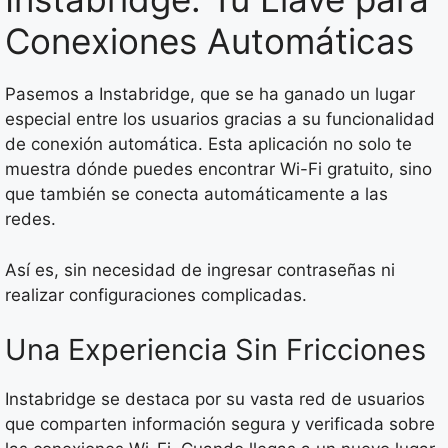
Conexiones Automáticas
Pasemos a Instabridge, que se ha ganado un lugar
especial entre los usuarios gracias a su funcionalidad
de conexión automática. Esta aplicación no solo te
muestra dónde puedes encontrar Wi-Fi gratuito, sino
que también se conecta automáticamente a las
redes.
Así es, sin necesidad de ingresar contraseñas ni
realizar configuraciones complicadas.
Una Experiencia Sin Fricciones
Instabridge se destaca por su vasta red de usuarios
que comparten información segura y verificada sobre