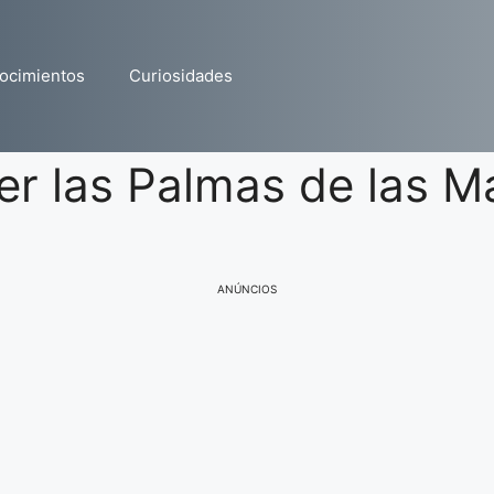
ocimientos
Curiosidades
er las Palmas de las 
ANÚNCIOS