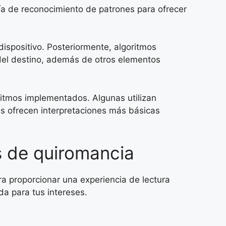
ía de reconocimiento de patrones para ofrecer
dispositivo. Posteriormente, algoritmos
y del destino, además de otros elementos
oritmos implementados. Algunas utilizan
as ofrecen interpretaciones más básicas
s de quiromancia
 proporcionar una experiencia de lectura
da para tus intereses.