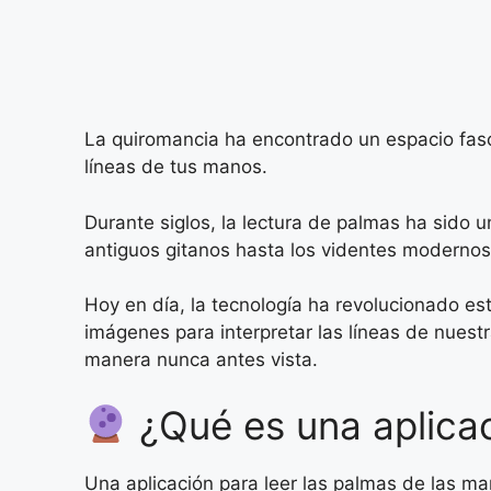
La quiromancia ha encontrado un espacio fasci
líneas de tus manos.
Durante siglos, la lectura de palmas ha sido 
antiguos gitanos hasta los videntes modernos
Hoy en día, la tecnología ha revolucionado esta
imágenes para interpretar las líneas de nues
manera nunca antes vista.
¿Qué es una aplicac
Una aplicación para leer las palmas de las m