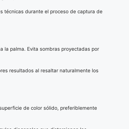
es técnicas durante el proceso de captura de
oda la palma. Evita sombras proyectadas por
res resultados al resaltar naturalmente los
uperficie de color sólido, preferiblemente