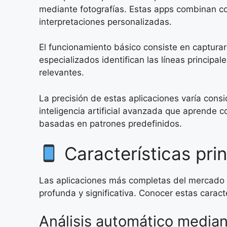
mediante fotografías. Estas apps combinan co
interpretaciones personalizadas.
El funcionamiento básico consiste en capturar
especializados identifican las líneas principa
relevantes.
La precisión de estas aplicaciones varía cons
inteligencia artificial avanzada que aprende 
basadas en patrones predefinidos.
Características pri
Las aplicaciones más completas del mercado 
profunda y significativa. Conocer estas caract
Análisis automático median