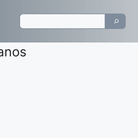
Pesquisar
Manos