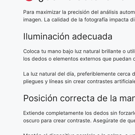
Para maximizar la precisión del análisis aut
imagen. La calidad de la fotografía impacta d
Iluminación adecuada
Coloca tu mano bajo luz natural brillante o u
los dedos o elementos externos que puedan os
La luz natural del día, preferiblemente cerca
pliegues y líneas sin crear contrastes artificial
Posición correcta de la ma
Extiende completamente los dedos sin forzarlo
oscuro para crear contraste. Asegúrate de qu