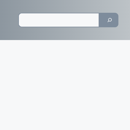
Pesquisar