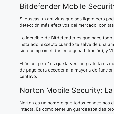
Bitdefender Mobile Securit
Si buscas un antivirus que sea ligero pero po
detección más efectivos del mercado, con ta
Lo increíble de Bitdefender es que hace todo 
instalado, excepto cuando te salve de una ame
sido comprometidos en alguna filtración), y V
El único “pero” es que la versión gratuita es
de pago para acceder a la mayoría de funcio
centavo.
Norton Mobile Security: La
Norton es un nombre que todos conocemos del
intacta. Es como tener un guardaespaldas pro