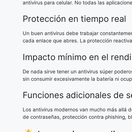
antivirus para celular. No todas las aplicaci
Protección en tiempo real
Un buen antivirus debe trabajar constanteme
cada enlace que abres. La protección reactiv
Impacto mínimo en el rend
De nada sirve tener un antivirus súper podero
sin consumir excesivamente la batería ni ocu
Funciones adicionales de 
Los antivirus modernos van mucho más allá d
de contraseñas, protección contra phishing, bl