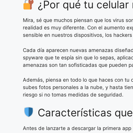
¿Por qué tu celular
Mira, sé que muchos piensan que los virus so
realidad es muy diferente. Con el aumento ex
sensible en nuestros dispositivos, los hacke
Cada día aparecen nuevas amenazas diseñada
spyware que te espía sin que lo sepas, aplica
amenazas son tan sofisticadas que pueden p
Además, piensa en todo lo que haces con tu c
subes fotos personales a la nube, y hasta ti
riesgo si no tomas medidas de seguridad.
Características que
Antes de lanzarte a descargar la primera app