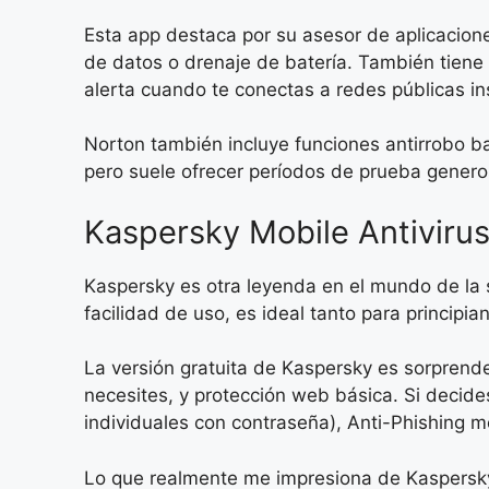
Esta app destaca por su asesor de aplicacio
de datos o drenaje de batería. También tiene
alerta cuando te conectas a redes públicas in
Norton también incluye funciones antirrobo 
pero suele ofrecer períodos de prueba genero
Kaspersky Mobile Antivirus
Kaspersky es otra leyenda en el mundo de la s
facilidad de uso, es ideal tanto para princip
La versión gratuita de Kaspersky es sorprend
necesites, y protección web básica. Si decid
individuales con contraseña), Anti-Phishing 
Lo que realmente me impresiona de Kaspersky