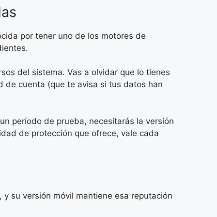
das
ocida por tener uno de los motores de
ientes.
sos del sistema. Vas a olvidar que lo tienes
d de cuenta (que te avisa si tus datos han
un período de prueba, necesitarás la versión
dad de protección que ofrece, vale cada
y su versión móvil mantiene esa reputación