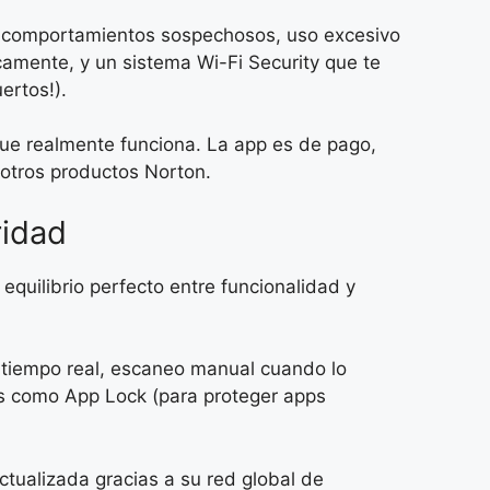
e comportamientos sospechosos, uso excesivo
camente, y un sistema Wi-Fi Security que te
ertos!).
ue realmente funciona. La app es de pago,
 otros productos Norton.
ridad
equilibrio perfecto entre funcionalidad y
 tiempo real, escaneo manual cuando lo
es como App Lock (para proteger apps
ualizada gracias a su red global de