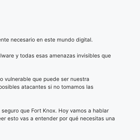
ente necesario en este mundo digital.
alware y todas esas amenazas invisibles que
o vulnerable que puede ser nuestra
 posibles atacantes si no tomamos las
ás seguro que Fort Knox. Hoy vamos a hablar
er esto vas a entender por qué necesitas una