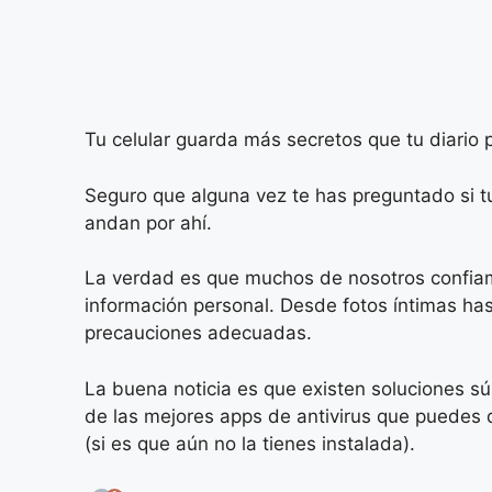
Tu celular guarda más secretos que tu diario 
Seguro que alguna vez te has preguntado si t
andan por ahí.
La verdad es que muchos de nosotros confiam
información personal. Desde fotos íntimas has
precauciones adecuadas.
La buena noticia es que existen soluciones s
de las mejores apps de antivirus que puedes 
(si es que aún no la tienes instalada).