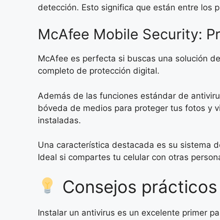
detección. Esto significa que están entre los
McAfee Mobile Security: Pro
McAfee es perfecta si buscas una solución de
completo de protección digital.
Además de las funciones estándar de antiviru
bóveda de medios para proteger tus fotos y v
instaladas.
Una característica destacada es su sistema de
Ideal si compartes tu celular con otras perso
Consejos prácticos 
Instalar un antivirus es un excelente primer p