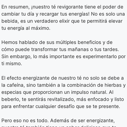
En resumen, ¡nuestro té revigorante tiene el poder de
cambiar tu día y recargar tus energías! No es solo una
bebida, es un verdadero elixir que te permitirá elevar
tu energía al máximo.
Hemos hablado de sus múltiples beneficios y de
cómo puede transformar tus mañanas o tus tardes.
Sin embargo, lo más importante es experimentarlo por
ti mismo.
El efecto energizante de nuestro té no solo se debe a
la cafeína, sino también a la combinación de hierbas y
especias que proporcionan un impulso natural. Al
beberlo, te sentirás revitalizado, más enfocado y listo
para enfrentar cualquier desafío que se te presente.
Pero eso no es todo. Además de ser energizante,