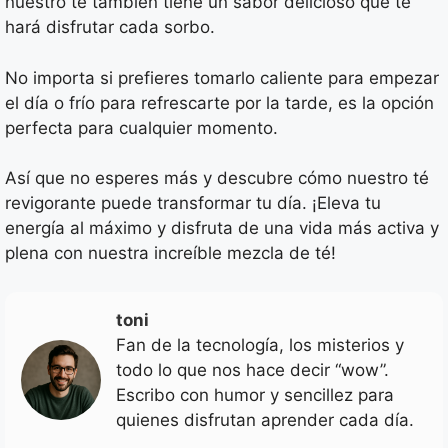
nuestro té también tiene un sabor delicioso que te
hará disfrutar cada sorbo.
No importa si prefieres tomarlo caliente para empezar
el día o frío para refrescarte por la tarde, es la opción
perfecta para cualquier momento.
Así que no esperes más y descubre cómo nuestro té
revigorante puede transformar tu día. ¡Eleva tu
energía al máximo y disfruta de una vida más activa y
plena con nuestra increíble mezcla de té!
toni
Fan de la tecnología, los misterios y
todo lo que nos hace decir “wow”.
Escribo con humor y sencillez para
quienes disfrutan aprender cada día.