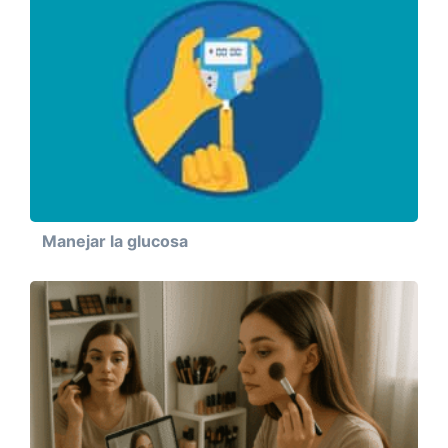
Manejar la glucosa