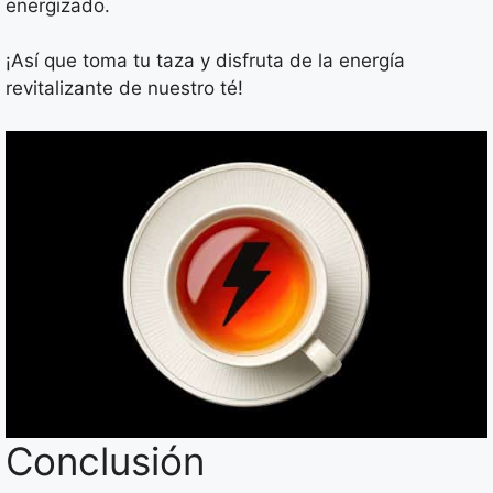
energizado.
¡Así que toma tu taza y disfruta de la energía
revitalizante de nuestro té!
Conclusión