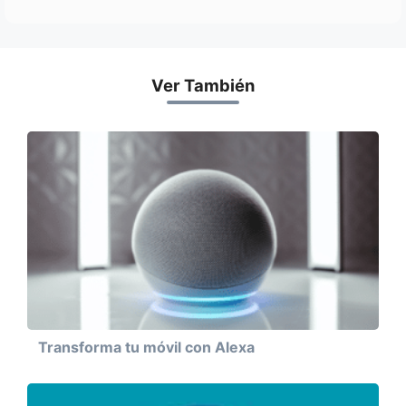
Ver También
Transforma tu móvil con Alexa