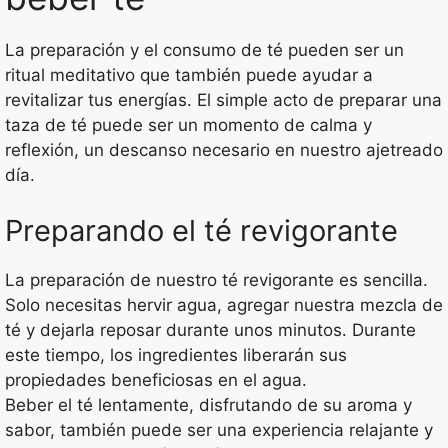
La preparación y el consumo de té pueden ser un
ritual meditativo que también puede ayudar a
revitalizar tus energías. El simple acto de preparar una
taza de té puede ser un momento de calma y
reflexión, un descanso necesario en nuestro ajetreado
día.
Preparando el té revigorante
La preparación de nuestro té revigorante es sencilla.
Solo necesitas hervir agua, agregar nuestra mezcla de
té y dejarla reposar durante unos minutos. Durante
este tiempo, los ingredientes liberarán sus
propiedades beneficiosas en el agua.
Beber el té lentamente, disfrutando de su aroma y
sabor, también puede ser una experiencia relajante y