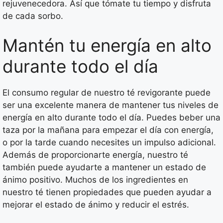
rejuvenecedora. Así que tómate tu tiempo y disfruta
de cada sorbo.
Mantén tu energía en alto
durante todo el día
El consumo regular de nuestro té revigorante puede
ser una excelente manera de mantener tus niveles de
energía en alto durante todo el día. Puedes beber una
taza por la mañana para empezar el día con energía,
o por la tarde cuando necesites un impulso adicional.
Además de proporcionarte energía, nuestro té
también puede ayudarte a mantener un estado de
ánimo positivo. Muchos de los ingredientes en
nuestro té tienen propiedades que pueden ayudar a
mejorar el estado de ánimo y reducir el estrés.