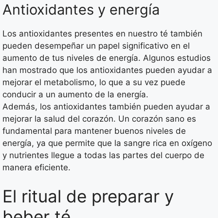
Antioxidantes y energía
Los antioxidantes presentes en nuestro té también
pueden desempeñar un papel significativo en el
aumento de tus niveles de energía. Algunos estudios
han mostrado que los antioxidantes pueden ayudar a
mejorar el metabolismo, lo que a su vez puede
conducir a un aumento de la energía.
Además, los antioxidantes también pueden ayudar a
mejorar la salud del corazón. Un corazón sano es
fundamental para mantener buenos niveles de
energía, ya que permite que la sangre rica en oxígeno
y nutrientes llegue a todas las partes del cuerpo de
manera eficiente.
El ritual de preparar y
beber té