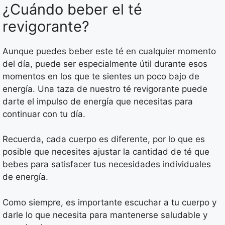
¿Cuándo beber el té
revigorante?
Aunque puedes beber este té en cualquier momento
del día, puede ser especialmente útil durante esos
momentos en los que te sientes un poco bajo de
energía. Una taza de nuestro té revigorante puede
darte el impulso de energía que necesitas para
continuar con tu día.
Recuerda, cada cuerpo es diferente, por lo que es
posible que necesites ajustar la cantidad de té que
bebes para satisfacer tus necesidades individuales
de energía.
Como siempre, es importante escuchar a tu cuerpo y
darle lo que necesita para mantenerse saludable y