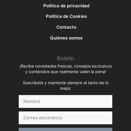
Política de privacidad
Política de Cookies
Contacto
Quiénes somos
Boletín
¡Recibe novedades frescas, consejos exclusivos
y contenidos que realmente valen la pena!
Suscríbete y mantente siempre al tanto de lo
mejor.
Nombre
Correo
electrónico