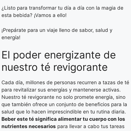
¿Listo para transformar tu día a día con la magia de
esta bebida? ¡Vamos a ello!
¡Prepárate para un viaje lleno de sabor, salud y
energía!
El poder energizante de
nuestro té revigorante
Cada día, millones de personas recurren a tazas de té
para revitalizar sus energías y mantenerse activas.
Nuestro té revigorante no solo promete energía, sino
que también ofrece un conjunto de beneficios para la
salud que lo hacen imprescindible en tu rutina diaria.
Beber este té significa alimentar tu cuerpo con los
nutrientes necesarios
para llevar a cabo tus tareas