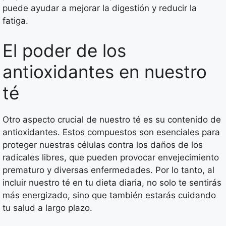
puede ayudar a mejorar la digestión y reducir la
fatiga.
El poder de los
antioxidantes en nuestro
té
Otro aspecto crucial de nuestro té es su contenido de
antioxidantes. Estos compuestos son esenciales para
proteger nuestras células contra los daños de los
radicales libres, que pueden provocar envejecimiento
prematuro y diversas enfermedades. Por lo tanto, al
incluir nuestro té en tu dieta diaria, no solo te sentirás
más energizado, sino que también estarás cuidando
tu salud a largo plazo.