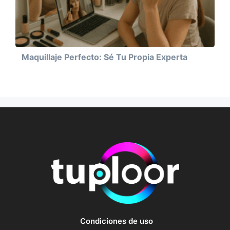
Maquillaje Perfecto: Sé Tu Propia Experta
Condiciones de uso