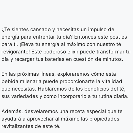
¿Te sientes cansado y necesitas un impulso de
energía para enfrentar tu día? Entonces este post es
para ti. ¡Eleva tu energía al máximo con nuestro té
revigorante! Este poderoso elixir puede transformar tu
día y recargar tus baterías en cuestión de minutos.
En las próximas líneas, exploraremos cómo esta
bebida milenaria puede proporcionarte la vitalidad
que necesitas. Hablaremos de los beneficios del té,
sus variedades y cómo incorporarlo a tu rutina diaria.
Además, desvelaremos una receta especial que te
ayudará a aprovechar al máximo las propiedades
revitalizantes de este té.