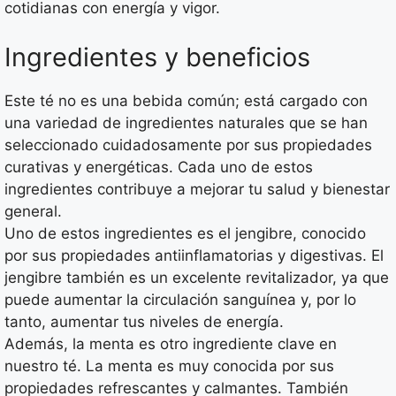
cotidianas con energía y vigor.
Ingredientes y beneficios
Este té no es una bebida común; está cargado con
una variedad de ingredientes naturales que se han
seleccionado cuidadosamente por sus propiedades
curativas y energéticas. Cada uno de estos
ingredientes contribuye a mejorar tu salud y bienestar
general.
Uno de estos ingredientes es el jengibre, conocido
por sus propiedades antiinflamatorias y digestivas. El
jengibre también es un excelente revitalizador, ya que
puede aumentar la circulación sanguínea y, por lo
tanto, aumentar tus niveles de energía.
Además, la menta es otro ingrediente clave en
nuestro té. La menta es muy conocida por sus
propiedades refrescantes y calmantes. También