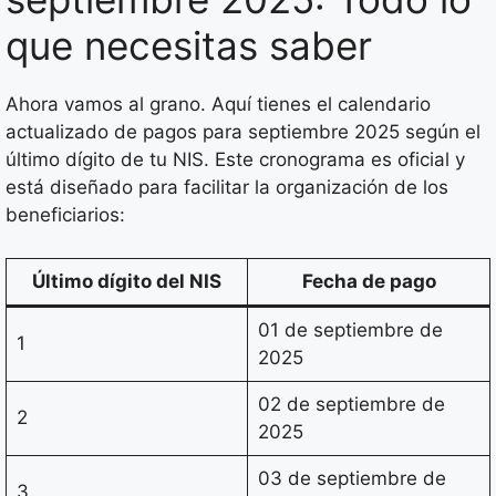
que necesitas saber
Ahora vamos al grano. Aquí tienes el calendario
actualizado de pagos para septiembre 2025 según el
último dígito de tu NIS. Este cronograma es oficial y
está diseñado para facilitar la organización de los
beneficiarios:
Último dígito del NIS
Fecha de pago
01 de septiembre de
1
2025
02 de septiembre de
2
2025
03 de septiembre de
3