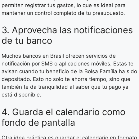
permiten registrar tus gastos, lo que es ideal para
mantener un control completo de tu presupuesto.
3. Aprovecha las notificaciones
de tu banco
Muchos bancos en Brasil ofrecen servicios de
notificación por SMS o aplicaciones móviles. Estas te
avisan cuando tu beneficio de la Bolsa Família ha sido
depositado. Esto no solo te ahorra tiempo, sino que
también te da tranquilidad al saber que tu pago ya
está disponible.
4. Guarda el calendario como
fondo de pantalla
Otra idea práctica es guardar el calendario en formato