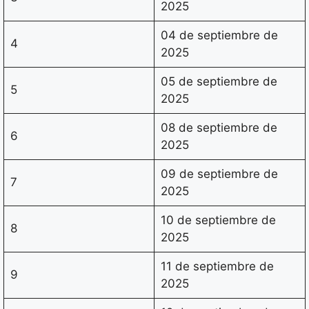
2025
04 de septiembre de
4
2025
05 de septiembre de
5
2025
08 de septiembre de
6
2025
09 de septiembre de
7
2025
10 de septiembre de
8
2025
11 de septiembre de
9
2025