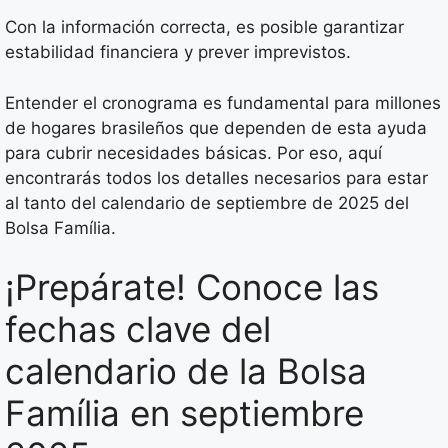
Con la información correcta, es posible garantizar
estabilidad financiera y prever imprevistos.
Entender el cronograma es fundamental para millones
de hogares brasileños que dependen de esta ayuda
para cubrir necesidades básicas. Por eso, aquí
encontrarás todos los detalles necesarios para estar
al tanto del calendario de septiembre de 2025 del
Bolsa Família.
¡Prepárate! Conoce las
fechas clave del
calendario de la Bolsa
Família en septiembre