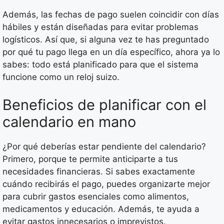
Además, las fechas de pago suelen coincidir con días
hábiles y están diseñadas para evitar problemas
logísticos. Así que, si alguna vez te has preguntado
por qué tu pago llega en un día específico, ahora ya lo
sabes: todo está planificado para que el sistema
funcione como un reloj suizo.
Beneficios de planificar con el
calendario en mano
¿Por qué deberías estar pendiente del calendario?
Primero, porque te permite anticiparte a tus
necesidades financieras. Si sabes exactamente
cuándo recibirás el pago, puedes organizarte mejor
para cubrir gastos esenciales como alimentos,
medicamentos y educación. Además, te ayuda a
evitar gastos innecesarios o imprevistos.