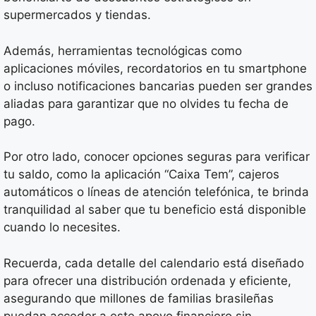
supermercados y tiendas.
Además, herramientas tecnológicas como
aplicaciones móviles, recordatorios en tu smartphone
o incluso notificaciones bancarias pueden ser grandes
aliadas para garantizar que no olvides tu fecha de
pago.
Por otro lado, conocer opciones seguras para verificar
tu saldo, como la aplicación “Caixa Tem”, cajeros
automáticos o líneas de atención telefónica, te brinda
tranquilidad al saber que tu beneficio está disponible
cuando lo necesites.
Recuerda, cada detalle del calendario está diseñado
para ofrecer una distribución ordenada y eficiente,
asegurando que millones de familias brasileñas
puedan acceder a este apoyo financiero sin