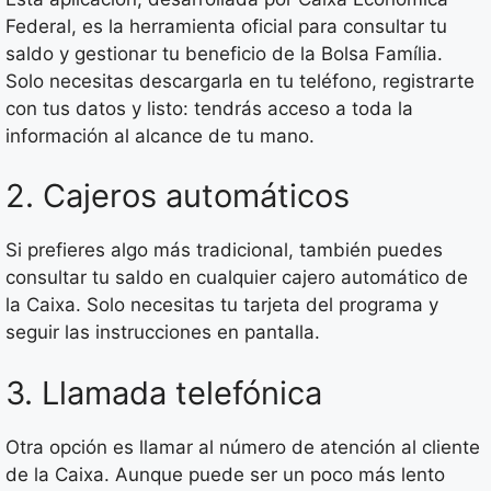
Federal, es la herramienta oficial para consultar tu
saldo y gestionar tu beneficio de la Bolsa Família.
Solo necesitas descargarla en tu teléfono, registrarte
con tus datos y listo: tendrás acceso a toda la
información al alcance de tu mano.
2. Cajeros automáticos
Si prefieres algo más tradicional, también puedes
consultar tu saldo en cualquier cajero automático de
la Caixa. Solo necesitas tu tarjeta del programa y
seguir las instrucciones en pantalla.
3. Llamada telefónica
Otra opción es llamar al número de atención al cliente
de la Caixa. Aunque puede ser un poco más lento