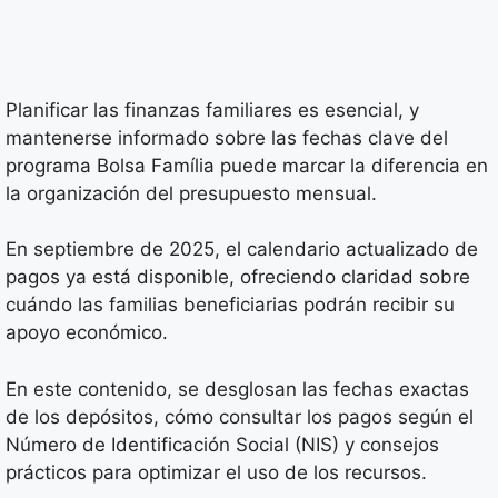
Planificar las finanzas familiares es esencial, y
mantenerse informado sobre las fechas clave del
programa Bolsa Família puede marcar la diferencia en
la organización del presupuesto mensual.
En septiembre de 2025, el calendario actualizado de
pagos ya está disponible, ofreciendo claridad sobre
cuándo las familias beneficiarias podrán recibir su
apoyo económico.
En este contenido, se desglosan las fechas exactas
de los depósitos, cómo consultar los pagos según el
Número de Identificación Social (NIS) y consejos
prácticos para optimizar el uso de los recursos.