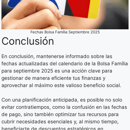
Fechas Bolsa Família Septiembre 2025
Conclusión
En conclusión, mantenerse informado sobre las
fechas actualizadas del calendario de la Bolsa Família
para septiembre 2025 es una acción clave para
gestionar de manera eficiente tus finanzas y
aprovechar al máximo este valioso beneficio social.
Con una planificación anticipada, es posible no solo
evitar contratiempos, como la confusión en las fechas
de pago, sino también optimizar tus recursos para
cubrir necesidades esenciales y, al mismo tiempo,
beneficiarte de descuentos estratégicos en