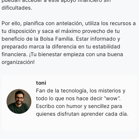
dificultades.
Por ello, planifica con antelación, utiliza los recursos a
tu disposición y saca el máximo provecho de tu
beneficio de la Bolsa Família. Estar informado y
preparado marca la diferencia en tu estabilidad
financiera. ¡Tu bienestar empieza con una buena
organización!
toni
Fan de la tecnología, los misterios y
todo lo que nos hace decir “wow”.
Escribo con humor y sencillez para
quienes disfrutan aprender cada día.