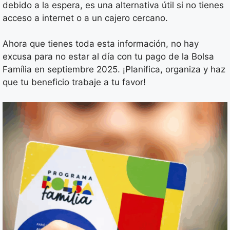
debido a la espera, es una alternativa útil si no tienes
acceso a internet o a un cajero cercano.
Ahora que tienes toda esta información, no hay
excusa para no estar al día con tu pago de la Bolsa
Família en septiembre 2025. ¡Planifica, organiza y haz
que tu beneficio trabaje a tu favor!