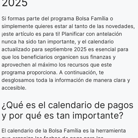
2025
Si formas parte del programa Bolsa Família o
simplemente quieres estar al tanto de las novedades,
¡este artículo es para ti! Planificar con antelación
nunca ha sido tan importante, y el calendario
actualizado para septiembre 2025 es esencial para
que los beneficiarios organicen sus finanzas y
aprovechen al máximo los recursos que este
programa proporciona. A continuación, te
desglosamos toda la información de manera clara y
accesible.
¿Qué es el calendario de pagos
y por qué es tan importante?
El calendario de la Bolsa Família es la herramienta