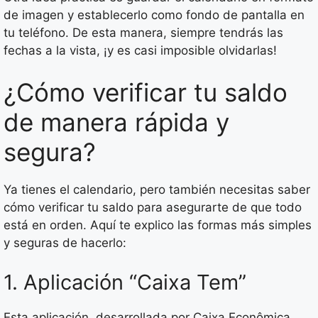
de imagen y establecerlo como fondo de pantalla en
tu teléfono. De esta manera, siempre tendrás las
fechas a la vista, ¡y es casi imposible olvidarlas!
¿Cómo verificar tu saldo
de manera rápida y
segura?
Ya tienes el calendario, pero también necesitas saber
cómo verificar tu saldo para asegurarte de que todo
está en orden. Aquí te explico las formas más simples
y seguras de hacerlo:
1. Aplicación “Caixa Tem”
Esta aplicación, desarrollada por Caixa Econômica