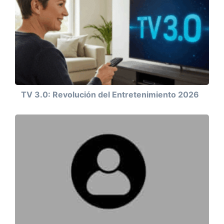
TV 3.0: Revolución del Entretenimiento 2026