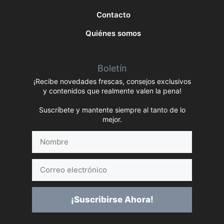
Contacto
Quiénes somos
Boletín
¡Recibe novedades frescas, consejos exclusivos
y contenidos que realmente valen la pena!
Suscríbete y mantente siempre al tanto de lo
mejor.
Nombre
Correo
electrónico
¡Suscribirse Ahora!