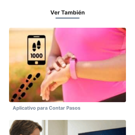
Ver También
Aplicativo para Contar Pasos