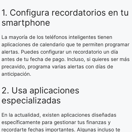
1. Configura recordatorios en tu
smartphone
La mayoría de los teléfonos inteligentes tienen
aplicaciones de calendario que te permiten programar
alertas. Puedes configurar un recordatorio un día
antes de tu fecha de pago. Incluso, si quieres ser más
precavido, programa varias alertas con días de
anticipación.
2. Usa aplicaciones
especializadas
En la actualidad, existen aplicaciones diseñadas
específicamente para gestionar tus finanzas y
recordarte fechas importantes. Algunas incluso te