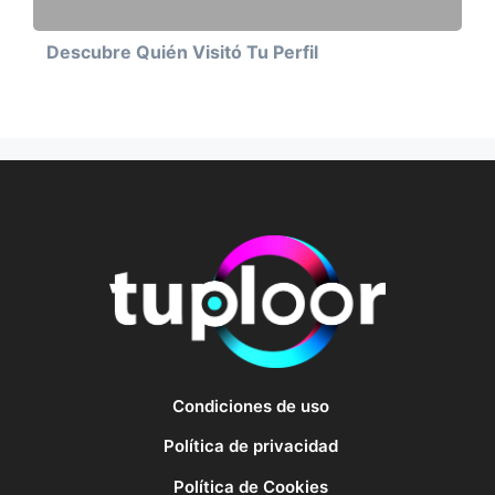
Descubre Quién Visitó Tu Perfil
Condiciones de uso
Política de privacidad
Política de Cookies