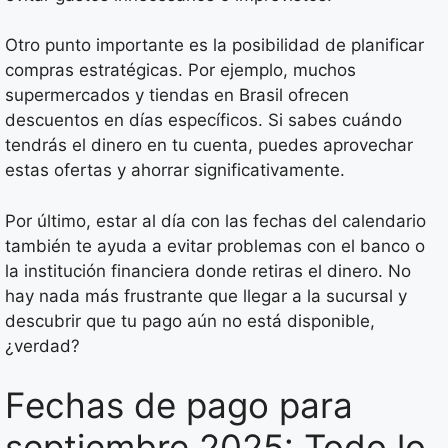
Otro punto importante es la posibilidad de planificar
compras estratégicas. Por ejemplo, muchos
supermercados y tiendas en Brasil ofrecen
descuentos en días específicos. Si sabes cuándo
tendrás el dinero en tu cuenta, puedes aprovechar
estas ofertas y ahorrar significativamente.
Por último, estar al día con las fechas del calendario
también te ayuda a evitar problemas con el banco o
la institución financiera donde retiras el dinero. No
hay nada más frustrante que llegar a la sucursal y
descubrir que tu pago aún no está disponible,
¿verdad?
Fechas de pago para
septiembre 2025: Todo lo