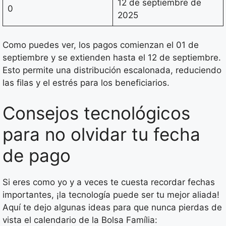
12 de septiembre de
0
2025
Como puedes ver, los pagos comienzan el 01 de
septiembre y se extienden hasta el 12 de septiembre.
Esto permite una distribución escalonada, reduciendo
las filas y el estrés para los beneficiarios.
Consejos tecnológicos
para no olvidar tu fecha
de pago
Si eres como yo y a veces te cuesta recordar fechas
importantes, ¡la tecnología puede ser tu mejor aliada!
Aquí te dejo algunas ideas para que nunca pierdas de
vista el calendario de la Bolsa Família: