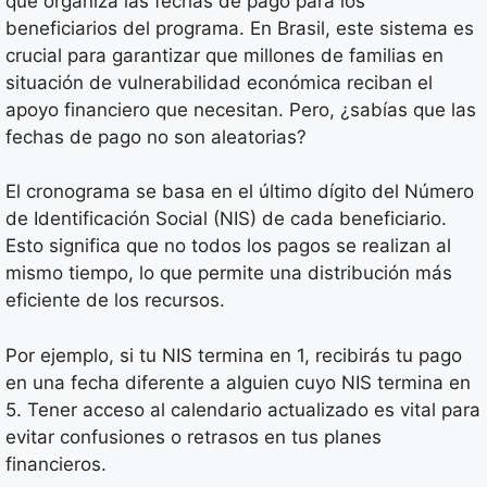
que organiza las fechas de pago para los
beneficiarios del programa. En Brasil, este sistema es
crucial para garantizar que millones de familias en
situación de vulnerabilidad económica reciban el
apoyo financiero que necesitan. Pero, ¿sabías que las
fechas de pago no son aleatorias?
El cronograma se basa en el último dígito del Número
de Identificación Social (NIS) de cada beneficiario.
Esto significa que no todos los pagos se realizan al
mismo tiempo, lo que permite una distribución más
eficiente de los recursos.
Por ejemplo, si tu NIS termina en 1, recibirás tu pago
en una fecha diferente a alguien cuyo NIS termina en
5. Tener acceso al calendario actualizado es vital para
evitar confusiones o retrasos en tus planes
financieros.