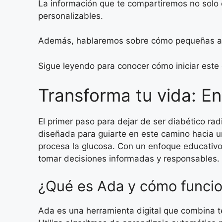
La información que te compartiremos no solo e
personalizables.
Además, hablaremos sobre cómo pequeñas accio
Sigue leyendo para conocer cómo iniciar este
Transforma tu vida: 
El primer paso para dejar de ser diabético r
diseñada para guiarte en este camino hacia un
procesa la glucosa. Con un enfoque educativo 
tomar decisiones informadas y responsables.
¿Qué es Ada y cómo funci
Ada es una herramienta digital que combina 