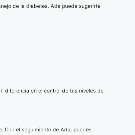
manejo de la diabetes. Ada puede sugerirte
 diferencia en el control de tus niveles de
ble. Con el seguimiento de Ada, puedes