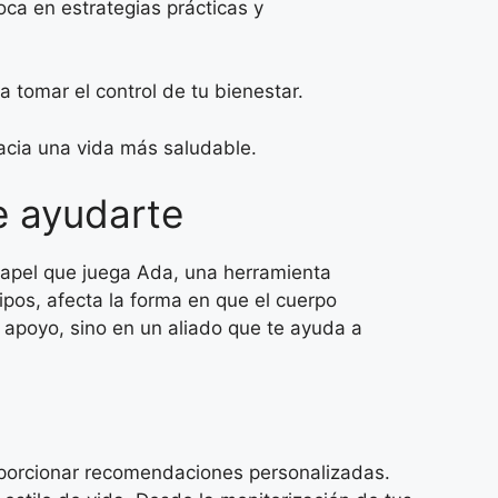
ca en estrategias prácticas y
tomar el control de tu bienestar.
acia una vida más saludable.
e ayudarte
papel que juega Ada, una herramienta
pos, afecta la forma en que el cuerpo
 apoyo, sino en un aliado que te ayuda a
oporcionar recomendaciones personalizadas.