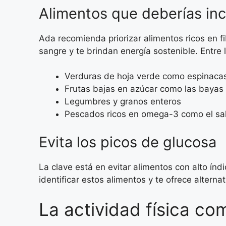
Alimentos que deberías inc
Ada recomienda priorizar alimentos ricos en 
sangre y te brindan energía sostenible. Entre
Verduras de hoja verde como espinacas
Frutas bajas en azúcar como las bayas
Legumbres y granos enteros
Pescados ricos en omega-3 como el s
Evita los picos de glucosa
La clave está en evitar alimentos con alto ín
identificar estos alimentos y te ofrece altern
La actividad física c