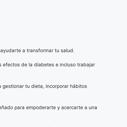
yudarte a transformar tu salud.
efectos de la diabetes e incluso trabajar
gestionar tu dieta, incorporar hábitos
iseñado para empoderarte y acercarte a una