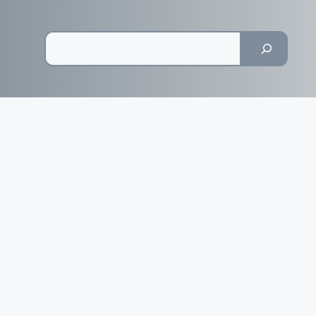
Pesquisar