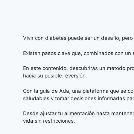
Vivir con diabetes puede ser un desafío, per
Existen pasos clave que, combinados con un 
En este contenido, descubrirás un método prob
hacia su posible reversión.
Con la guía de Ada, una plataforma que se con
saludables y tomar decisiones informadas par
Desde ajustar tu alimentación hasta mantener
vida sin restricciones.