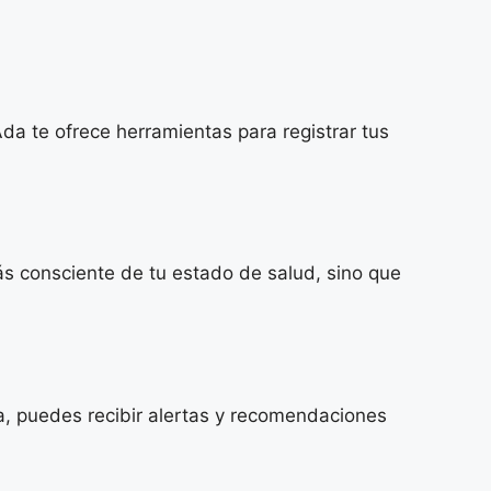
da te ofrece herramientas para registrar tus
más consciente de tu estado de salud, sino que
da, puedes recibir alertas y recomendaciones