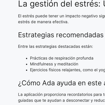
La gestión del estrés: 
El estrés puede tener un impacto negativo sig
estrés de manera efectiva.
Estrategias recomendadas
Entre las estrategias destacadas están:
Prácticas de respiración profunda
Mindfulness y meditación
Ejercicios físicos relajantes, como el yo
¿Cómo Ada ayuda en este 
La aplicación proporciona recordatorios para 
guiadas que te ayudan a desconectar y reducir