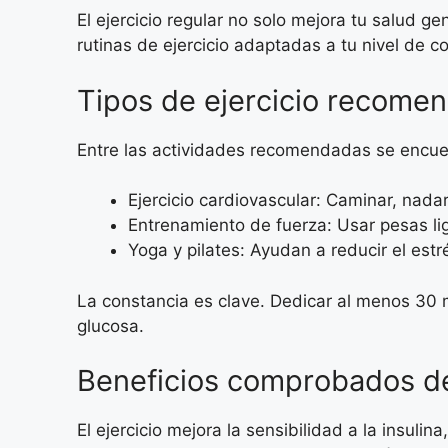
El ejercicio regular no solo mejora tu salud g
rutinas de ejercicio adaptadas a tu nivel de co
Tipos de ejercicio recome
Entre las actividades recomendadas se encue
Ejercicio cardiovascular: Caminar, nadar
Entrenamiento de fuerza: Usar pesas lig
Yoga y pilates: Ayudan a reducir el estré
La constancia es clave. Dedicar al menos 30 mi
glucosa.
Beneficios comprobados del
El ejercicio mejora la sensibilidad a la insu