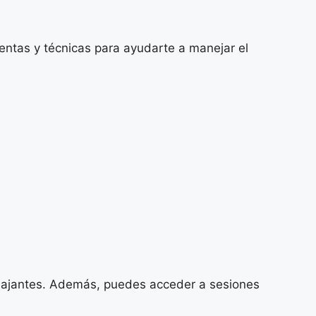
ientas y técnicas para ayudarte a manejar el
relajantes. Además, puedes acceder a sesiones