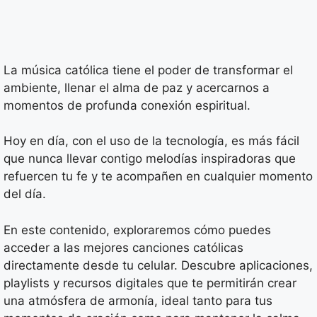
La música católica tiene el poder de transformar el
ambiente, llenar el alma de paz y acercarnos a
momentos de profunda conexión espiritual.
Hoy en día, con el uso de la tecnología, es más fácil
que nunca llevar contigo melodías inspiradoras que
refuercen tu fe y te acompañen en cualquier momento
del día.
En este contenido, exploraremos cómo puedes
acceder a las mejores canciones católicas
directamente desde tu celular. Descubre aplicaciones,
playlists y recursos digitales que te permitirán crear
una atmósfera de armonía, ideal tanto para tus