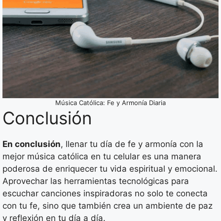
Música Católica: Fe y Armonía Diaria
Conclusión
En conclusión
, llenar tu día de fe y armonía con la
mejor música católica en tu celular es una manera
poderosa de enriquecer tu vida espiritual y emocional.
Aprovechar las herramientas tecnológicas para
escuchar canciones inspiradoras no solo te conecta
con tu fe, sino que también crea un ambiente de paz
y reflexión en tu día a día.