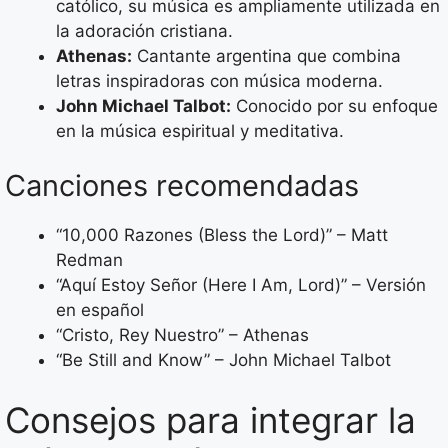
católico, su música es ampliamente utilizada en
la adoración cristiana.
Athenas:
Cantante argentina que combina
letras inspiradoras con música moderna.
John Michael Talbot:
Conocido por su enfoque
en la música espiritual y meditativa.
Canciones recomendadas
“10,000 Razones (Bless the Lord)” – Matt
Redman
“Aquí Estoy Señor (Here I Am, Lord)” – Versión
en español
“Cristo, Rey Nuestro” – Athenas
“Be Still and Know” – John Michael Talbot
Consejos para integrar la