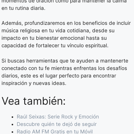
momentos de oración como para mantener la calma
en tu rutina diaria.
Además, profundizaremos en los beneficios de incluir
música religiosa en tu vida cotidiana, desde su
impacto en tu bienestar emocional hasta su
capacidad de fortalecer tu vínculo espiritual.
Si buscas herramientas que te ayuden a mantenerte
conectado con tu fe mientras enfrentas los desafíos
diarios, este es el lugar perfecto para encontrar
inspiración y nuevas ideas.
Vea también:
Raúl Seixas: Serie Rock y Emoción
Descubre quién te dejó de seguir
Radio AM FM Gratis en tu Móvil