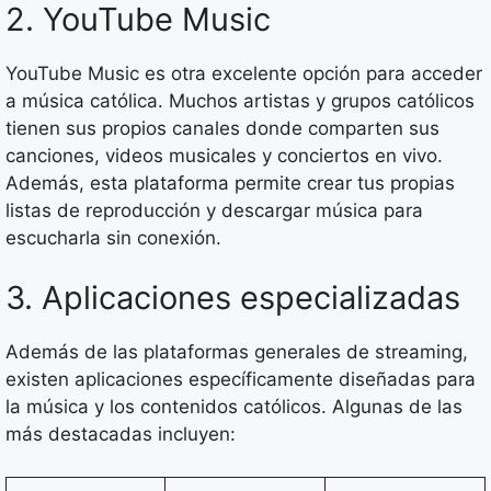
2. YouTube Music
YouTube Music es otra excelente opción para acceder
a música católica. Muchos artistas y grupos católicos
tienen sus propios canales donde comparten sus
canciones, videos musicales y conciertos en vivo.
Además, esta plataforma permite crear tus propias
listas de reproducción y descargar música para
escucharla sin conexión.
3. Aplicaciones especializadas
Además de las plataformas generales de streaming,
existen aplicaciones específicamente diseñadas para
la música y los contenidos católicos. Algunas de las
más destacadas incluyen: