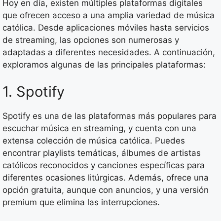
Hoy en día, existen múltiples plataformas digitales
que ofrecen acceso a una amplia variedad de música
católica. Desde aplicaciones móviles hasta servicios
de streaming, las opciones son numerosas y
adaptadas a diferentes necesidades. A continuación,
exploramos algunas de las principales plataformas:
1. Spotify
Spotify es una de las plataformas más populares para
escuchar música en streaming, y cuenta con una
extensa colección de música católica. Puedes
encontrar playlists temáticas, álbumes de artistas
católicos reconocidos y canciones específicas para
diferentes ocasiones litúrgicas. Además, ofrece una
opción gratuita, aunque con anuncios, y una versión
premium que elimina las interrupciones.