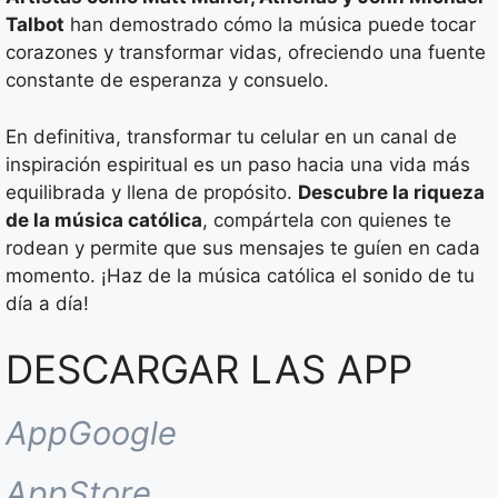
Talbot
han demostrado cómo la música puede tocar
corazones y transformar vidas, ofreciendo una fuente
constante de esperanza y consuelo.
En definitiva, transformar tu celular en un canal de
inspiración espiritual es un paso hacia una vida más
equilibrada y llena de propósito.
Descubre la riqueza
de la música católica
, compártela con quienes te
rodean y permite que sus mensajes te guíen en cada
momento. ¡Haz de la música católica el sonido de tu
día a día!
DESCARGAR LAS APP
AppGoogle
AppStore