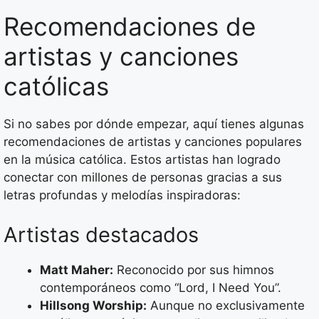
Recomendaciones de
artistas y canciones
católicas
Si no sabes por dónde empezar, aquí tienes algunas
recomendaciones de artistas y canciones populares
en la música católica. Estos artistas han logrado
conectar con millones de personas gracias a sus
letras profundas y melodías inspiradoras:
Artistas destacados
Matt Maher:
Reconocido por sus himnos
contemporáneos como “Lord, I Need You”.
Hillsong Worship:
Aunque no exclusivamente