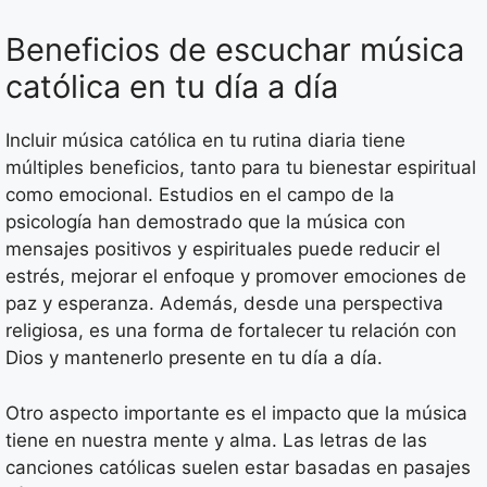
Beneficios de escuchar música
católica en tu día a día
Incluir música católica en tu rutina diaria tiene
múltiples beneficios, tanto para tu bienestar espiritual
como emocional. Estudios en el campo de la
psicología han demostrado que la música con
mensajes positivos y espirituales puede reducir el
estrés, mejorar el enfoque y promover emociones de
paz y esperanza. Además, desde una perspectiva
religiosa, es una forma de fortalecer tu relación con
Dios y mantenerlo presente en tu día a día.
Otro aspecto importante es el impacto que la música
tiene en nuestra mente y alma. Las letras de las
canciones católicas suelen estar basadas en pasajes