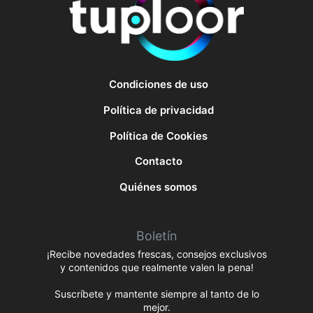
Condiciones de uso
Política de privacidad
Política de Cookies
Contacto
Quiénes somos
Boletín
¡Recibe novedades frescas, consejos exclusivos
y contenidos que realmente valen la pena!
Suscríbete y mantente siempre al tanto de lo
mejor.