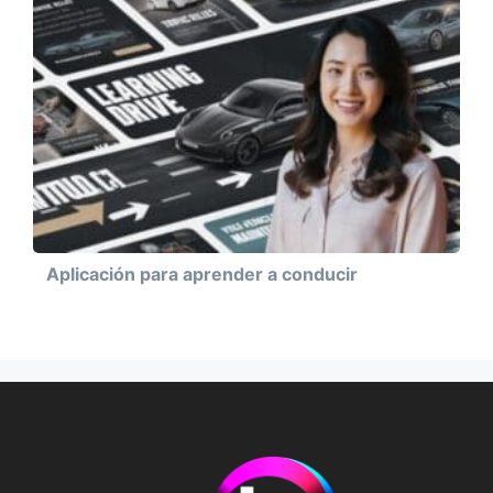
Aplicación para aprender a conducir