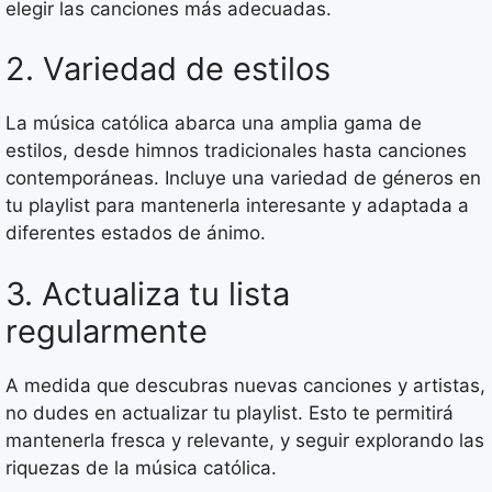
elegir las canciones más adecuadas.
2. Variedad de estilos
La música católica abarca una amplia gama de
estilos, desde himnos tradicionales hasta canciones
contemporáneas. Incluye una variedad de géneros en
tu playlist para mantenerla interesante y adaptada a
diferentes estados de ánimo.
3. Actualiza tu lista
regularmente
A medida que descubras nuevas canciones y artistas,
no dudes en actualizar tu playlist. Esto te permitirá
mantenerla fresca y relevante, y seguir explorando las
riquezas de la música católica.