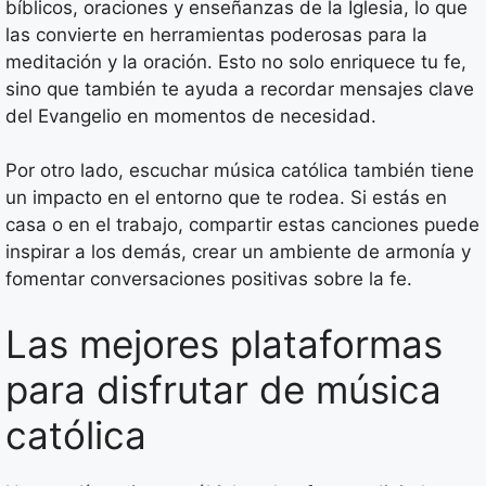
bíblicos, oraciones y enseñanzas de la Iglesia, lo que
las convierte en herramientas poderosas para la
meditación y la oración. Esto no solo enriquece tu fe,
sino que también te ayuda a recordar mensajes clave
del Evangelio en momentos de necesidad.
Por otro lado, escuchar música católica también tiene
un impacto en el entorno que te rodea. Si estás en
casa o en el trabajo, compartir estas canciones puede
inspirar a los demás, crear un ambiente de armonía y
fomentar conversaciones positivas sobre la fe.
Las mejores plataformas
para disfrutar de música
católica