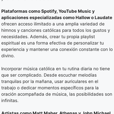
Plataformas como Spotify, YouTube Music y
aplicaciones especializadas como Hallow o Laudate
ofrecen acceso ilimitado a una amplia variedad de
himnos y canciones católicas para todos los gustos y
necesidades. Además, crear tu propia playlist
espiritual es una forma efectiva de personalizar tu
experiencia y mantener una conexión constante con lo
divino.
Incorporar música católica en tu rutina diaria no tiene
que ser complicado. Desde escuchar melodías
tranquilas por la mañana, usar auriculares en el
trabajo o dedicar momentos específicos para la
oración acompañada de música, las posibilidades son
infinitas.
Artistas como Matt Maher, Athenas y John Michael