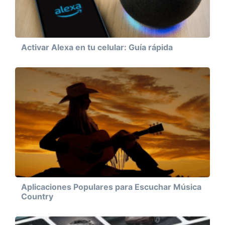
Activar Alexa en tu celular: Guía rápida
Aplicaciones Populares para Escuchar Música
Country