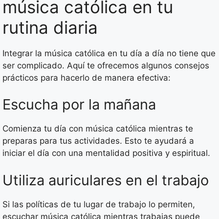
música católica en tu
rutina diaria
Integrar la música católica en tu día a día no tiene que
ser complicado. Aquí te ofrecemos algunos consejos
prácticos para hacerlo de manera efectiva:
Escucha por la mañana
Comienza tu día con música católica mientras te
preparas para tus actividades. Esto te ayudará a
iniciar el día con una mentalidad positiva y espiritual.
Utiliza auriculares en el trabajo
Si las políticas de tu lugar de trabajo lo permiten,
escuchar música católica mientras trabajas puede