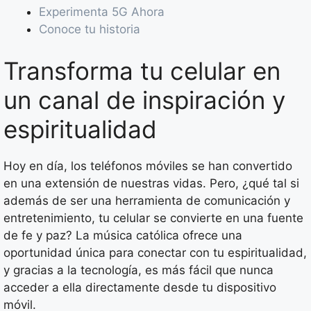
Experimenta 5G Ahora
Conoce tu historia
Transforma tu celular en
un canal de inspiración y
espiritualidad
Hoy en día, los teléfonos móviles se han convertido
en una extensión de nuestras vidas. Pero, ¿qué tal si
además de ser una herramienta de comunicación y
entretenimiento, tu celular se convierte en una fuente
de fe y paz? La música católica ofrece una
oportunidad única para conectar con tu espiritualidad,
y gracias a la tecnología, es más fácil que nunca
acceder a ella directamente desde tu dispositivo
móvil.