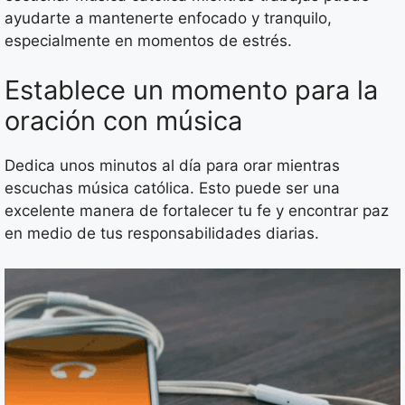
ayudarte a mantenerte enfocado y tranquilo,
especialmente en momentos de estrés.
Establece un momento para la
oración con música
Dedica unos minutos al día para orar mientras
escuchas música católica. Esto puede ser una
excelente manera de fortalecer tu fe y encontrar paz
en medio de tus responsabilidades diarias.