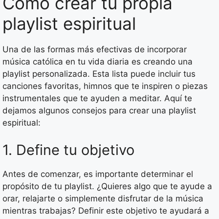
Cómo crear tu propia
playlist espiritual
Una de las formas más efectivas de incorporar
música católica en tu vida diaria es creando una
playlist personalizada. Esta lista puede incluir tus
canciones favoritas, himnos que te inspiren o piezas
instrumentales que te ayuden a meditar. Aquí te
dejamos algunos consejos para crear una playlist
espiritual:
1. Define tu objetivo
Antes de comenzar, es importante determinar el
propósito de tu playlist. ¿Quieres algo que te ayude a
orar, relajarte o simplemente disfrutar de la música
mientras trabajas? Definir este objetivo te ayudará a