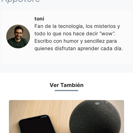
toni
Fan de la tecnología, los misterios y
todo lo que nos hace decir “wow”.
Escribo con humor y sencillez para
quienes disfrutan aprender cada día.
Ver También