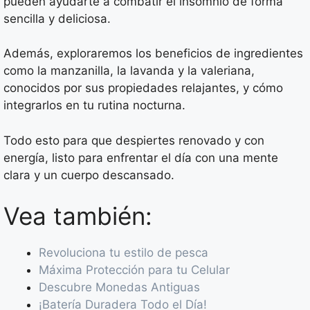
pueden ayudarte a combatir el insomnio de forma
sencilla y deliciosa.
Además, exploraremos los beneficios de ingredientes
como la manzanilla, la lavanda y la valeriana,
conocidos por sus propiedades relajantes, y cómo
integrarlos en tu rutina nocturna.
Todo esto para que despiertes renovado y con
energía, listo para enfrentar el día con una mente
clara y un cuerpo descansado.
Vea también:
Revoluciona tu estilo de pesca
Máxima Protección para tu Celular
Descubre Monedas Antiguas
¡Batería Duradera Todo el Día!