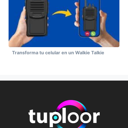
Transforma tu celular en un Walkie Talkie