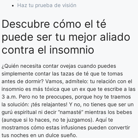
Haz tu prueba de visión
Descubre cómo el té
puede ser tu mejor aliado
contra el insomnio
¿Quién necesita contar ovejas cuando puedes
simplemente contar las tazas de té que te tomas
antes de dormir? Vamos, admítelo: tu relación con el
insomnio es más tóxica que un ex que te escribe a las
3 a.m. Pero no te preocupes, porque hoy te traemos
la solución: ¡tés relajantes! Y no, no tienes que ser un
gurú espiritual ni decir “namasté” mientras los bebes
(aunque si lo haces, no te juzgamos). Aquí te
mostramos cómo estas infusiones pueden convertir
tus noches en un dulce sueño.