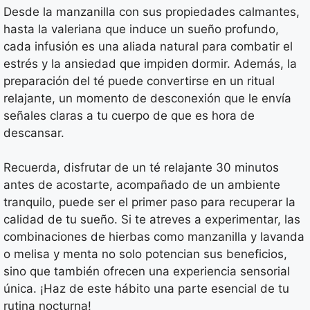
Desde la manzanilla con sus propiedades calmantes,
hasta la valeriana que induce un sueño profundo,
cada infusión es una aliada natural para combatir el
estrés y la ansiedad que impiden dormir. Además, la
preparación del té puede convertirse en un ritual
relajante, un momento de desconexión que le envía
señales claras a tu cuerpo de que es hora de
descansar.
Recuerda, disfrutar de un té relajante 30 minutos
antes de acostarte, acompañado de un ambiente
tranquilo, puede ser el primer paso para recuperar la
calidad de tu sueño. Si te atreves a experimentar, las
combinaciones de hierbas como manzanilla y lavanda
o melisa y menta no solo potencian sus beneficios,
sino que también ofrecen una experiencia sensorial
única. ¡Haz de este hábito una parte esencial de tu
rutina nocturna!