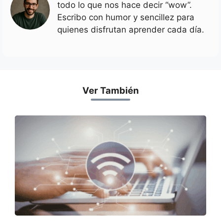
todo lo que nos hace decir “wow”.
Escribo con humor y sencillez para
quienes disfrutan aprender cada día.
Ver También