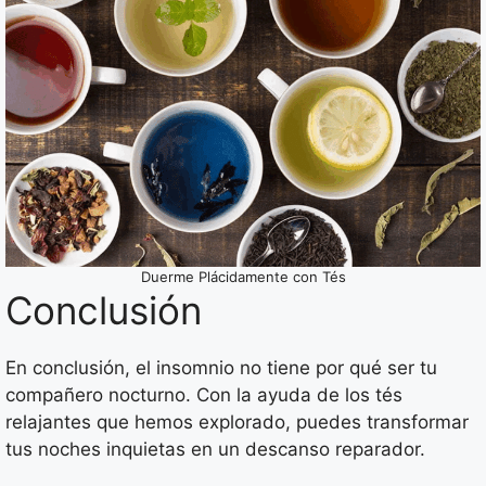
Duerme Plácidamente con Tés
Conclusión
En conclusión, el insomnio no tiene por qué ser tu
compañero nocturno. Con la ayuda de los tés
relajantes que hemos explorado, puedes transformar
tus noches inquietas en un descanso reparador.