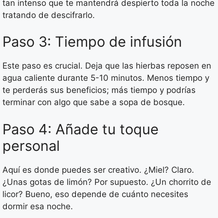
tan intenso que te mantendrá despierto toda la noche
tratando de descifrarlo.
Paso 3: Tiempo de infusión
Este paso es crucial. Deja que las hierbas reposen en
agua caliente durante 5-10 minutos. Menos tiempo y
te perderás sus beneficios; más tiempo y podrías
terminar con algo que sabe a sopa de bosque.
Paso 4: Añade tu toque
personal
Aquí es donde puedes ser creativo. ¿Miel? Claro.
¿Unas gotas de limón? Por supuesto. ¿Un chorrito de
licor? Bueno, eso depende de cuánto necesites
dormir esa noche.