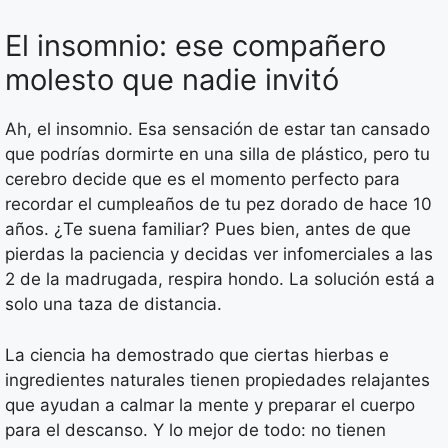
El insomnio: ese compañero
molesto que nadie invitó
Ah, el insomnio. Esa sensación de estar tan cansado
que podrías dormirte en una silla de plástico, pero tu
cerebro decide que es el momento perfecto para
recordar el cumpleaños de tu pez dorado de hace 10
años. ¿Te suena familiar? Pues bien, antes de que
pierdas la paciencia y decidas ver infomerciales a las
2 de la madrugada, respira hondo. La solución está a
solo una taza de distancia.
La ciencia ha demostrado que ciertas hierbas e
ingredientes naturales tienen propiedades relajantes
que ayudan a calmar la mente y preparar el cuerpo
para el descanso. Y lo mejor de todo: no tienen