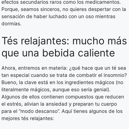
efectos secundarios raros como los medicamentos.
Porque, seamos sinceros, no quieres despertar con la
sensación de haber luchado con un oso mientras
dormías.
Tés relajantes: mucho más
que una bebida caliente
Ahora, entremos en materia: ¿qué hace que un té sea
tan especial cuando se trata de combatir el insomnio?
Bueno, la clave está en los ingredientes mágicos (no
literalmente mágicos, aunque eso sería genial).
Algunos de ellos contienen compuestos que reducen
el estrés, alivian la ansiedad y preparan tu cuerpo
para el “modo descanso”. Aquí tienes algunos de los
mejores tés relajantes: