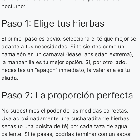
nocturno:
Paso 1: Elige tus hierbas
El primer paso es obvio: selecciona el té que mejor se
adapte a tus necesidades. Si te sientes como un
camaleón en un carnaval (léase: ansiedad extrema),
la manzanilla es tu mejor opción. Si, por otro lado,
necesitas un “apagón” inmediato, la valeriana es tu
aliada.
Paso 2: La proporción perfecta
No subestimes el poder de las medidas correctas.
Usa aproximadamente una cucharadita de hierbas
secas (o una bolsita de té) por cada taza de agua
caliente. Si te pasas, podrías terminar con un sabor