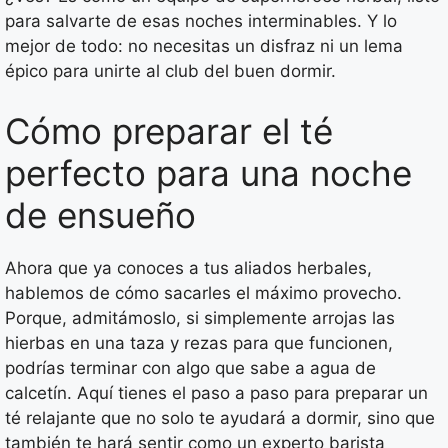
para salvarte de esas noches interminables. Y lo
mejor de todo: no necesitas un disfraz ni un lema
épico para unirte al club del buen dormir.
Cómo preparar el té
perfecto para una noche
de ensueño
Ahora que ya conoces a tus aliados herbales,
hablemos de cómo sacarles el máximo provecho.
Porque, admitámoslo, si simplemente arrojas las
hierbas en una taza y rezas para que funcionen,
podrías terminar con algo que sabe a agua de
calcetín. Aquí tienes el paso a paso para preparar un
té relajante que no solo te ayudará a dormir, sino que
también te hará sentir como un experto barista