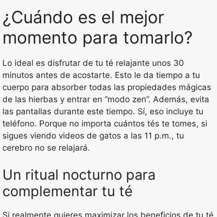
¿Cuándo es el mejor
momento para tomarlo?
Lo ideal es disfrutar de tu té relajante unos 30
minutos antes de acostarte. Esto le da tiempo a tu
cuerpo para absorber todas las propiedades mágicas
de las hierbas y entrar en “modo zen”. Además, evita
las pantallas durante este tiempo. Sí, eso incluye tu
teléfono. Porque no importa cuántos tés te tomes, si
sigues viendo videos de gatos a las 11 p.m., tu
cerebro no se relajará.
Un ritual nocturno para
complementar tu té
Si realmente quieres maximizar los beneficios de tu té