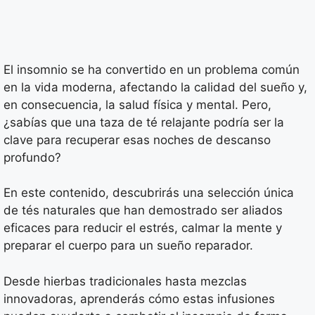
El insomnio se ha convertido en un problema común
en la vida moderna, afectando la calidad del sueño y,
en consecuencia, la salud física y mental. Pero,
¿sabías que una taza de té relajante podría ser la
clave para recuperar esas noches de descanso
profundo?
En este contenido, descubrirás una selección única
de tés naturales que han demostrado ser aliados
eficaces para reducir el estrés, calmar la mente y
preparar el cuerpo para un sueño reparador.
Desde hierbas tradicionales hasta mezclas
innovadoras, aprenderás cómo estas infusiones