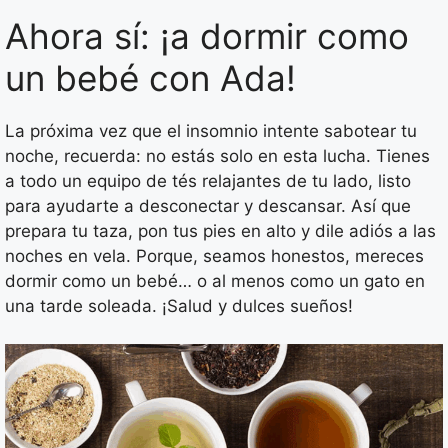
Ahora sí: ¡a dormir como
un bebé con Ada!
La próxima vez que el insomnio intente sabotear tu
noche, recuerda: no estás solo en esta lucha. Tienes
a todo un equipo de tés relajantes de tu lado, listo
para ayudarte a desconectar y descansar. Así que
prepara tu taza, pon tus pies en alto y dile adiós a las
noches en vela. Porque, seamos honestos, mereces
dormir como un bebé… o al menos como un gato en
una tarde soleada. ¡Salud y dulces sueños!