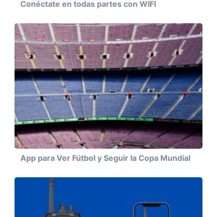
Conéctate en todas partes con WIFI
App para Ver Fútbol y Seguir la Copa Mundial