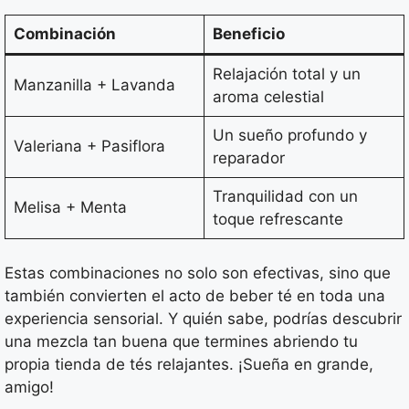
Combinación
Beneficio
Relajación total y un
Manzanilla + Lavanda
aroma celestial
Un sueño profundo y
Valeriana + Pasiflora
reparador
Tranquilidad con un
Melisa + Menta
toque refrescante
Estas combinaciones no solo son efectivas, sino que
también convierten el acto de beber té en toda una
experiencia sensorial. Y quién sabe, podrías descubrir
una mezcla tan buena que termines abriendo tu
propia tienda de tés relajantes. ¡Sueña en grande,
amigo!