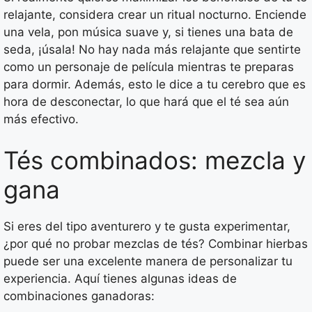
relajante, considera crear un ritual nocturno. Enciende
una vela, pon música suave y, si tienes una bata de
seda, ¡úsala! No hay nada más relajante que sentirte
como un personaje de película mientras te preparas
para dormir. Además, esto le dice a tu cerebro que es
hora de desconectar, lo que hará que el té sea aún
más efectivo.
Tés combinados: mezcla y
gana
Si eres del tipo aventurero y te gusta experimentar,
¿por qué no probar mezclas de tés? Combinar hierbas
puede ser una excelente manera de personalizar tu
experiencia. Aquí tienes algunas ideas de
combinaciones ganadoras: