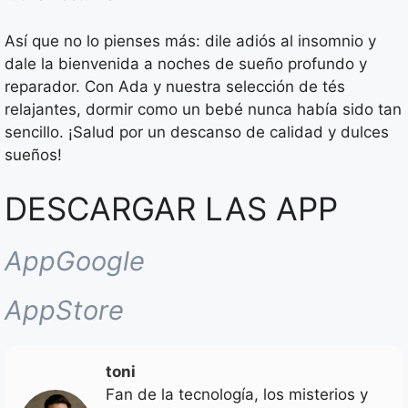
Así que no lo pienses más: dile adiós al insomnio y
dale la bienvenida a noches de sueño profundo y
reparador. Con Ada y nuestra selección de tés
relajantes, dormir como un bebé nunca había sido tan
sencillo. ¡Salud por un descanso de calidad y dulces
sueños!
DESCARGAR LAS APP
AppGoogle
AppStore
toni
Fan de la tecnología, los misterios y