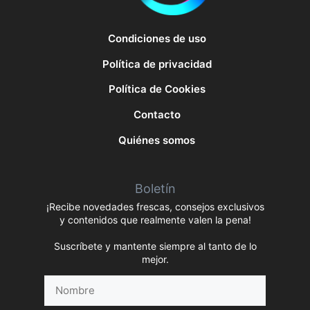
Condiciones de uso
Política de privacidad
Política de Cookies
Contacto
Quiénes somos
Boletín
¡Recibe novedades frescas, consejos exclusivos
y contenidos que realmente valen la pena!
Suscríbete y mantente siempre al tanto de lo
mejor.
Nombre