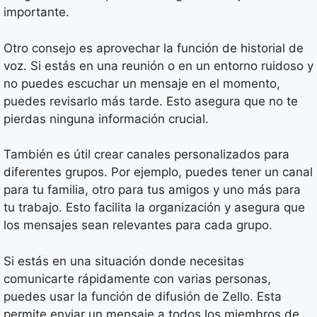
importante.
Otro consejo es aprovechar la función de historial de
voz. Si estás en una reunión o en un entorno ruidoso y
no puedes escuchar un mensaje en el momento,
puedes revisarlo más tarde. Esto asegura que no te
pierdas ninguna información crucial.
También es útil crear canales personalizados para
diferentes grupos. Por ejemplo, puedes tener un canal
para tu familia, otro para tus amigos y uno más para
tu trabajo. Esto facilita la organización y asegura que
los mensajes sean relevantes para cada grupo.
Si estás en una situación donde necesitas
comunicarte rápidamente con varias personas,
puedes usar la función de difusión de Zello. Esta
permite enviar un mensaje a todos los miembros de