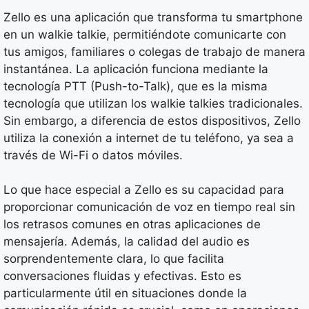
Zello es una aplicación que transforma tu smartphone
en un walkie talkie, permitiéndote comunicarte con
tus amigos, familiares o colegas de trabajo de manera
instantánea. La aplicación funciona mediante la
tecnología PTT (Push-to-Talk), que es la misma
tecnología que utilizan los walkie talkies tradicionales.
Sin embargo, a diferencia de estos dispositivos, Zello
utiliza la conexión a internet de tu teléfono, ya sea a
través de Wi-Fi o datos móviles.
Lo que hace especial a Zello es su capacidad para
proporcionar comunicación de voz en tiempo real sin
los retrasos comunes en otras aplicaciones de
mensajería. Además, la calidad del audio es
sorprendentemente clara, lo que facilita
conversaciones fluidas y efectivas. Esto es
particularmente útil en situaciones donde la