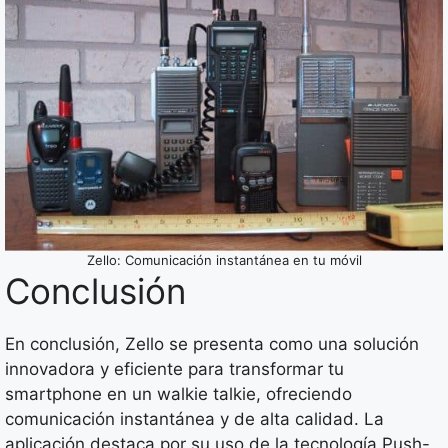
Zello: Comunicación instantánea en tu móvil
Conclusión
En conclusión, Zello se presenta como una solución
innovadora y eficiente para transformar tu
smartphone en un walkie talkie, ofreciendo
comunicación instantánea y de alta calidad. La
aplicación destaca por su uso de la tecnología Push-