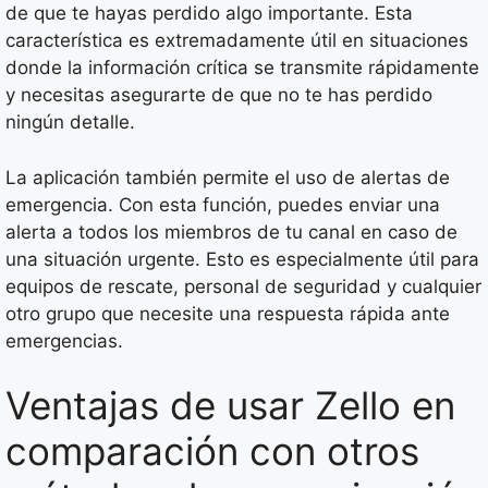
de que te hayas perdido algo importante. Esta
característica es extremadamente útil en situaciones
donde la información crítica se transmite rápidamente
y necesitas asegurarte de que no te has perdido
ningún detalle.
La aplicación también permite el uso de alertas de
emergencia. Con esta función, puedes enviar una
alerta a todos los miembros de tu canal en caso de
una situación urgente. Esto es especialmente útil para
equipos de rescate, personal de seguridad y cualquier
otro grupo que necesite una respuesta rápida ante
emergencias.
Ventajas de usar Zello en
comparación con otros