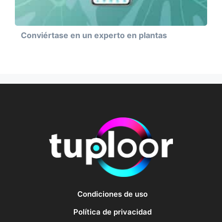
Conviértase en un experto en plantas
Condiciones de uso
Política de privacidad