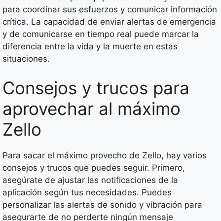
para coordinar sus esfuerzos y comunicar información
crítica. La capacidad de enviar alertas de emergencia
y de comunicarse en tiempo real puede marcar la
diferencia entre la vida y la muerte en estas
situaciones.
Consejos y trucos para
aprovechar al máximo
Zello
Para sacar el máximo provecho de Zello, hay varios
consejos y trucos que puedes seguir. Primero,
asegúrate de ajustar las notificaciones de la
aplicación según tus necesidades. Puedes
personalizar las alertas de sonido y vibración para
asegurarte de no perderte ningún mensaje