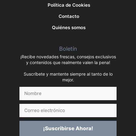
Política de Cookies
Contacto
Quiénes somos
Boletín
¡Recibe novedades frescas, consejos exclusivos
y contenidos que realmente valen la pena!
Suscríbete y mantente siempre al tanto de lo
mejor.
Nombre
Correo
electrónico
¡Suscribirse Ahora!