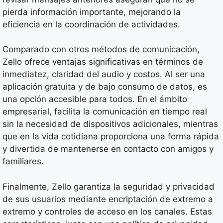
pierda información importante, mejorando la
eficiencia en la coordinación de actividades.
Comparado con otros métodos de comunicación,
Zello ofrece ventajas significativas en términos de
inmediatez, claridad del audio y costos. Al ser una
aplicación gratuita y de bajo consumo de datos, es
una opción accesible para todos. En el ámbito
empresarial, facilita la comunicación en tiempo real
sin la necesidad de dispositivos adicionales, mientras
que en la vida cotidiana proporciona una forma rápida
y divertida de mantenerse en contacto con amigos y
familiares.
Finalmente, Zello garantiza la seguridad y privacidad
de sus usuarios mediante encriptación de extremo a
extremo y controles de acceso en los canales. Estas