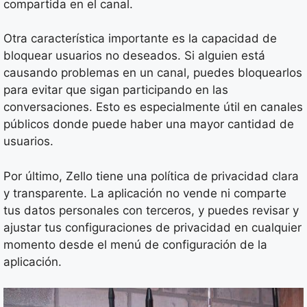
compartida en el canal.
Otra característica importante es la capacidad de
bloquear usuarios no deseados. Si alguien está
causando problemas en un canal, puedes bloquearlos
para evitar que sigan participando en las
conversaciones. Esto es especialmente útil en canales
públicos donde puede haber una mayor cantidad de
usuarios.
Por último, Zello tiene una política de privacidad clara
y transparente. La aplicación no vende ni comparte
tus datos personales con terceros, y puedes revisar y
ajustar tus configuraciones de privacidad en cualquier
momento desde el menú de configuración de la
aplicación.