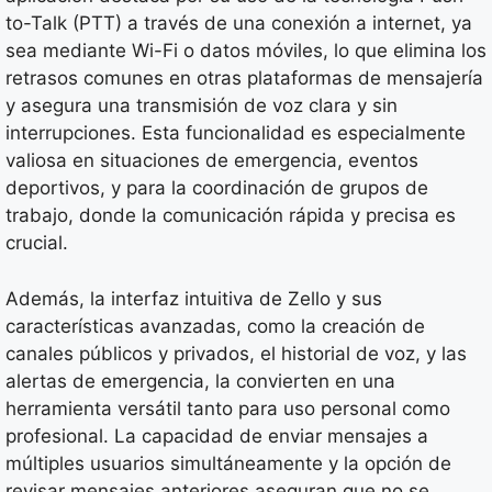
to-Talk (PTT) a través de una conexión a internet, ya
sea mediante Wi-Fi o datos móviles, lo que elimina los
retrasos comunes en otras plataformas de mensajería
y asegura una transmisión de voz clara y sin
interrupciones. Esta funcionalidad es especialmente
valiosa en situaciones de emergencia, eventos
deportivos, y para la coordinación de grupos de
trabajo, donde la comunicación rápida y precisa es
crucial.
Además, la interfaz intuitiva de Zello y sus
características avanzadas, como la creación de
canales públicos y privados, el historial de voz, y las
alertas de emergencia, la convierten en una
herramienta versátil tanto para uso personal como
profesional. La capacidad de enviar mensajes a
múltiples usuarios simultáneamente y la opción de
revisar mensajes anteriores aseguran que no se