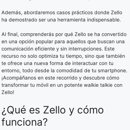
Además, abordaremos casos prácticos donde Zello
ha demostrado ser una herramienta indispensable.
Al final, comprenderás por qué Zello se ha convertido
en una opción popular para aquellos que buscan una
comunicación eficiente y sin interrupciones. Este
recurso no solo optimiza tu tiempo, sino que también
te ofrece una nueva forma de interactuar con tu
entorno, todo desde la comodidad de tu smartphone.
¡Acompáñanos en este recorrido y descubre cómo
transformar tu móvil en un potente walkie talkie con
Zello!
¿Qué es Zello y cómo
funciona?