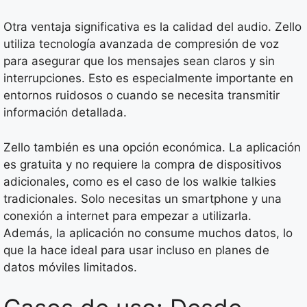
Otra ventaja significativa es la calidad del audio. Zello
utiliza tecnología avanzada de compresión de voz
para asegurar que los mensajes sean claros y sin
interrupciones. Esto es especialmente importante en
entornos ruidosos o cuando se necesita transmitir
información detallada.
Zello también es una opción económica. La aplicación
es gratuita y no requiere la compra de dispositivos
adicionales, como es el caso de los walkie talkies
tradicionales. Solo necesitas un smartphone y una
conexión a internet para empezar a utilizarla.
Además, la aplicación no consume muchos datos, lo
que la hace ideal para usar incluso en planes de
datos móviles limitados.