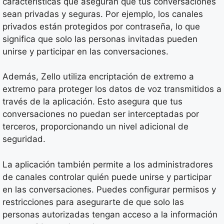
características que aseguran que tus conversaciones
sean privadas y seguras. Por ejemplo, los canales
privados están protegidos por contraseña, lo que
significa que solo las personas invitadas pueden
unirse y participar en las conversaciones.
Además, Zello utiliza encriptación de extremo a
extremo para proteger los datos de voz transmitidos a
través de la aplicación. Esto asegura que tus
conversaciones no puedan ser interceptadas por
terceros, proporcionando un nivel adicional de
seguridad.
La aplicación también permite a los administradores
de canales controlar quién puede unirse y participar
en las conversaciones. Puedes configurar permisos y
restricciones para asegurarte de que solo las
personas autorizadas tengan acceso a la información