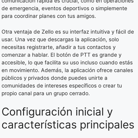
comunicación rápida es crucial, como en operaciones
de emergencia, eventos deportivos o simplemente
para coordinar planes con tus amigos.
Otra ventaja de Zello es su interfaz intuitiva y fácil de
usar. Una vez que descargas la aplicación, solo
necesitas registrarte, añadir a tus contactos y
comenzar a hablar. El botón de PTT es grande y
accesible, lo que facilita su uso incluso cuando estás
en movimiento. Además, la aplicación ofrece canales
públicos y privados donde puedes unirte a
comunidades de intereses específicos o crear tu
propio canal para un grupo cerrado.
Configuración inicial y
características principales