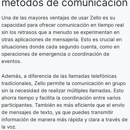
métodos de comunicación
Una de las mayores ventajas de usar Zello es su
capacidad para ofrecer comunicación en tiempo real
sin los retrasos que a menudo se experimentan en
otras aplicaciones de mensajería. Esto es crucial en
situaciones donde cada segundo cuenta, como en
operaciones de emergencia o coordinación de
eventos.
Además, a diferencia de las llamadas telefónicas
tradicionales, Zello permite la comunicación en grupo
sin la necesidad de realizar múltiples llamadas. Esto
ahorra tiempo y facilita la coordinación entre varios
participantes. También es más eficiente que el envío
de mensajes de texto, ya que puedes transmitir
información de manera más rápida y clara a través de
la voz.