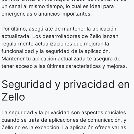
un canal al mismo tiempo, lo cual es ideal para
emergencias o anuncios importantes.
Por último, asegúrate de mantener la aplicación
actualizada. Los desarrolladores de Zello lanzan
regularmente actualizaciones que mejoran la
funcionalidad y la seguridad de la aplicación.
Mantener tu aplicación actualizada te asegura de
tener acceso a las últimas características y mejoras.
Seguridad y privacidad en
Zello
La seguridad y la privacidad son aspectos cruciales
cuando se trata de aplicaciones de comunicación, y
Zello no es la excepción. La aplicación ofrece varias