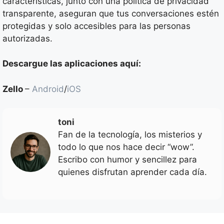
características, junto con una política de privacidad
transparente, aseguran que tus conversaciones estén
protegidas y solo accesibles para las personas
autorizadas.
Descargue las aplicaciones aquí:
Zello
–
Android
/
iOS
toni
Fan de la tecnología, los misterios y
todo lo que nos hace decir “wow”.
Escribo con humor y sencillez para
quienes disfrutan aprender cada día.