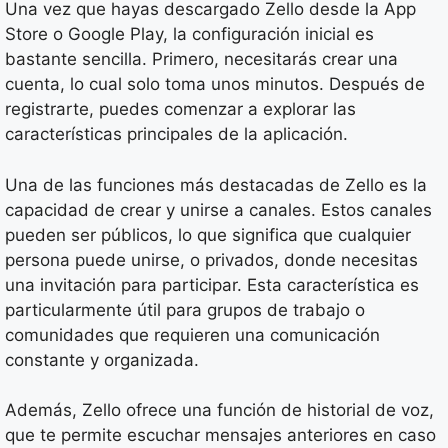
Una vez que hayas descargado Zello desde la App
Store o Google Play, la configuración inicial es
bastante sencilla. Primero, necesitarás crear una
cuenta, lo cual solo toma unos minutos. Después de
registrarte, puedes comenzar a explorar las
características principales de la aplicación.
Una de las funciones más destacadas de Zello es la
capacidad de crear y unirse a canales. Estos canales
pueden ser públicos, lo que significa que cualquier
persona puede unirse, o privados, donde necesitas
una invitación para participar. Esta característica es
particularmente útil para grupos de trabajo o
comunidades que requieren una comunicación
constante y organizada.
Además, Zello ofrece una función de historial de voz,
que te permite escuchar mensajes anteriores en caso