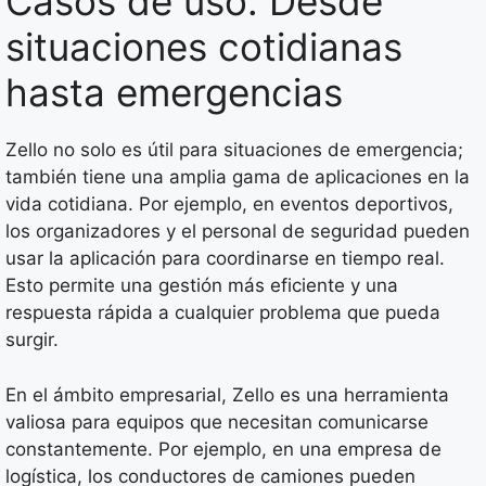
Casos de uso: Desde
situaciones cotidianas
hasta emergencias
Zello no solo es útil para situaciones de emergencia;
también tiene una amplia gama de aplicaciones en la
vida cotidiana. Por ejemplo, en eventos deportivos,
los organizadores y el personal de seguridad pueden
usar la aplicación para coordinarse en tiempo real.
Esto permite una gestión más eficiente y una
respuesta rápida a cualquier problema que pueda
surgir.
En el ámbito empresarial, Zello es una herramienta
valiosa para equipos que necesitan comunicarse
constantemente. Por ejemplo, en una empresa de
logística, los conductores de camiones pueden