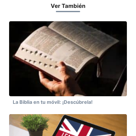
Ver También
La Biblia en tu móvil: ¡Descúbrela!