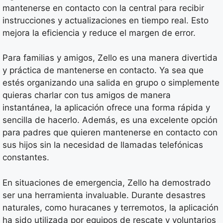
mantenerse en contacto con la central para recibir
instrucciones y actualizaciones en tiempo real. Esto
mejora la eficiencia y reduce el margen de error.
Para familias y amigos, Zello es una manera divertida
y práctica de mantenerse en contacto. Ya sea que
estés organizando una salida en grupo o simplemente
quieras charlar con tus amigos de manera
instantánea, la aplicación ofrece una forma rápida y
sencilla de hacerlo. Además, es una excelente opción
para padres que quieren mantenerse en contacto con
sus hijos sin la necesidad de llamadas telefónicas
constantes.
En situaciones de emergencia, Zello ha demostrado
ser una herramienta invaluable. Durante desastres
naturales, como huracanes y terremotos, la aplicación
ha sido utilizada por equipos de rescate y voluntarios