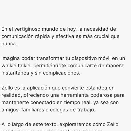
En el vertiginoso mundo de hoy, la necesidad de
comunicación rápida y efectiva es más crucial que
nunca.
Imagina poder transformar tu dispositivo móvil en un
walkie talkie, permitiéndote comunicarte de manera
instantánea y sin complicaciones.
Zello es la aplicación que convierte esta idea en
realidad, ofreciendo una herramienta poderosa para
mantenerte conectado en tiempo real, ya sea con
amigos, familiares o colegas de trabajo.
A lo largo de este texto, exploraremos cómo Zello