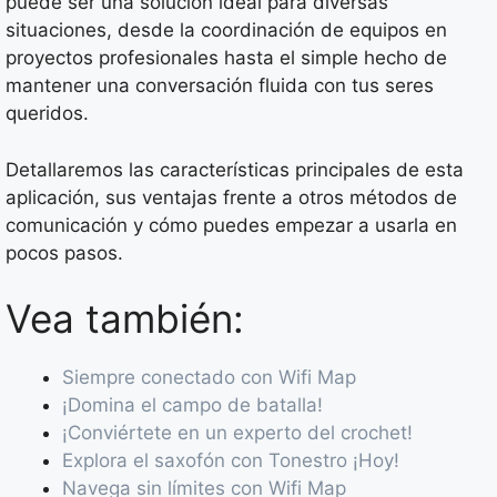
puede ser una solución ideal para diversas
situaciones, desde la coordinación de equipos en
proyectos profesionales hasta el simple hecho de
mantener una conversación fluida con tus seres
queridos.
Detallaremos las características principales de esta
aplicación, sus ventajas frente a otros métodos de
comunicación y cómo puedes empezar a usarla en
pocos pasos.
Vea también:
Siempre conectado con Wifi Map
¡Domina el campo de batalla!
¡Conviértete en un experto del crochet!
Explora el saxofón con Tonestro ¡Hoy!
Navega sin límites con Wifi Map