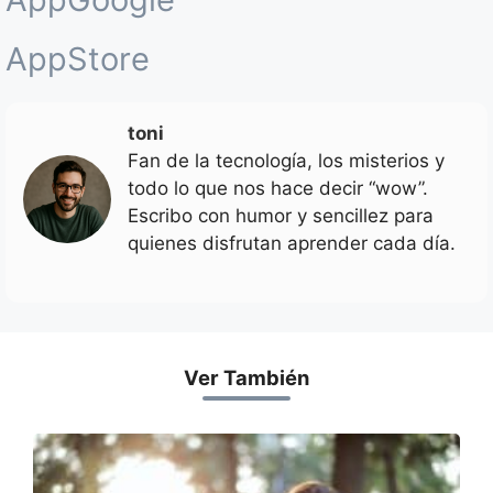
AppStore
toni
Fan de la tecnología, los misterios y
todo lo que nos hace decir “wow”.
Escribo con humor y sencillez para
quienes disfrutan aprender cada día.
Ver También