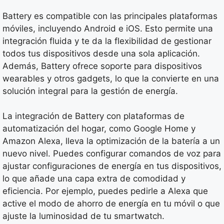
Battery es compatible con las principales plataformas
móviles, incluyendo Android e iOS. Esto permite una
integración fluida y te da la flexibilidad de gestionar
todos tus dispositivos desde una sola aplicación.
Además, Battery ofrece soporte para dispositivos
wearables y otros gadgets, lo que la convierte en una
solución integral para la gestión de energía.
La integración de Battery con plataformas de
automatización del hogar, como Google Home y
Amazon Alexa, lleva la optimización de la batería a un
nuevo nivel. Puedes configurar comandos de voz para
ajustar configuraciones de energía en tus dispositivos,
lo que añade una capa extra de comodidad y
eficiencia. Por ejemplo, puedes pedirle a Alexa que
active el modo de ahorro de energía en tu móvil o que
ajuste la luminosidad de tu smartwatch.