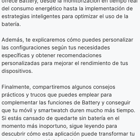
ofrece Battery, desde la monitorización en tiempo real
del consumo energético hasta la implementación de
estrategias inteligentes para optimizar el uso de la
batería.
Además, te explicaremos cómo puedes personalizar
las configuraciones según tus necesidades
específicas y obtener recomendaciones
personalizadas para mejorar el rendimiento de tus
dispositivos.
Finalmente, compartiremos algunos consejos
prácticos y trucos que puedes emplear para
complementar las funciones de Battery y conseguir
que tu móvil y smartwatch duren mucho más tiempo.
Si estás cansado de quedarte sin batería en el
momento más inoportuno, sigue leyendo para
descubrir cómo esta aplicación puede transformar tu