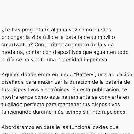
¿Te has preguntado alguna vez cómo puedes
prolongar la vida útil de la batería de tu móvil o
smartwatch? Con el ritmo acelerado de la vida
moderna, contar con dispositivos que aguanten todo
el día se ha vuelto una necesidad imperiosa.
Aquí es donde entra en juego “Battery”, una aplicación
diseñada para maximizar la duración de la batería de
tus dispositivos electrónicos. En esta publicación, te
mostraremos cómo esta herramienta se convierte en
tu aliado perfecto para mantener tus dispositivos
funcionando durante más tiempo sin interrupciones.
Abordaremos en detalle las funcionalidades que