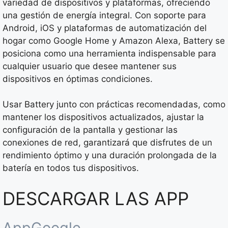
variedad de dispositivos y plataformas, ofreciendo
una gestión de energía integral. Con soporte para
Android, iOS y plataformas de automatización del
hogar como Google Home y Amazon Alexa, Battery se
posiciona como una herramienta indispensable para
cualquier usuario que desee mantener sus
dispositivos en óptimas condiciones.
Usar Battery junto con prácticas recomendadas, como
mantener los dispositivos actualizados, ajustar la
configuración de la pantalla y gestionar las
conexiones de red, garantizará que disfrutes de un
rendimiento óptimo y una duración prolongada de la
batería en todos tus dispositivos.
DESCARGAR LAS APP
AppGoogle