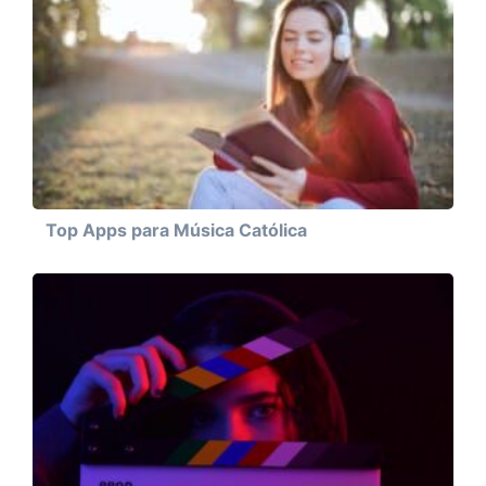
Top Apps para Música Católica