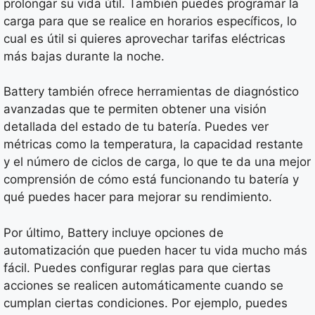
prolongar su vida útil. También puedes programar la
carga para que se realice en horarios específicos, lo
cual es útil si quieres aprovechar tarifas eléctricas
más bajas durante la noche.
Battery también ofrece herramientas de diagnóstico
avanzadas que te permiten obtener una visión
detallada del estado de tu batería. Puedes ver
métricas como la temperatura, la capacidad restante
y el número de ciclos de carga, lo que te da una mejor
comprensión de cómo está funcionando tu batería y
qué puedes hacer para mejorar su rendimiento.
Por último, Battery incluye opciones de
automatización que pueden hacer tu vida mucho más
fácil. Puedes configurar reglas para que ciertas
acciones se realicen automáticamente cuando se
cumplan ciertas condiciones. Por ejemplo, puedes