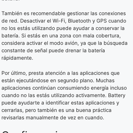
También es recomendable gestionar las conexiones
de red. Desactivar el Wi-Fi, Bluetooth y GPS cuando
no los estás utilizando puede ayudar a conservar la
batería. Si estás en una zona con mala cobertura,
considera activar el modo avión, ya que la búsqueda
constante de señal puede drenar la batería
rápidamente.
Por último, presta atención a las aplicaciones que
están ejecutándose en segundo plano. Muchas
aplicaciones continúan consumiendo energía incluso
cuando no las estás utilizando activamente. Battery
puede ayudarte a identificar estas aplicaciones y
cerrarlas, pero también es una buena práctica
revisarlas manualmente de vez en cuando.