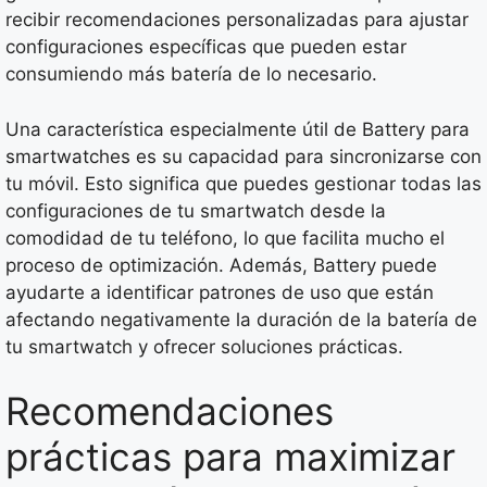
recibir recomendaciones personalizadas para ajustar
configuraciones específicas que pueden estar
consumiendo más batería de lo necesario.
Una característica especialmente útil de Battery para
smartwatches es su capacidad para sincronizarse con
tu móvil. Esto significa que puedes gestionar todas las
configuraciones de tu smartwatch desde la
comodidad de tu teléfono, lo que facilita mucho el
proceso de optimización. Además, Battery puede
ayudarte a identificar patrones de uso que están
afectando negativamente la duración de la batería de
tu smartwatch y ofrecer soluciones prácticas.
Recomendaciones
prácticas para maximizar