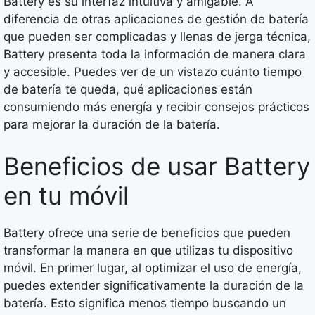
Battery es su interfaz intuitiva y amigable. A
diferencia de otras aplicaciones de gestión de batería
que pueden ser complicadas y llenas de jerga técnica,
Battery presenta toda la información de manera clara
y accesible. Puedes ver de un vistazo cuánto tiempo
de batería te queda, qué aplicaciones están
consumiendo más energía y recibir consejos prácticos
para mejorar la duración de la batería.
Beneficios de usar Battery
en tu móvil
Battery ofrece una serie de beneficios que pueden
transformar la manera en que utilizas tu dispositivo
móvil. En primer lugar, al optimizar el uso de energía,
puedes extender significativamente la duración de la
batería. Esto significa menos tiempo buscando un