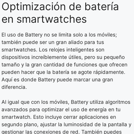
Optimización de batería
en smartwatches
El uso de Battery no se limita solo a los móviles;
también puede ser un gran aliado para tus
smartwatches. Los relojes inteligentes son
dispositivos increíblemente útiles, pero su pequeño
tamaño y la gran cantidad de funciones que ofrecen
pueden hacer que la batería se agote rápidamente.
Aquí es donde Battery puede marcar una gran
diferencia.
Al igual que con los móviles, Battery utiliza algoritmos
avanzados para optimizar el uso de energía en tu
smartwatch. Esto incluye cerrar aplicaciones en
segundo plano, ajustar la luminosidad de la pantalla y
gestionar las conexiones de red. También puedes