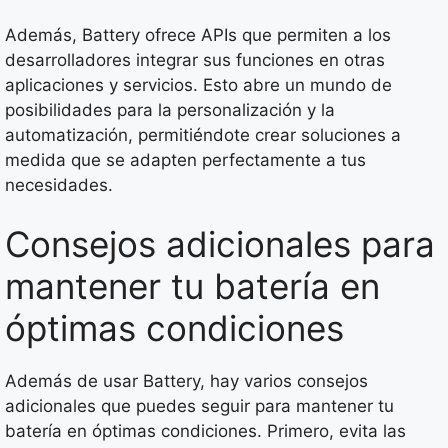
Además, Battery ofrece APIs que permiten a los
desarrolladores integrar sus funciones en otras
aplicaciones y servicios. Esto abre un mundo de
posibilidades para la personalización y la
automatización, permitiéndote crear soluciones a
medida que se adapten perfectamente a tus
necesidades.
Consejos adicionales para
mantener tu batería en
óptimas condiciones
Además de usar Battery, hay varios consejos
adicionales que puedes seguir para mantener tu
batería en óptimas condiciones. Primero, evita las