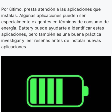
Por último, presta atención a las aplicaciones que
instalas. Algunas aplicaciones pueden ser
especialmente exigentes en términos de consumo de
energía. Battery puede ayudarte a identificar estas
aplicaciones, pero también es una buena práctica
investigar y leer reseñas antes de instalar nuevas
aplicaciones.