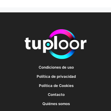
Condiciones de uso
Política de privacidad
Política de Cookies
Contacto
Quiénes somos