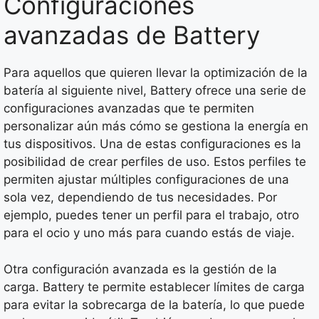
Configuraciones
avanzadas de Battery
Para aquellos que quieren llevar la optimización de la
batería al siguiente nivel, Battery ofrece una serie de
configuraciones avanzadas que te permiten
personalizar aún más cómo se gestiona la energía en
tus dispositivos. Una de estas configuraciones es la
posibilidad de crear perfiles de uso. Estos perfiles te
permiten ajustar múltiples configuraciones de una
sola vez, dependiendo de tus necesidades. Por
ejemplo, puedes tener un perfil para el trabajo, otro
para el ocio y uno más para cuando estás de viaje.
Otra configuración avanzada es la gestión de la
carga. Battery te permite establecer límites de carga
para evitar la sobrecarga de la batería, lo que puede