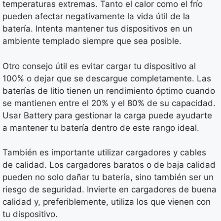
temperaturas extremas. Tanto el calor como el frío
pueden afectar negativamente la vida útil de la
batería. Intenta mantener tus dispositivos en un
ambiente templado siempre que sea posible.
Otro consejo útil es evitar cargar tu dispositivo al
100% o dejar que se descargue completamente. Las
baterías de litio tienen un rendimiento óptimo cuando
se mantienen entre el 20% y el 80% de su capacidad.
Usar Battery para gestionar la carga puede ayudarte
a mantener tu batería dentro de este rango ideal.
También es importante utilizar cargadores y cables
de calidad. Los cargadores baratos o de baja calidad
pueden no solo dañar tu batería, sino también ser un
riesgo de seguridad. Invierte en cargadores de buena
calidad y, preferiblemente, utiliza los que vienen con
tu dispositivo.