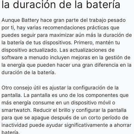
la duración de la batería
Aunque Battery hace gran parte del trabajo pesado
por ti, hay varias recomendaciones prácticas que
puedes seguir para maximizar aún más la duración de
la batería de tus dispositivos. Primero, mantén tu
dispositivo actualizado. Las actualizaciones de
software a menudo incluyen mejoras en la gestión de
la energía que pueden hacer una gran diferencia en la
duración de la batería.
Otro consejo útil es ajustar la configuración de la
pantalla. La pantalla es uno de los componentes que
más energía consume en un dispositivo móvil o
smartwatch. Reducir el brillo y configurar la pantalla
para que se apague después de un corto período de
inactividad puede ayudar significativamente a ahorrar
batería.