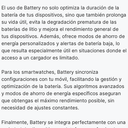
El uso de Battery no solo optimiza la duración de la
batería de tus dispositivos, sino que también prolonga
su vida útil, evita la degradación prematura de las
baterías de litio y mejora el rendimiento general de
tus dispositivos. Además, ofrece modos de ahorro de
energía personalizados y alertas de batería baja, lo
que resulta especialmente útil en situaciones donde el
acceso a un cargador es limitado.
Para los smartwatches, Battery sincroniza
configuraciones con tu móvil, facilitando la gestión y
optimización de la batería. Sus algoritmos avanzados
y modos de ahorro de energía específicos aseguran
que obtengas el máximo rendimiento posible, sin
necesidad de ajustes constantes.
Finalmente, Battery se integra perfectamente con una