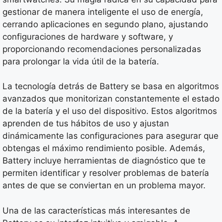
gestionar de manera inteligente el uso de energía,
cerrando aplicaciones en segundo plano, ajustando
configuraciones de hardware y software, y
proporcionando recomendaciones personalizadas
para prolongar la vida útil de la batería.
La tecnología detrás de Battery se basa en algoritmos
avanzados que monitorizan constantemente el estado
de la batería y el uso del dispositivo. Estos algoritmos
aprenden de tus hábitos de uso y ajustan
dinámicamente las configuraciones para asegurar que
obtengas el máximo rendimiento posible. Además,
Battery incluye herramientas de diagnóstico que te
permiten identificar y resolver problemas de batería
antes de que se conviertan en un problema mayor.
Una de las características más interesantes de