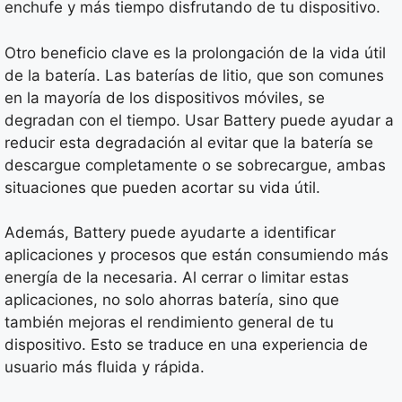
enchufe y más tiempo disfrutando de tu dispositivo.
Otro beneficio clave es la prolongación de la vida útil
de la batería. Las baterías de litio, que son comunes
en la mayoría de los dispositivos móviles, se
degradan con el tiempo. Usar Battery puede ayudar a
reducir esta degradación al evitar que la batería se
descargue completamente o se sobrecargue, ambas
situaciones que pueden acortar su vida útil.
Además, Battery puede ayudarte a identificar
aplicaciones y procesos que están consumiendo más
energía de la necesaria. Al cerrar o limitar estas
aplicaciones, no solo ahorras batería, sino que
también mejoras el rendimiento general de tu
dispositivo. Esto se traduce en una experiencia de
usuario más fluida y rápida.