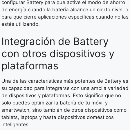
configurar Battery para que active el modo de ahorro
de energía cuando la batería alcance un cierto nivel, o
para que cierre aplicaciones específicas cuando no las
estés utilizando.
Integración de Battery
con otros dispositivos y
plataformas
Una de las características más potentes de Battery es
su capacidad para integrarse con una amplia variedad
de dispositivos y plataformas. Esto significa que no
solo puedes optimizar la batería de tu móvil y
smartwatch, sino también de otros dispositivos como
tablets, laptops y hasta dispositivos domésticos
inteligentes.