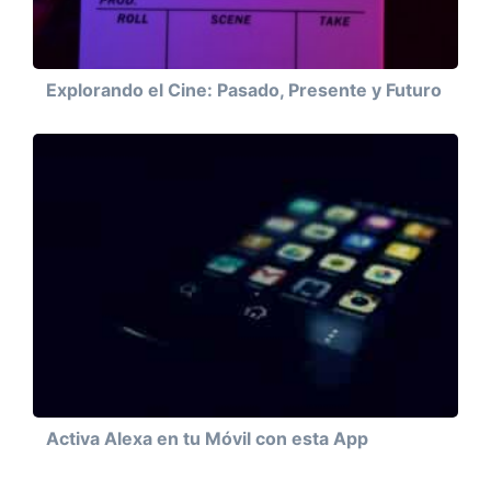
Explorando el Cine: Pasado, Presente y Futuro
Activa Alexa en tu Móvil con esta App