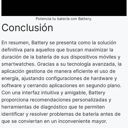
Potencia tu batería con Battery.
Conclusión
En resumen, Battery se presenta como la solución
definitiva para aquellos que buscan maximizar la
duración de la batería de sus dispositivos móviles y
smartwatches. Gracias a su tecnología avanzada, la
aplicación gestiona de manera eficiente el uso de
energía, ajustando configuraciones de hardware y
software y cerrando aplicaciones en segundo plano.
Con una interfaz intuitiva y amigable, Battery
proporciona recomendaciones personalizadas y
herramientas de diagnóstico que te permiten
identificar y resolver problemas de batería antes de
que se conviertan en un inconveniente mayor.