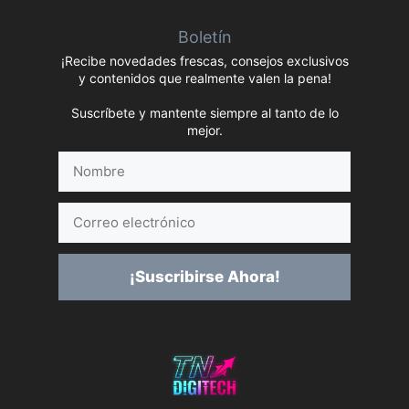
Boletín
¡Recibe novedades frescas, consejos exclusivos
y contenidos que realmente valen la pena!
Suscríbete y mantente siempre al tanto de lo
mejor.
Nombre
Correo
electrónico
¡Suscribirse Ahora!