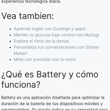
experiencia tecnológica diaria.
Vea tambien:
Aprende inglés con Duolingo y apps!
Mantén tu glucosa bajo control con MySugr
Explora el ritmo de la danza.
Personaliza tus conversaciones con Sticker
Maker!
Mide con precisión con tu móvil
¿Qué es Battery y cómo
funciona?
Battery es una aplicación diseñada para optimizar la
duración de la batería de tus dispositivos móviles y
smartwatches. Su magia radica en su capacidad para