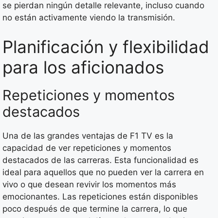
se pierdan ningún detalle relevante, incluso cuando
no están activamente viendo la transmisión.
Planificación y flexibilidad
para los aficionados
Repeticiones y momentos
destacados
Una de las grandes ventajas de F1 TV es la
capacidad de ver repeticiones y momentos
destacados de las carreras. Esta funcionalidad es
ideal para aquellos que no pueden ver la carrera en
vivo o que desean revivir los momentos más
emocionantes. Las repeticiones están disponibles
poco después de que termine la carrera, lo que