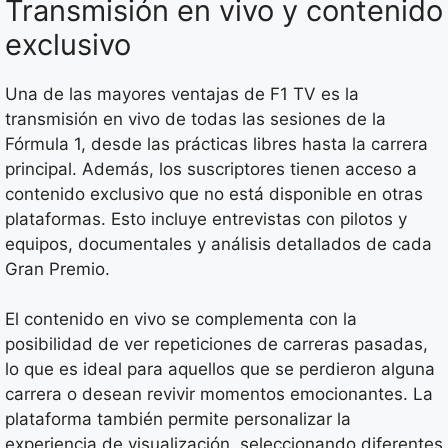
Transmisión en vivo y contenido
exclusivo
Una de las mayores ventajas de F1 TV es la
transmisión en vivo de todas las sesiones de la
Fórmula 1, desde las prácticas libres hasta la carrera
principal. Además, los suscriptores tienen acceso a
contenido exclusivo que no está disponible en otras
plataformas. Esto incluye entrevistas con pilotos y
equipos, documentales y análisis detallados de cada
Gran Premio.
El contenido en vivo se complementa con la
posibilidad de ver repeticiones de carreras pasadas,
lo que es ideal para aquellos que se perdieron alguna
carrera o desean revivir momentos emocionantes. La
plataforma también permite personalizar la
experiencia de visualización, seleccionando diferentes