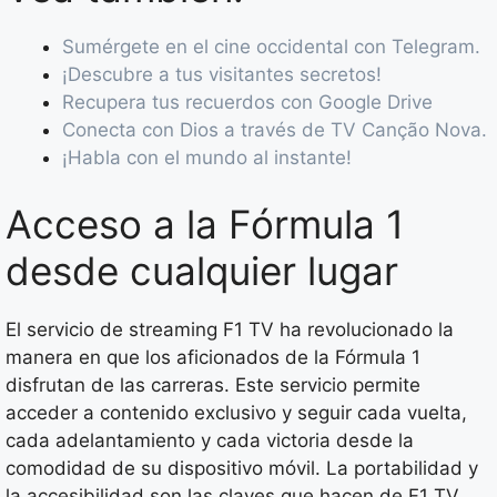
Sumérgete en el cine occidental con Telegram.
¡Descubre a tus visitantes secretos!
Recupera tus recuerdos con Google Drive
Conecta con Dios a través de TV Canção Nova.
¡Habla con el mundo al instante!
Acceso a la Fórmula 1
desde cualquier lugar
El servicio de streaming F1 TV ha revolucionado la
manera en que los aficionados de la Fórmula 1
disfrutan de las carreras. Este servicio permite
acceder a contenido exclusivo y seguir cada vuelta,
cada adelantamiento y cada victoria desde la
comodidad de su dispositivo móvil. La portabilidad y
la accesibilidad son las claves que hacen de F1 TV