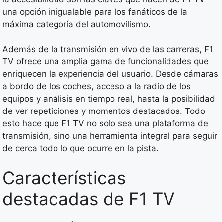
una opción inigualable para los fanáticos de la
máxima categoría del automovilismo.
Además de la transmisión en vivo de las carreras, F1
TV ofrece una amplia gama de funcionalidades que
enriquecen la experiencia del usuario. Desde cámaras
a bordo de los coches, acceso a la radio de los
equipos y análisis en tiempo real, hasta la posibilidad
de ver repeticiones y momentos destacados. Todo
esto hace que F1 TV no solo sea una plataforma de
transmisión, sino una herramienta integral para seguir
de cerca todo lo que ocurre en la pista.
Características
destacadas de F1 TV