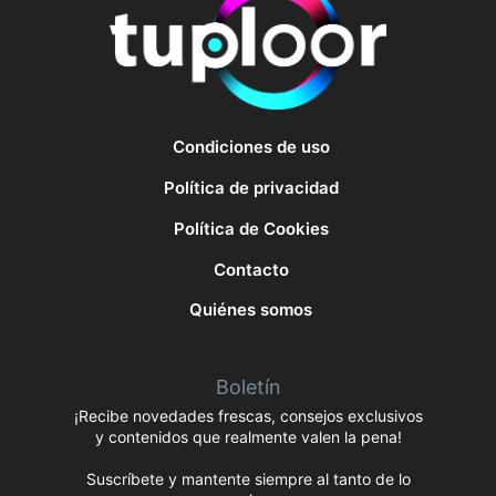
Condiciones de uso
Política de privacidad
Política de Cookies
Contacto
Quiénes somos
Boletín
¡Recibe novedades frescas, consejos exclusivos
y contenidos que realmente valen la pena!
Suscríbete y mantente siempre al tanto de lo