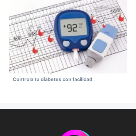
Controla tu diabetes con facilidad