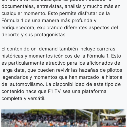
documentales, entrevistas, análisis y mucho más en
cualquier momento. Esto permite disfrutar de la
Fórmula 1 de una manera más profunda y
enriquecedora, explorando diferentes aspectos del
deporte y sus protagonistas.
El contenido on-demand también incluye carreras
históricas y momentos icónicos de la Fórmula 1. Esto
es particularmente atractivo para los aficionados de
larga data, que pueden revivir las hazañas de pilotos
legendarios y momentos que han marcado la historia
del automovilismo. La disponibilidad de este tipo de
contenido hace que F1 TV sea una plataforma
completa y versátil.