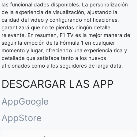
las funcionalidades disponibles. La personalización
de la experiencia de visualización, ajustando la
calidad del video y configurando notificaciones,
garantizará que no te pierdas ningún detalle
relevante. En resumen, F1 TV es la mejor manera de
seguir la emoción de la Fórmula 1 en cualquier
momento y lugar, ofreciendo una experiencia rica y
detallada que satisface tanto a los nuevos
aficionados como a los seguidores de larga data.
DESCARGAR LAS APP
AppGoogle
AppStore