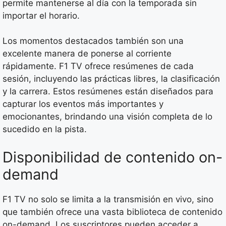
permite mantenerse al día con la temporada sin
importar el horario.
Los momentos destacados también son una
excelente manera de ponerse al corriente
rápidamente. F1 TV ofrece resúmenes de cada
sesión, incluyendo las prácticas libres, la clasificación
y la carrera. Estos resúmenes están diseñados para
capturar los eventos más importantes y
emocionantes, brindando una visión completa de lo
sucedido en la pista.
Disponibilidad de contenido on-
demand
F1 TV no solo se limita a la transmisión en vivo, sino
que también ofrece una vasta biblioteca de contenido
on-demand. Los suscriptores pueden acceder a