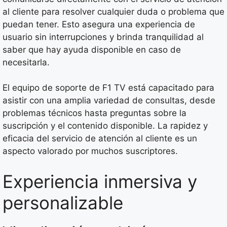
al cliente para resolver cualquier duda o problema que
puedan tener. Esto asegura una experiencia de
usuario sin interrupciones y brinda tranquilidad al
saber que hay ayuda disponible en caso de
necesitarla.
El equipo de soporte de F1 TV está capacitado para
asistir con una amplia variedad de consultas, desde
problemas técnicos hasta preguntas sobre la
suscripción y el contenido disponible. La rapidez y
eficacia del servicio de atención al cliente es un
aspecto valorado por muchos suscriptores.
Experiencia inmersiva y
personalizable