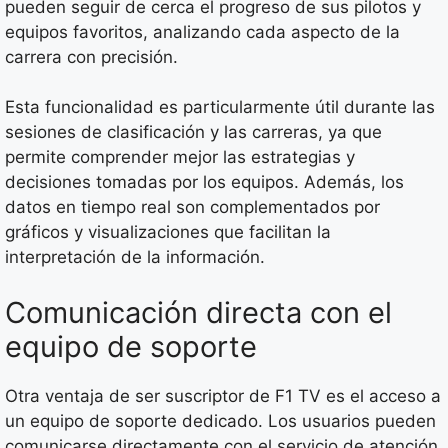
pueden seguir de cerca el progreso de sus pilotos y
equipos favoritos, analizando cada aspecto de la
carrera con precisión.
Esta funcionalidad es particularmente útil durante las
sesiones de clasificación y las carreras, ya que
permite comprender mejor las estrategias y
decisiones tomadas por los equipos. Además, los
datos en tiempo real son complementados por
gráficos y visualizaciones que facilitan la
interpretación de la información.
Comunicación directa con el
equipo de soporte
Otra ventaja de ser suscriptor de F1 TV es el acceso a
un equipo de soporte dedicado. Los usuarios pueden
comunicarse directamente con el servicio de atención