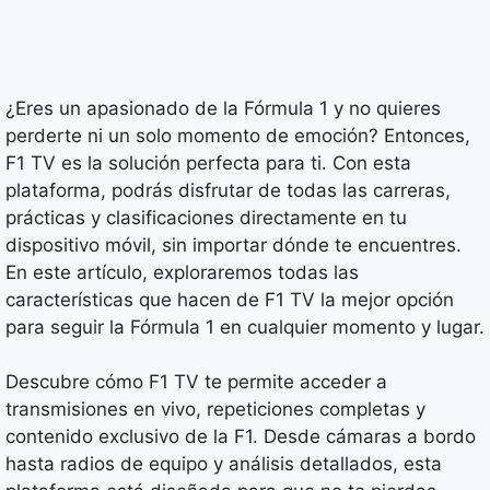
¿Eres un apasionado de la Fórmula 1 y no quieres
perderte ni un solo momento de emoción? Entonces,
F1 TV es la solución perfecta para ti. Con esta
plataforma, podrás disfrutar de todas las carreras,
prácticas y clasificaciones directamente en tu
dispositivo móvil, sin importar dónde te encuentres.
En este artículo, exploraremos todas las
características que hacen de F1 TV la mejor opción
para seguir la Fórmula 1 en cualquier momento y lugar.
Descubre cómo F1 TV te permite acceder a
transmisiones en vivo, repeticiones completas y
contenido exclusivo de la F1. Desde cámaras a bordo
hasta radios de equipo y análisis detallados, esta