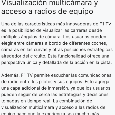
Visualización multicámara y
acceso a radios de equipo
Una de las características más innovadoras de F1 TV
es la posibilidad de visualizar las carreras desde
múltiples ángulos de cámara. Los usuarios pueden
elegir entre cámaras a bordo de diferentes coches,
cámaras en las curvas y otras posiciones estratégicas
alrededor del circuito. Esta funcionalidad ofrece una
perspectiva única y detallada de la acción en la pista.
Además, F1 TV permite escuchar las comunicaciones
de radio entre los pilotos y sus equipos. Esto agrega
una capa adicional de inmersión, ya que los usuarios
pueden seguir de cerca las estrategias y decisiones
tomadas en tiempo real. La combinación de
visualización multicámara y acceso a las radios de
equipo hace que la experiencia sea mucho más