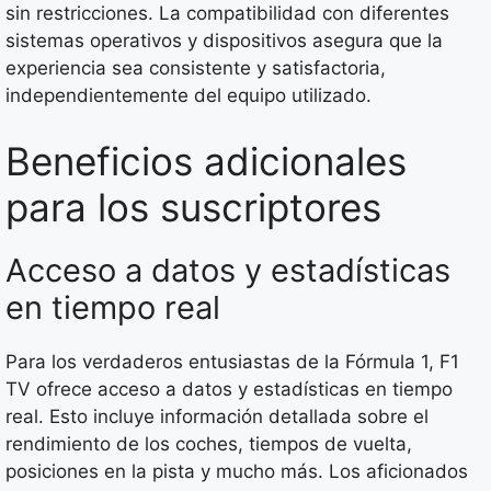
sin restricciones. La compatibilidad con diferentes
sistemas operativos y dispositivos asegura que la
experiencia sea consistente y satisfactoria,
independientemente del equipo utilizado.
Beneficios adicionales
para los suscriptores
Acceso a datos y estadísticas
en tiempo real
Para los verdaderos entusiastas de la Fórmula 1, F1
TV ofrece acceso a datos y estadísticas en tiempo
real. Esto incluye información detallada sobre el
rendimiento de los coches, tiempos de vuelta,
posiciones en la pista y mucho más. Los aficionados