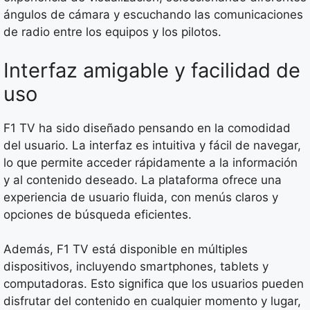
ángulos de cámara y escuchando las comunicaciones
de radio entre los equipos y los pilotos.
Interfaz amigable y facilidad de
uso
F1 TV ha sido diseñado pensando en la comodidad
del usuario. La interfaz es intuitiva y fácil de navegar,
lo que permite acceder rápidamente a la información
y al contenido deseado. La plataforma ofrece una
experiencia de usuario fluida, con menús claros y
opciones de búsqueda eficientes.
Además, F1 TV está disponible en múltiples
dispositivos, incluyendo smartphones, tablets y
computadoras. Esto significa que los usuarios pueden
disfrutar del contenido en cualquier momento y lugar,