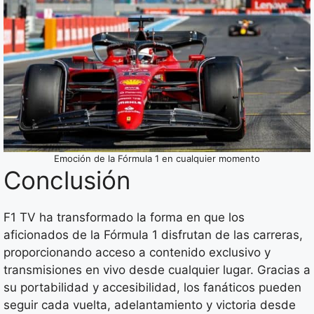
Emoción de la Fórmula 1 en cualquier momento
Conclusión
F1 TV ha transformado la forma en que los
aficionados de la Fórmula 1 disfrutan de las carreras,
proporcionando acceso a contenido exclusivo y
transmisiones en vivo desde cualquier lugar. Gracias a
su portabilidad y accesibilidad, los fanáticos pueden
seguir cada vuelta, adelantamiento y victoria desde