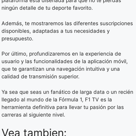
plataforma está diseñada para que no te pierdas
ningún detalle de tu deporte favorito.
Además, te mostraremos las diferentes suscripciones
disponibles, adaptadas a tus necesidades y
presupuesto.
Por último, profundizaremos en la experiencia de
usuario y las funcionalidades de la aplicación móvil,
que te garantizan una navegación intuitiva y una
calidad de transmisión superior.
Ya sea que seas un fanático de larga data o un recién
llegado al mundo de la Fórmula 1, F1 TV es la
herramienta definitiva para llevar tu pasión por las
carreras al siguiente nivel.
Vea tambien: