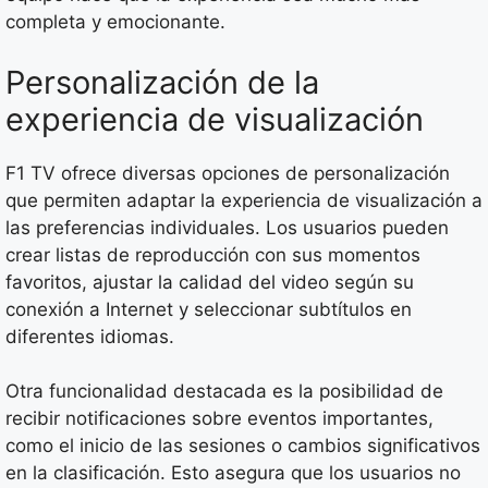
completa y emocionante.
Personalización de la
experiencia de visualización
F1 TV ofrece diversas opciones de personalización
que permiten adaptar la experiencia de visualización a
las preferencias individuales. Los usuarios pueden
crear listas de reproducción con sus momentos
favoritos, ajustar la calidad del video según su
conexión a Internet y seleccionar subtítulos en
diferentes idiomas.
Otra funcionalidad destacada es la posibilidad de
recibir notificaciones sobre eventos importantes,
como el inicio de las sesiones o cambios significativos
en la clasificación. Esto asegura que los usuarios no