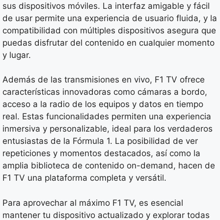
sus dispositivos móviles. La interfaz amigable y fácil
de usar permite una experiencia de usuario fluida, y la
compatibilidad con múltiples dispositivos asegura que
puedas disfrutar del contenido en cualquier momento
y lugar.
Además de las transmisiones en vivo, F1 TV ofrece
características innovadoras como cámaras a bordo,
acceso a la radio de los equipos y datos en tiempo
real. Estas funcionalidades permiten una experiencia
inmersiva y personalizable, ideal para los verdaderos
entusiastas de la Fórmula 1. La posibilidad de ver
repeticiones y momentos destacados, así como la
amplia biblioteca de contenido on-demand, hacen de
F1 TV una plataforma completa y versátil.
Para aprovechar al máximo F1 TV, es esencial
mantener tu dispositivo actualizado y explorar todas