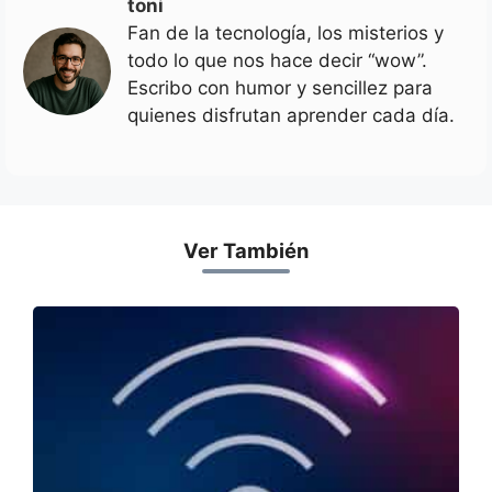
toni
Fan de la tecnología, los misterios y
todo lo que nos hace decir “wow”.
Escribo con humor y sencillez para
quienes disfrutan aprender cada día.
Ver También