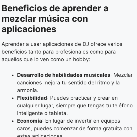
Beneficios de aprender a
mezclar música con
aplicaciones
Aprender a usar aplicaciones de DJ ofrece varios
beneficios tanto para profesionales como para
aquellos que lo ven como un hobby:
Desarrollo de habilidades musicales
: Mezclar
canciones mejora tu sentido del ritmo y la
armonía.
Flexibilidad
: Puedes practicar y crear en
cualquier lugar, siempre que tengas tu teléfono
inteligente o tableta.
Economía
: En lugar de invertir en equipos
caros, puedes comenzar de forma gratuita con
estas aplicaciones.