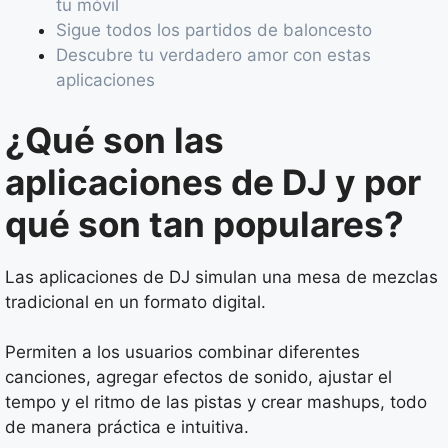
tu móvil
Sigue todos los partidos de baloncesto
Descubre tu verdadero amor con estas
aplicaciones
¿Qué son las
aplicaciones de DJ y por
qué son tan populares?
Las aplicaciones de DJ simulan una mesa de mezclas
tradicional en un formato digital.
Permiten a los usuarios combinar diferentes
canciones, agregar efectos de sonido, ajustar el
tempo y el ritmo de las pistas y crear mashups, todo
de manera práctica e intuitiva.