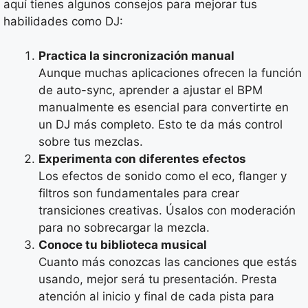
aquí tienes algunos consejos para mejorar tus
habilidades como DJ:
Practica la sincronización manual
Aunque muchas aplicaciones ofrecen la función
de auto-sync, aprender a ajustar el BPM
manualmente es esencial para convertirte en
un DJ más completo. Esto te da más control
sobre tus mezclas.
Experimenta con diferentes efectos
Los efectos de sonido como el eco, flanger y
filtros son fundamentales para crear
transiciones creativas. Úsalos con moderación
para no sobrecargar la mezcla.
Conoce tu biblioteca musical
Cuanto más conozcas las canciones que estás
usando, mejor será tu presentación. Presta
atención al inicio y final de cada pista para