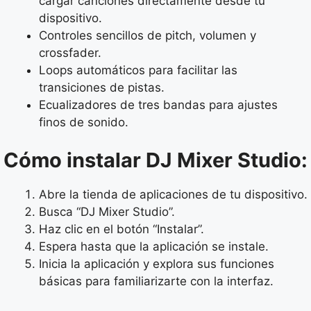
cargar canciones directamente desde tu
dispositivo.
Controles sencillos de pitch, volumen y
crossfader.
Loops automáticos para facilitar las
transiciones de pistas.
Ecualizadores de tres bandas para ajustes
finos de sonido.
Cómo instalar DJ Mixer Studio:
Abre la tienda de aplicaciones de tu dispositivo.
Busca “DJ Mixer Studio”.
Haz clic en el botón “Instalar”.
Espera hasta que la aplicación se instale.
Inicia la aplicación y explora sus funciones
básicas para familiarizarte con la interfaz.