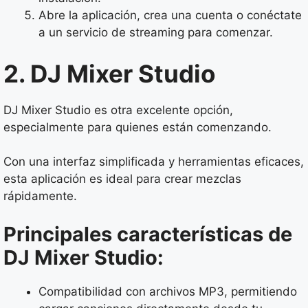
Abre la aplicación, crea una cuenta o conéctate
a un servicio de streaming para comenzar.
2. DJ Mixer Studio
DJ Mixer Studio es otra excelente opción,
especialmente para quienes están comenzando.
Con una interfaz simplificada y herramientas eficaces,
esta aplicación es ideal para crear mezclas
rápidamente.
Principales características de
DJ Mixer Studio:
Compatibilidad con archivos MP3, permitiendo