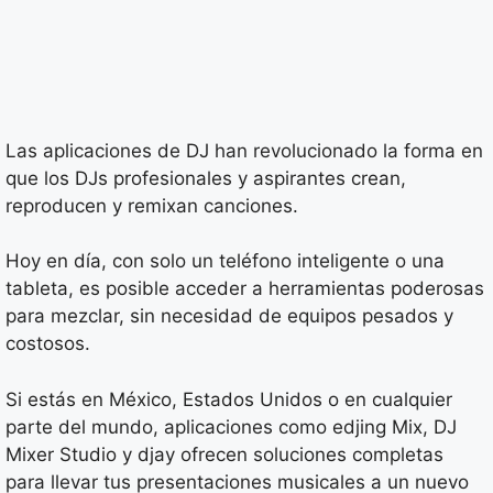
Las aplicaciones de DJ han revolucionado la forma en
que los DJs profesionales y aspirantes crean,
reproducen y remixan canciones.
Hoy en día, con solo un teléfono inteligente o una
tableta, es posible acceder a herramientas poderosas
para mezclar, sin necesidad de equipos pesados y
costosos.
Si estás en México, Estados Unidos o en cualquier
parte del mundo, aplicaciones como edjing Mix, DJ
Mixer Studio y djay ofrecen soluciones completas
para llevar tus presentaciones musicales a un nuevo