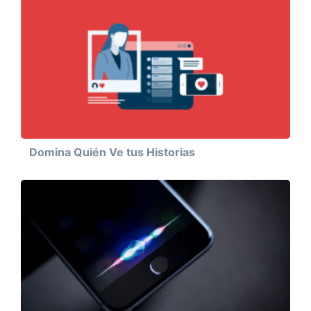
Domina Quién Ve tus Historias