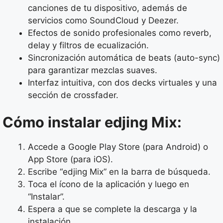
canciones de tu dispositivo, además de
servicios como SoundCloud y Deezer.
Efectos de sonido profesionales como reverb,
delay y filtros de ecualización.
Sincronización automática de beats (auto-sync)
para garantizar mezclas suaves.
Interfaz intuitiva, con dos decks virtuales y una
sección de crossfader.
Cómo instalar edjing Mix:
Accede a Google Play Store (para Android) o
App Store (para iOS).
Escribe “edjing Mix” en la barra de búsqueda.
Toca el ícono de la aplicación y luego en
“Instalar”.
Espera a que se complete la descarga y la
instalación.