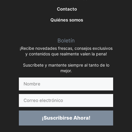
Contacto
Quiénes somos
Boletín
¡Recibe novedades frescas, consejos exclusivos
y contenidos que realmente valen la pena!
Suscríbete y mantente siempre al tanto de lo
mejor.
Nombre
Correo
electrónico
¡Suscribirse Ahora!