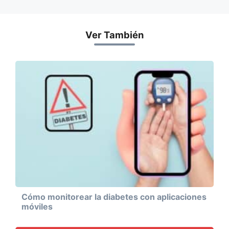
Ver También
Cómo monitorear la diabetes con aplicaciones
móviles