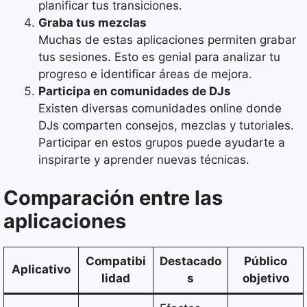
planificar tus transiciones.
Graba tus mezclas
Muchas de estas aplicaciones permiten grabar
tus sesiones. Esto es genial para analizar tu
progreso e identificar áreas de mejora.
Participa en comunidades de DJs
Existen diversas comunidades online donde
DJs comparten consejos, mezclas y tutoriales.
Participar en estos grupos puede ayudarte a
inspirarte y aprender nuevas técnicas.
Comparación entre las
aplicaciones
Compatibi
Destacado
Público
Aplicativo
lidad
s
objetivo