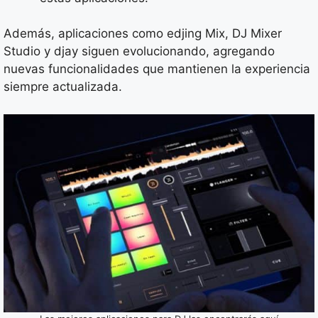
Además, aplicaciones como edjing Mix, DJ Mixer
Studio y djay siguen evolucionando, agregando
nuevas funcionalidades que mantienen la experiencia
siempre actualizada.