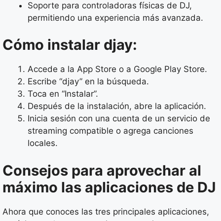
Soporte para controladoras físicas de DJ,
permitiendo una experiencia más avanzada.
Cómo instalar djay:
Accede a la App Store o a Google Play Store.
Escribe “djay” en la búsqueda.
Toca en “Instalar”.
Después de la instalación, abre la aplicación.
Inicia sesión con una cuenta de un servicio de
streaming compatible o agrega canciones
locales.
Consejos para aprovechar al
máximo las aplicaciones de DJ
Ahora que conoces las tres principales aplicaciones,