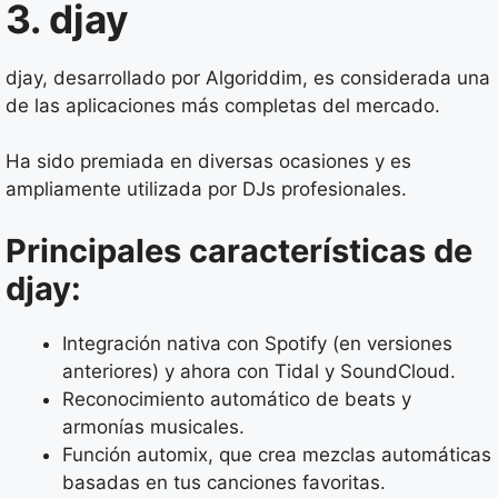
3. djay
djay, desarrollado por Algoriddim, es considerada una
de las aplicaciones más completas del mercado.
Ha sido premiada en diversas ocasiones y es
ampliamente utilizada por DJs profesionales.
Principales características de
djay:
Integración nativa con Spotify (en versiones
anteriores) y ahora con Tidal y SoundCloud.
Reconocimiento automático de beats y
armonías musicales.
Función automix, que crea mezclas automáticas
basadas en tus canciones favoritas.