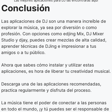
Las mejores aplicaciones para DJ las encontrarás aquí
Conclusión
Las aplicaciones de DJ son una manera increíble de
explorar la música, ya sea por diversión o como
profesión. Con opciones como edjing Mix, DJ Mixer
Studio y djay, puedes crear mezclas de alta calidad,
aprender técnicas de DJing e impresionar a tus
amigos o a tu público.
Ahora que sabes cómo instalar y utilizar estas
aplicaciones, es hora de liberar tu creatividad musical.
Descarga una de las aplicaciones recomendadas,
practica regularmente y disfruta del proceso.
La música tiene el poder de conectar a las personas
en todo el mundo, ¡y tú puedes ser el responsable de