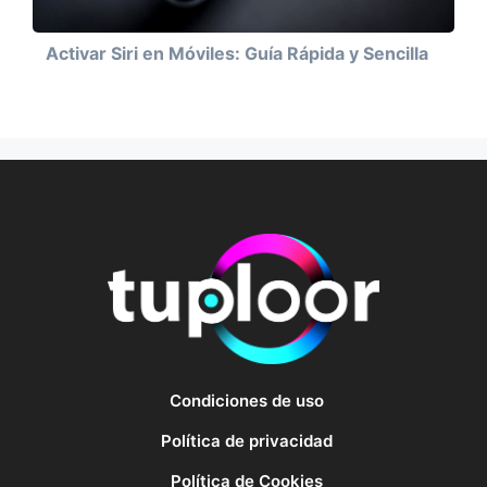
Activar Siri en Móviles: Guía Rápida y Sencilla
Condiciones de uso
Política de privacidad
Política de Cookies