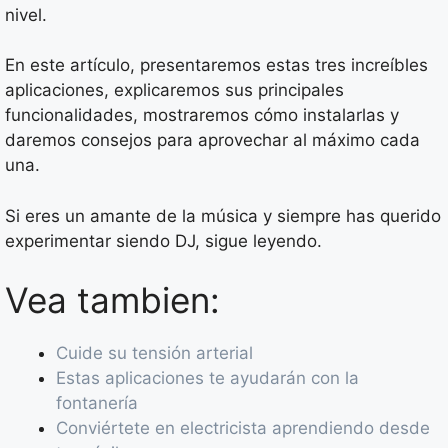
nivel.
En este artículo, presentaremos estas tres increíbles
aplicaciones, explicaremos sus principales
funcionalidades, mostraremos cómo instalarlas y
daremos consejos para aprovechar al máximo cada
una.
Si eres un amante de la música y siempre has querido
experimentar siendo DJ, sigue leyendo.
Vea tambien:
Cuide su tensión arterial
Estas aplicaciones te ayudarán con la
fontanería
Conviértete en electricista aprendiendo desde