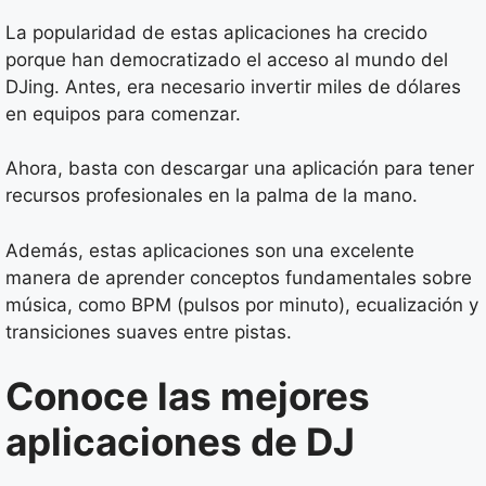
La popularidad de estas aplicaciones ha crecido
porque han democratizado el acceso al mundo del
DJing. Antes, era necesario invertir miles de dólares
en equipos para comenzar.
Ahora, basta con descargar una aplicación para tener
recursos profesionales en la palma de la mano.
Además, estas aplicaciones son una excelente
manera de aprender conceptos fundamentales sobre
música, como BPM (pulsos por minuto), ecualización y
transiciones suaves entre pistas.
Conoce las mejores
aplicaciones de DJ