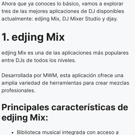
Ahora que ya conoces lo básico, vamos a explorar
tres de las mejores aplicaciones de DJ disponibles
actualmente: edjing Mix, DJ Mixer Studio y djay.
1. edjing Mix
edjing Mix es una de las aplicaciones más populares
entre DJs de todos los niveles.
Desarrollada por MWM, esta aplicación ofrece una
amplia variedad de herramientas para crear mezclas
profesionales.
Principales características de
edjing Mix:
Biblioteca musical integrada con acceso a