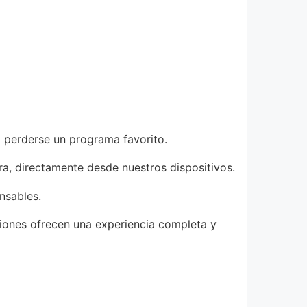
no perderse un programa favorito.
ra, directamente desde nuestros dispositivos.
nsables.
ciones ofrecen una experiencia completa y