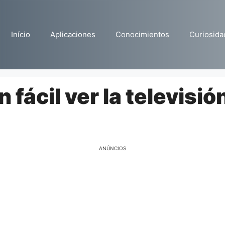
Início
Aplicaciones
Conocimientos
Curiosida
 fácil ver la televisió
ANÚNCIOS