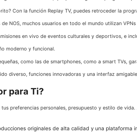
rito? Con la función Replay TV, puedes retroceder la progr
es de NOS, muchos usuarios en todo el mundo utilizan VPNs
isiones en vivo de eventos culturales y deportivos, e incl
ño moderno y funcional.
equeñas, como las de smartphones, como a smart TVs, gara
do diverso, funciones innovadoras y una interfaz amigable
r para Ti?
 tus preferencias personales, presupuesto y estilo de vida.
ducciones originales de alta calidad y una plataforma i