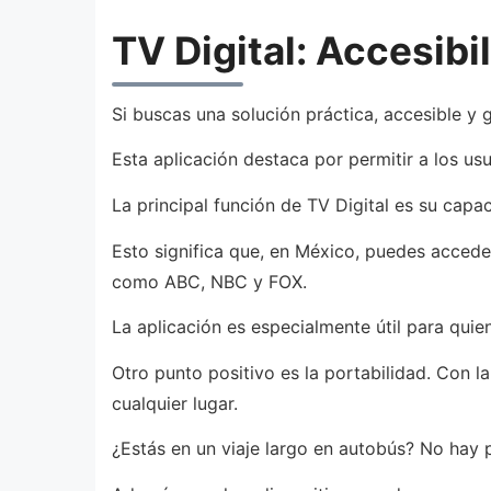
TV Digital: Accesibi
Si buscas una solución práctica, accesible y gr
Esta aplicación destaca por permitir a los us
La principal función de TV Digital es su capac
Esto significa que, en México, puedes accede
como ABC, NBC y FOX.
La aplicación es especialmente útil para quie
Otro punto positivo es la portabilidad. Con l
cualquier lugar.
¿Estás en un viaje largo en autobús? No hay p