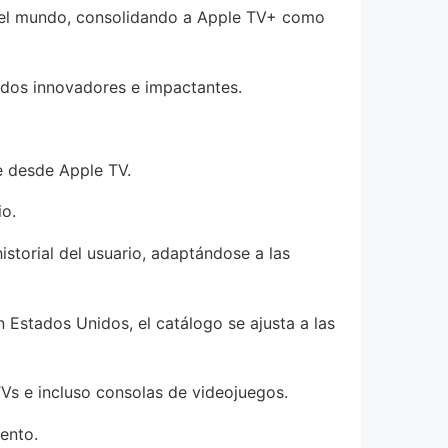
 el mundo, consolidando a Apple TV+ como
dos innovadores e impactantes.
e desde Apple TV.
io.
istorial del usuario, adaptándose a las
 Estados Unidos, el catálogo se ajusta a las
Vs e incluso consolas de videojuegos.
ento.