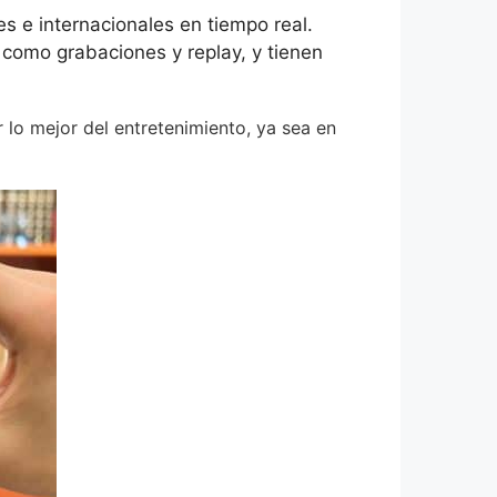
es e internacionales en tiempo real.
omo grabaciones y replay, y tienen
 lo mejor del entretenimiento, ya sea en