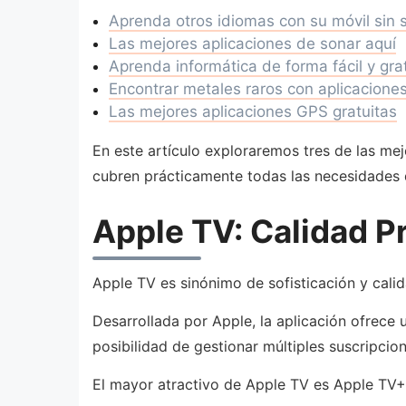
Aprenda otros idiomas con su móvil sin s
Las mejores aplicaciones de sonar aquí
Aprenda informática de forma fácil y gra
Encontrar metales raros con aplicaciones
Las mejores aplicaciones GPS gratuitas
En este artículo exploraremos tres de las mej
cubren prácticamente todas las necesidades 
Apple TV: Calidad P
Apple TV es sinónimo de sofisticación y calid
Desarrollada por Apple, la aplicación ofrece 
posibilidad de gestionar múltiples suscripcio
El mayor atractivo de Apple TV es Apple TV+