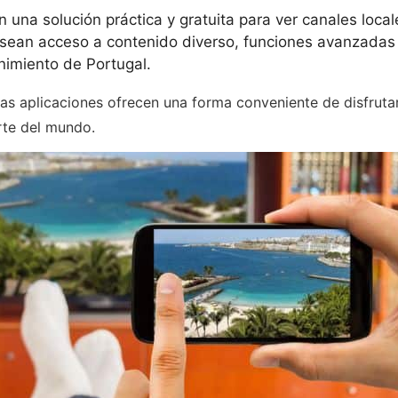
 una solución práctica y gratuita para ver canales local
ean acceso a contenido diverso, funciones avanzadas c
enimiento de Portugal.
as aplicaciones ofrecen una forma conveniente de disfrutar
rte del mundo.