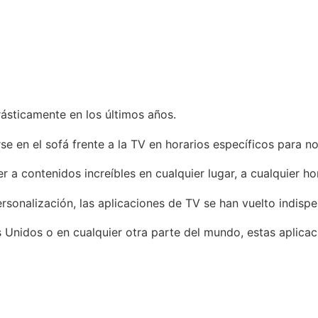
ásticamente en los últimos años.
rse en el sofá frente a la TV en horarios específicos para 
 a contenidos increíbles en cualquier lugar, a cualquier ho
rsonalización, las aplicaciones de TV se han vuelto indispe
 Unidos o en cualquier otra parte del mundo, estas aplica