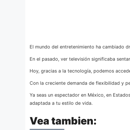
El mundo del entretenimiento ha cambiado dr
En el pasado, ver televisión significaba senta
Hoy, gracias a la tecnología, podemos acceder
Con la creciente demanda de flexibilidad y pe
Ya seas un espectador en México, en Estados
adaptada a tu estilo de vida.
Vea tambien: