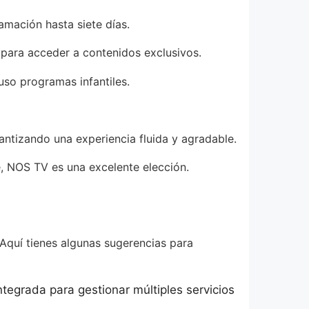
amación hasta siete días.
 para acceder a contenidos exclusivos.
uso programas infantiles.
ntizando una experiencia fluida y agradable.
, NOS TV es una excelente elección.
 Aquí tienes algunas sugerencias para
ntegrada para gestionar múltiples servicios