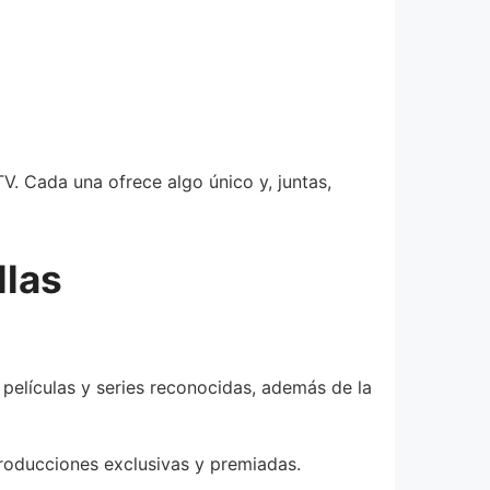
V. Cada una ofrece algo único y, juntas,
llas
 películas y series reconocidas, además de la
roducciones exclusivas y premiadas.