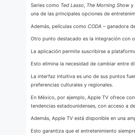
Series como
Ted Lasso
,
The Morning Show
y
una de las principales opciones de entretenim
Además, películas como
CODA
– ganadora de
Otro punto destacado es la integración con ot
La aplicación permite suscribirse a platafo
Esto elimina la necesidad de cambiar entre di
La interfaz intuitiva es uno de sus puntos fu
preferencias culturales y regionales.
En México, por ejemplo, Apple TV ofrece conte
tendencias estadounidenses, con acceso a de
Además, Apple TV está disponible en una ampl
Esto garantiza que el entretenimiento siempr