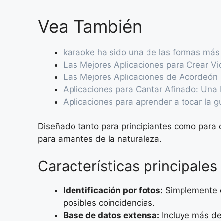
Vea También
karaoke ha sido una de las formas más
Las Mejores Aplicaciones para Crear V
Las Mejores Aplicaciones de Acordeón
Aplicaciones para Cantar Afinado: Una 
Aplicaciones para aprender a tocar la gu
Diseñado tanto para principiantes como para 
para amantes de la naturaleza.
Características principales
Identificación por fotos:
Simplemente ca
posibles coincidencias.
Base de datos extensa:
Incluye más de