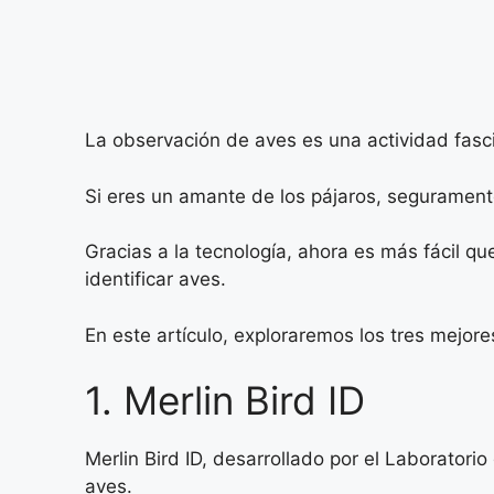
La observación de aves es una actividad fasci
Si eres un amante de los pájaros, segurament
Gracias a la tecnología, ahora es más fácil q
identificar aves.
En este artículo, exploraremos los tres mejores
1. Merlin Bird ID
Merlin Bird ID, desarrollado por el Laboratori
aves.