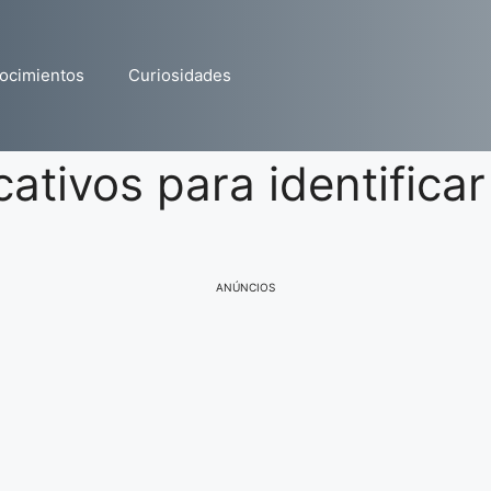
ocimientos
Curiosidades
ativos para identificar
ANÚNCIOS