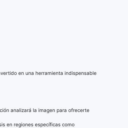
nvertido en una herramienta indispensable
ción analizará la imagen para ofrecerte
is en regiones específicas como