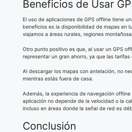
Beneficios de Usar GP
El uso de aplicaciones de GPS offline tiene u
beneficios es la disponibilidad de mapas en l
viajamos a áreas rurales, regiones montañosas
Otro punto positivo es que, al usar un GPS off
representar un gran ahorro, ya que las tarifas
Al descargar los mapas con antelación, no ne
mientras estás fuera de casa.
Además, la experiencia de navegación offline 
aplicación no depende de la velocidad o la cal
incluso en áreas donde la señal de red es débi
Conclusión