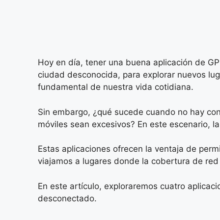
Hoy en día, tener una buena aplicación de GPS
ciudad desconocida, para explorar nuevos luga
fundamental de nuestra vida cotidiana.
Sin embargo, ¿qué sucede cuando no hay conex
móviles sean excesivos? En este escenario, la
Estas aplicaciones ofrecen la ventaja de perm
viajamos a lugares donde la cobertura de red 
En este artículo, exploraremos cuatro aplicac
desconectado.