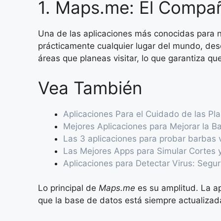
1. Maps.me: El Compañ
Una de las aplicaciones más conocidas para n
prácticamente cualquier lugar del mundo, de
áreas que planeas visitar, lo que garantiza que
Vea También
Aplicaciones Para el Cuidado de las Pl
Mejores Aplicaciones para Mejorar la Ba
Las 3 aplicaciones para probar barbas 
Las Mejores Apps para Simular Cortes 
Aplicaciones para Detectar Virus: Segur
Lo principal de
Maps.me
es su amplitud. La a
que la base de datos está siempre actualizad