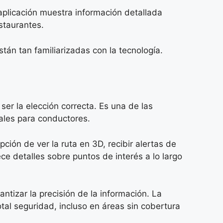
a aplicación muestra información detallada
staurantes.
stán tan familiarizadas con la tecnología.
er la elección correcta. Es una de las
ales para conductores.
ción de ver la ruta en 3D, recibir alertas de
ce detalles sobre puntos de interés a lo largo
tizar la precisión de la información. La
tal seguridad, incluso en áreas sin cobertura