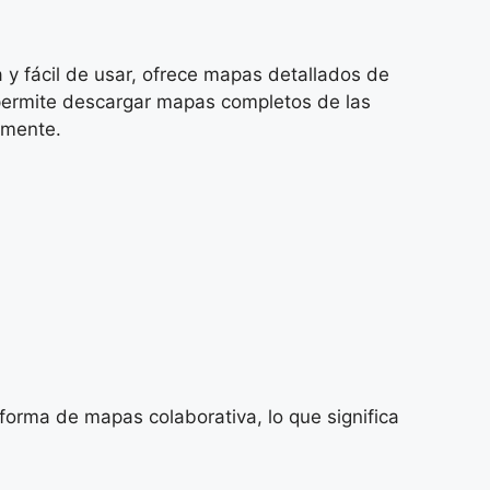
a y fácil de usar, ofrece mapas detallados de
ermite descargar mapas completos de las
ilmente.
forma de mapas colaborativa, lo que significa