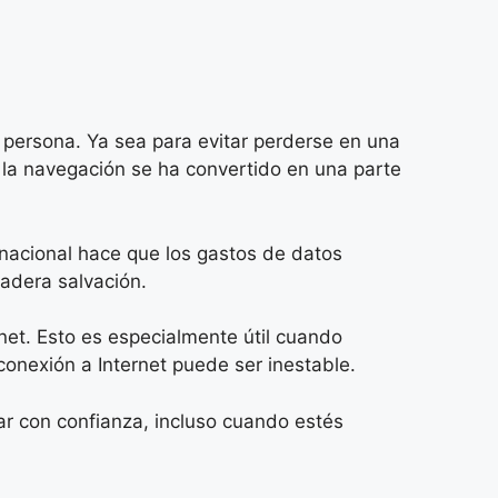
 persona. Ya sea para evitar perderse en una
, la navegación se ha convertido en una parte
nacional hace que los gastos de datos
dadera salvación.
net. Esto es especialmente útil cuando
conexión a Internet puede ser inestable.
ar con confianza, incluso cuando estés