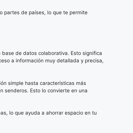
 partes de países, lo que te permite
ase de datos colaborativa. Esto significa
eso a información muy detallada y precisa,
ión simple hasta características más
en senderos. Esto lo convierte en una
s, lo que ayuda a ahorrar espacio en tu