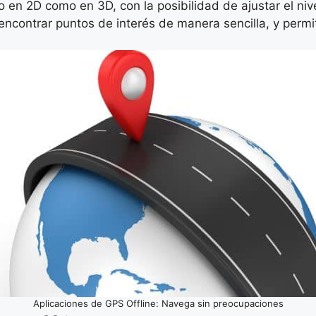
 en 2D como en 3D, con la posibilidad de ajustar el niv
contrar puntos de interés de manera sencilla, y permit
Aplicaciones de GPS Offline: Navega sin preocupaciones