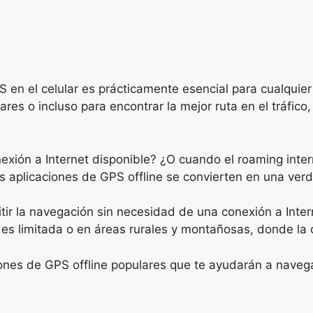
 en el celular es prácticamente esencial para cualquier
res o incluso para encontrar la mejor ruta en el tráfico
ión a Internet disponible? ¿O cuando el roaming inter
s aplicaciones de GPS offline se convierten en una ver
itir la navegación sin necesidad de una conexión a Inter
es limitada o en áreas rurales y montañosas, donde la 
iones de GPS offline populares que te ayudarán a naveg