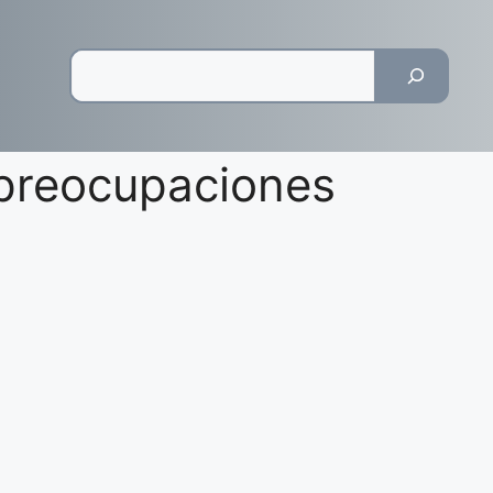
Pesquisar
 preocupaciones