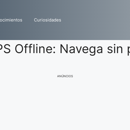
ocimientos
Curiosidades
PS Offline: Navega sin
ANÚNCIOS