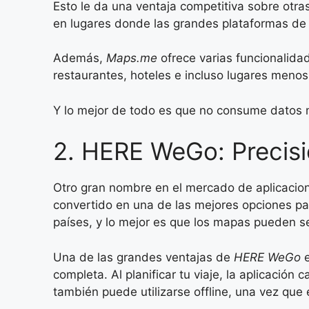
Esto le da una ventaja competitiva sobre ot
en lugares donde las grandes plataformas de 
Además,
Maps.me
ofrece varias funcionalida
restaurantes, hoteles e incluso lugares men
Y lo mejor de todo es que no consume datos m
2. HERE WeGo: Precisi
Otro gran nombre en el mercado de aplicacio
convertido en una de las mejores opciones pa
países, y lo mejor es que los mapas pueden s
Una de las grandes ventajas de
HERE WeGo
e
completa. Al planificar tu viaje, la aplicación
también puede utilizarse offline, una vez que