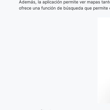
Además, la aplicación permite ver mapas tanto
ofrece una función de búsqueda que permite en