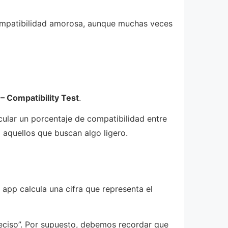
compatibilidad amorosa, aunque muchas veces
– Compatibility Test
.
cular un porcentaje de compatibilidad entre
 aquellos que buscan algo ligero.
a app calcula una cifra que representa el
eciso”. Por supuesto, debemos recordar que