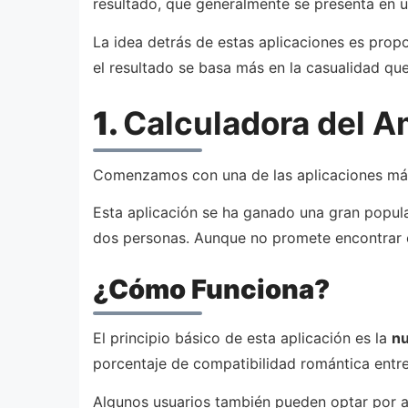
resultado, que generalmente se presenta en u
La idea detrás de estas aplicaciones es pro
el resultado se basa más en la casualidad que
1.
Calculadora del A
Comenzamos con una de las aplicaciones más
Esta aplicación se ha ganado una gran popula
dos personas. Aunque no promete encontrar el
¿Cómo Funciona?
El principio básico de esta aplicación es la
nu
porcentaje de compatibilidad romántica entre 
Algunos usuarios también pueden optar por a