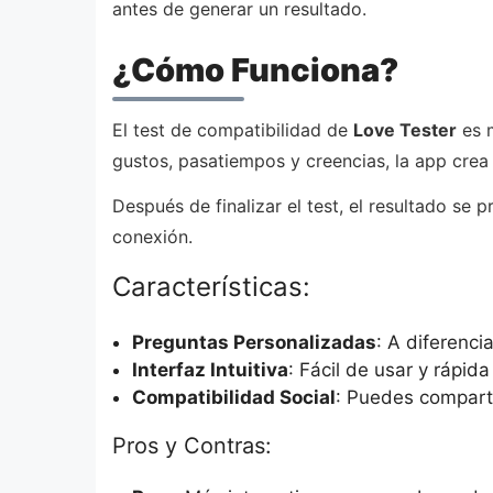
antes de generar un resultado.
¿Cómo Funciona?
El test de compatibilidad de
Love Tester
es m
gustos, pasatiempos y creencias, la app crea
Después de finalizar el test, el resultado se
conexión.
Características:
Preguntas Personalizadas
: A diferenc
Interfaz Intuitiva
: Fácil de usar y rápid
Compatibilidad Social
: Puedes comparti
Pros y Contras: