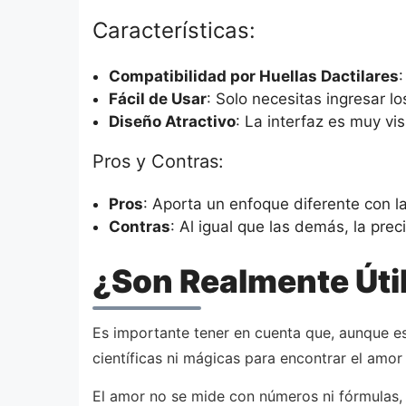
Características:
Compatibilidad por Huellas Dactilares
:
Fácil de Usar
: Solo necesitas ingresar l
Diseño Atractivo
: La interfaz es muy vi
Pros y Contras:
Pros
: Aporta un enfoque diferente con la
Contras
: Al igual que las demás, la pre
¿Son Realmente Úti
Es importante tener en cuenta que, aunque e
científicas ni mágicas para encontrar el amor
El amor no se mide con números ni fórmulas,