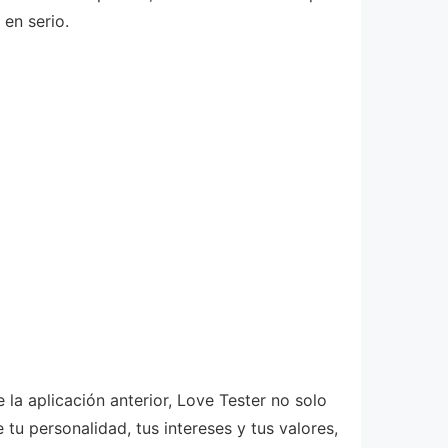
 en serio.
la aplicación anterior, Love Tester no solo
tu personalidad, tus intereses y tus valores,