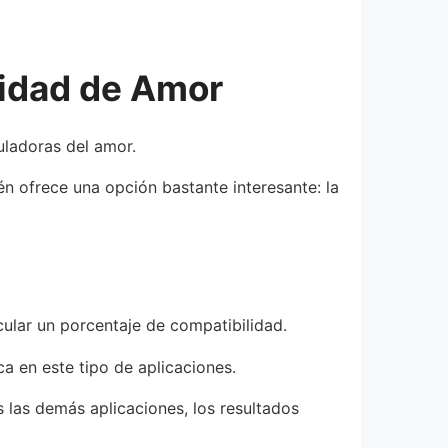
lidad de Amor
uladoras del amor.
n ofrece una opción bastante interesante: la
cular un porcentaje de compatibilidad.
ca en este tipo de aplicaciones.
 las demás aplicaciones, los resultados