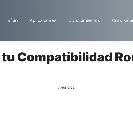
Início
Aplicaciones
Conocimientos
Curiosida
 tu Compatibilidad R
ANÚNCIOS