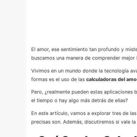
El amor, ese sentimiento tan profundo y mist
buscamos una manera de comprender mejor las
Vivimos en un mundo donde la tecnología ava
formas es el uso de las
calculadoras del amo
Pero, ¿realmente pueden estas aplicaciones 
el tiempo o hay algo más detrás de ellas?
En este artículo, vamos a explorar tres de l
precisas son. Además, discutiremos si vale l