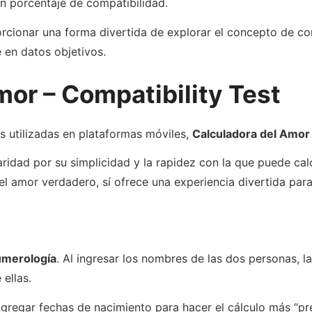
n porcentaje de compatibilidad.
porcionar una forma divertida de explorar el concepto de 
 en datos objetivos.
mor – Compatibility Test
 utilizadas en plataformas móviles,
Calculadora del Amor 
ridad por su simplicidad y la rapidez con la que puede cal
 amor verdadero, sí ofrece una experiencia divertida para
merología
. Al ingresar los nombres de las dos personas, l
ellas.
gregar fechas de nacimiento para hacer el cálculo más “pr