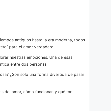
 tiempos antiguos hasta la era moderna, todos
eta” para el amor verdadero.
lorar nuestras emociones. Una de esas
ntica entre dos personas.
rosa? ¿Son solo una forma divertida de pasar
ras del amor, cómo funcionan y qué tan