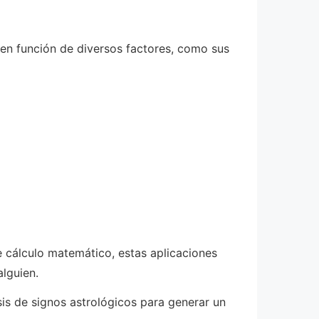
en función de diversos factores, como sus
e cálculo matemático, estas aplicaciones
lguien.
sis de signos astrológicos para generar un