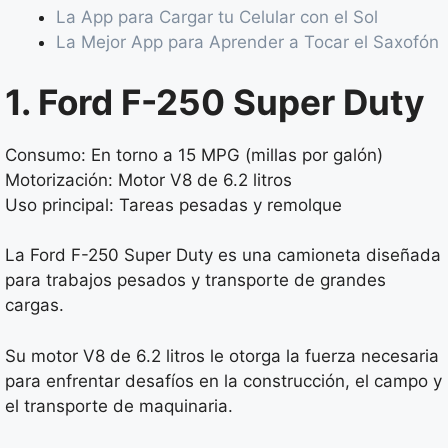
La App para Cargar tu Celular con el Sol
La Mejor App para Aprender a Tocar el Saxofón
1. Ford F-250 Super Duty
Consumo: En torno a 15 MPG (millas por galón)
Motorización: Motor V8 de 6.2 litros
Uso principal: Tareas pesadas y remolque
La Ford F-250 Super Duty es una camioneta diseñada
para trabajos pesados y transporte de grandes
cargas.
Su motor V8 de 6.2 litros le otorga la fuerza necesaria
para enfrentar desafíos en la construcción, el campo y
el transporte de maquinaria.