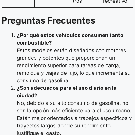
litros
recreativo
Preguntas Frecuentes
¿Por qué estos vehículos consumen tanto
combustible?
Estos modelos están diseñados con motores
grandes y potentes que proporcionan un
rendimiento superior para tareas de carga,
remolque y viajes de lujo, lo que incrementa su
consumo de gasolina.
¿Son adecuados para el uso diario en la
ciudad?
No, debido a su alto consumo de gasolina, no
son la opción más eficiente para el uso urbano.
Están mejor orientados a trabajos específicos y
trayectos largos donde su rendimiento
justifique el gasto.