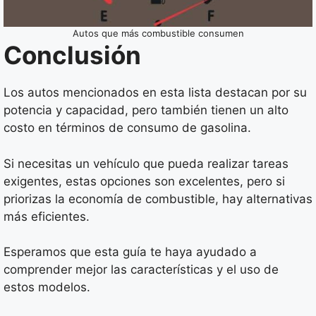
Autos que más combustible consumen
Conclusión
Los autos mencionados en esta lista destacan por su
potencia y capacidad, pero también tienen un alto
costo en términos de consumo de gasolina.
Si necesitas un vehículo que pueda realizar tareas
exigentes, estas opciones son excelentes, pero si
priorizas la economía de combustible, hay alternativas
más eficientes.
Esperamos que esta guía te haya ayudado a
comprender mejor las características y el uso de
estos modelos.