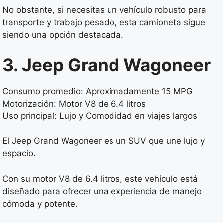
No obstante, si necesitas un vehículo robusto para
transporte y trabajo pesado, esta camioneta sigue
siendo una opción destacada.
3. Jeep Grand Wagoneer
Consumo promedio: Aproximadamente 15 MPG
Motorización: Motor V8 de 6.4 litros
Uso principal: Lujo y Comodidad en viajes largos
El Jeep Grand Wagoneer es un SUV que une lujo y
espacio.
Con su motor V8 de 6.4 litros, este vehículo está
diseñado para ofrecer una experiencia de manejo
cómoda y potente.