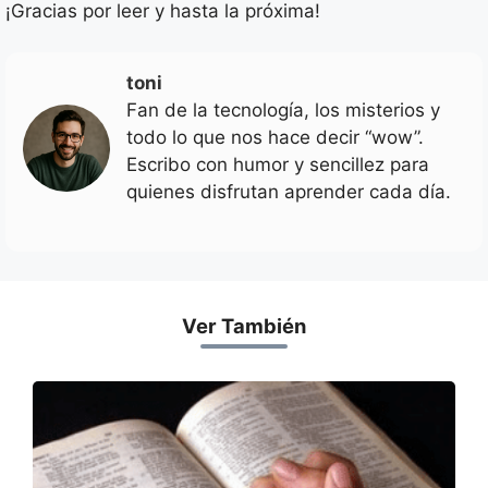
¡Gracias por leer y hasta la próxima!
toni
Fan de la tecnología, los misterios y
todo lo que nos hace decir “wow”.
Escribo con humor y sencillez para
quienes disfrutan aprender cada día.
Ver También