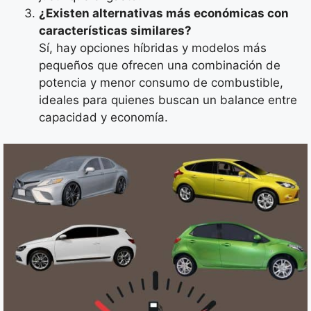
¿Existen alternativas más económicas con
características similares?
Sí, hay opciones híbridas y modelos más
pequeños que ofrecen una combinación de
potencia y menor consumo de combustible,
ideales para quienes buscan un balance entre
capacidad y economía.