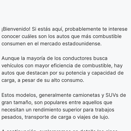
¡Bienvenido! Si estás aquí, probablemente te interese
conocer cuáles son los autos que más combustible
consumen en el mercado estadounidense.
Aunque la mayoría de los conductores busca
vehículos con mayor eficiencia de combustible, hay
autos que destacan por su potencia y capacidad de
carga, a pesar de su alto consumo.
Estos modelos, generalmente camionetas y SUVs de
gran tamaño, son populares entre aquellos que
necesitan un rendimiento superior para trabajos
pesados, transporte de carga o viajes de lujo.