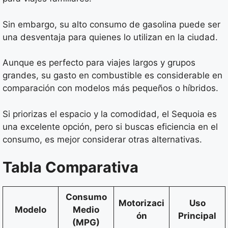
Sin embargo, su alto consumo de gasolina puede ser
una desventaja para quienes lo utilizan en la ciudad.
Aunque es perfecto para viajes largos y grupos
grandes, su gasto en combustible es considerable en
comparación con modelos más pequeños o híbridos.
Si priorizas el espacio y la comodidad, el Sequoia es
una excelente opción, pero si buscas eficiencia en el
consumo, es mejor considerar otras alternativas.
Tabla Comparativa
Consumo
Motorizaci
Uso
Modelo
Medio
ón
Principal
(MPG)