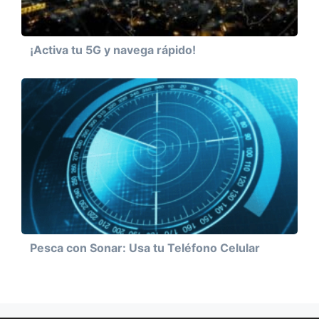
¡Activa tu 5G y navega rápido!
Pesca con Sonar: Usa tu Teléfono Celular