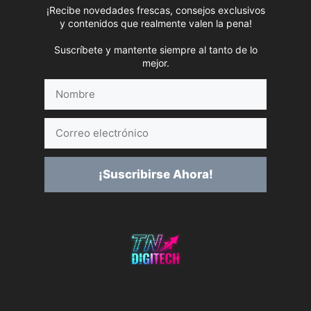
¡Recibe novedades frescas, consejos exclusivos
y contenidos que realmente valen la pena!
Suscríbete y mantente siempre al tanto de lo
mejor.
Nombre
Correo
electrónico
¡Suscribirse Ahora!