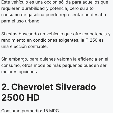
Este vehículo es una opción sólida para aquellos que
requieren durabilidad y potencia, pero su alto
consumo de gasolina puede representar un desafío
para el uso urbano.
Si estás buscando un vehículo que ofrezca potencia y
rendimiento en condiciones exigentes, la F-250 es
una elección confiable.
Sin embargo, para quienes valoran la eficiencia en el
consumo, otros modelos más pequeños pueden ser
mejores opciones.
2. Chevrolet Silverado
2500 HD
Consumo promedio: 15 MPG