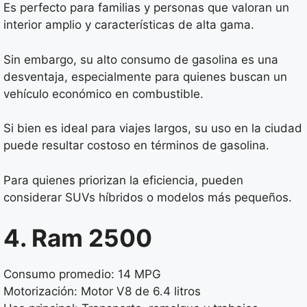
Es perfecto para familias y personas que valoran un
interior amplio y características de alta gama.
Sin embargo, su alto consumo de gasolina es una
desventaja, especialmente para quienes buscan un
vehículo económico en combustible.
Si bien es ideal para viajes largos, su uso en la ciudad
puede resultar costoso en términos de gasolina.
Para quienes priorizan la eficiencia, pueden
considerar SUVs híbridos o modelos más pequeños.
4. Ram 2500
Consumo promedio: 14 MPG
Motorización: Motor V8 de 6.4 litros