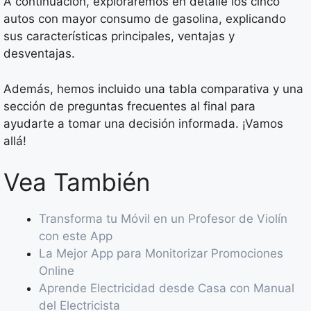
A continuación, exploraremos en detalle los cinco
autos con mayor consumo de gasolina, explicando
sus características principales, ventajas y
desventajas.
Además, hemos incluido una tabla comparativa y una
sección de preguntas frecuentes al final para
ayudarte a tomar una decisión informada. ¡Vamos
allá!
Vea También
Transforma tu Móvil en un Profesor de Violín
con este App
La Mejor App para Monitorizar Promociones
Online
Aprende Electricidad desde Casa con Manual
del Electricista