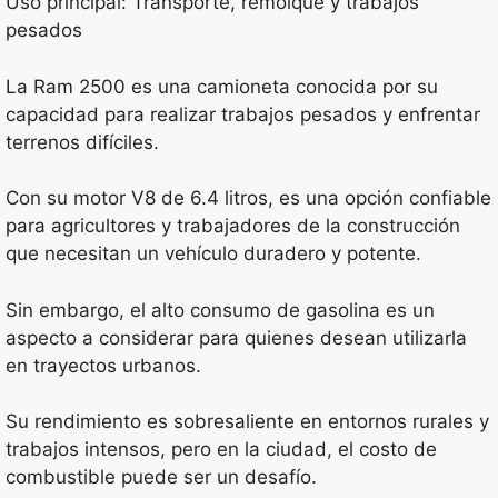
Uso principal: Transporte, remolque y trabajos
pesados
La Ram 2500 es una camioneta conocida por su
capacidad para realizar trabajos pesados y enfrentar
terrenos difíciles.
Con su motor V8 de 6.4 litros, es una opción confiable
para agricultores y trabajadores de la construcción
que necesitan un vehículo duradero y potente.
Sin embargo, el alto consumo de gasolina es un
aspecto a considerar para quienes desean utilizarla
en trayectos urbanos.
Su rendimiento es sobresaliente en entornos rurales y
trabajos intensos, pero en la ciudad, el costo de
combustible puede ser un desafío.