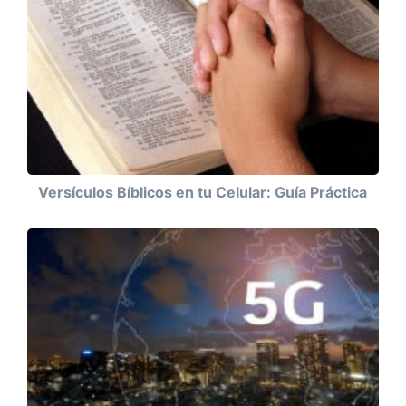
Versículos Bíblicos en tu Celular: Guía Práctica