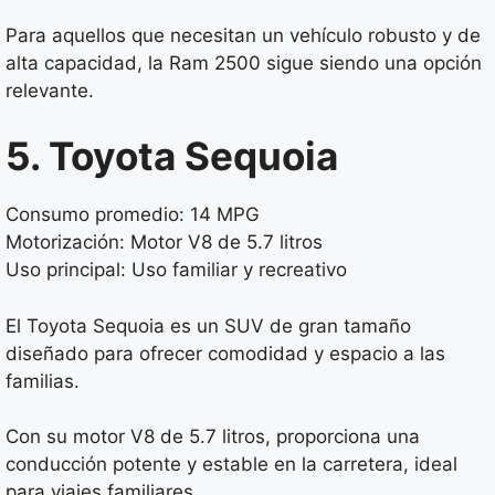
Para aquellos que necesitan un vehículo robusto y de
alta capacidad, la Ram 2500 sigue siendo una opción
relevante.
5. Toyota Sequoia
Consumo promedio: 14 MPG
Motorización: Motor V8 de 5.7 litros
Uso principal: Uso familiar y recreativo
El Toyota Sequoia es un SUV de gran tamaño
diseñado para ofrecer comodidad y espacio a las
familias.
Con su motor V8 de 5.7 litros, proporciona una
conducción potente y estable en la carretera, ideal
para viajes familiares.