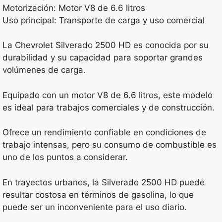
Motorización: Motor V8 de 6.6 litros
Uso principal: Transporte de carga y uso comercial
La Chevrolet Silverado 2500 HD es conocida por su
durabilidad y su capacidad para soportar grandes
volúmenes de carga.
Equipado con un motor V8 de 6.6 litros, este modelo
es ideal para trabajos comerciales y de construcción.
Ofrece un rendimiento confiable en condiciones de
trabajo intensas, pero su consumo de combustible es
uno de los puntos a considerar.
En trayectos urbanos, la Silverado 2500 HD puede
resultar costosa en términos de gasolina, lo que
puede ser un inconveniente para el uso diario.