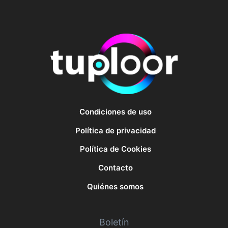
Condiciones de uso
Política de privacidad
Política de Cookies
Contacto
Quiénes somos
Boletín