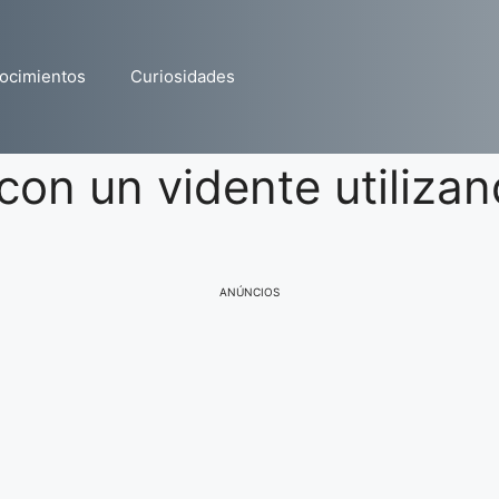
ocimientos
Curiosidades
con un vidente utilizan
ANÚNCIOS