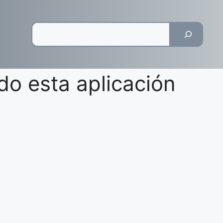
Pesquisar
do esta aplicación