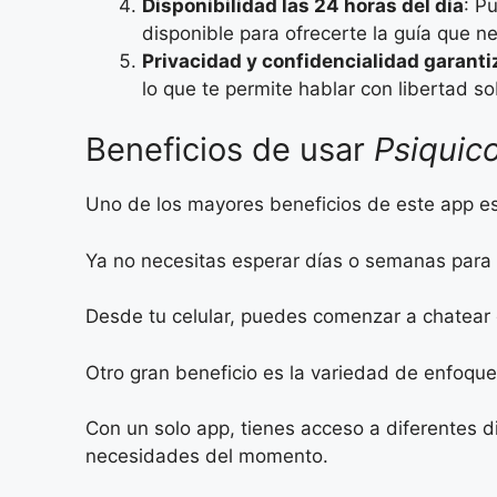
Disponibilidad las 24 horas del día
: P
disponible para ofrecerte la guía que ne
Privacidad y confidencialidad garant
lo que te permite hablar con libertad s
Beneficios de usar
Psiquic
Uno de los mayores beneficios de este app es
Ya no necesitas esperar días o semanas para 
Desde tu celular, puedes comenzar a chatear
Otro gran beneficio es la variedad de enfoques
Con un solo app, tienes acceso a diferentes di
necesidades del momento.