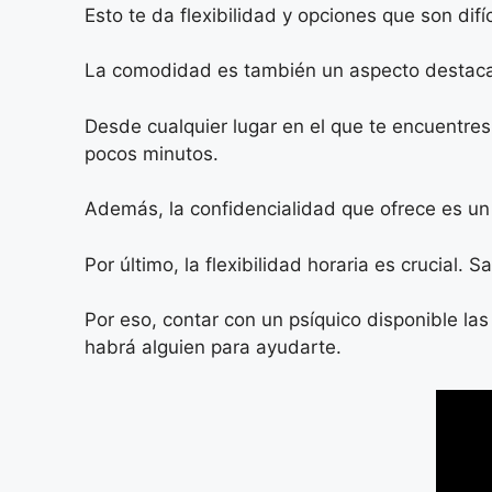
Esto te da flexibilidad y opciones que son difí
La comodidad es también un aspecto desta
Desde cualquier lugar en el que te encuentres
pocos minutos.
Además, la confidencialidad que ofrece es un 
Por último, la flexibilidad horaria es cruci
Por eso, contar con un psíquico disponible la
habrá alguien para ayudarte.