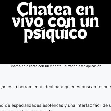
Chatea en directo con un vidente utilizando esta aplicación
copo
es la herramienta ideal para quienes buscan respue
d de especialidades esotéricas y una interfaz fácil de u