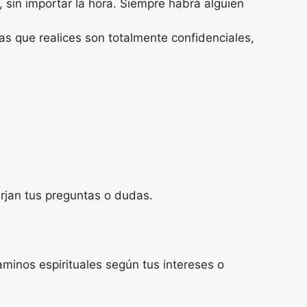
 sin importar la hora. Siempre habrá alguien
as que realices son totalmente confidenciales,
rjan tus preguntas o dudas.
caminos espirituales según tus intereses o