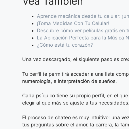
Vea También
Aprende mecánica desde tu celular: ¡un
¡Toma Medidas Con Tu Celular!
Descubre cómo ver películas gratis en t
La Aplicación Perfecta para la Música N
¿Cómo está tu corazón?
Una vez descargado, el siguiente paso es crear
Tu perfil te permitirá acceder a una lista comp
numerología, e interpretación de sueños.
Cada psíquico tiene su propio perfil, en el q
elegir al que más se ajuste a tus necesidades
El proceso de chateo es muy intuitivo: una ve
tus preguntas sobre el amor, la carrera, la fam