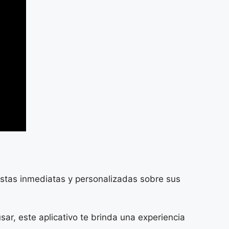
stas inmediatas y personalizadas sobre sus
sar, este aplicativo te brinda una experiencia