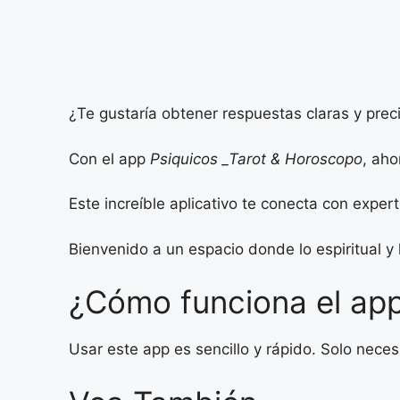
¿Te gustaría obtener respuestas claras y preci
Con el app
Psiquicos _Tarot & Horoscopo
, aho
Este increíble aplicativo te conecta con exper
Bienvenido a un espacio donde lo espiritual 
¿Cómo funciona el ap
Usar este app es sencillo y rápido. Solo nece