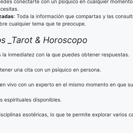
uedes conectarte con un psíquico en cualquier momento,
cesitas.
izadas
: Toda la información que compartas y las consult
obre cualquier tema que te preocupe.
os _Tarot & Horoscopo
 la inmediatez con la que puedes obtener respuestas.
tener una cita con un psíquico en persona.
 en vivo con un experto en el mismo momento en que su
 espirituales disponibles.
sciplinas esotéricas, lo que te permite explorar varios 