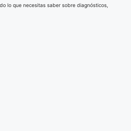
do lo que necesitas saber sobre diagnósticos,