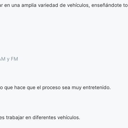
ar en una amplia variedad de vehículos, enseñándote to
 AM y FM
lo que hace que el proceso sea muy entretenido.
es trabajar en diferentes vehículos.