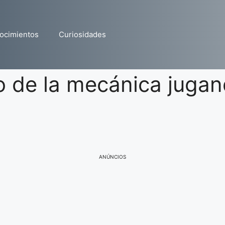
ocimientos
Curiosidades
 de la mecánica juga
ANÚNCIOS