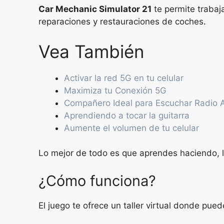
Car Mechanic Simulator 21
te permite trabaj
reparaciones y restauraciones de coches.
Vea También
Activar la red 5G en tu celular
Maximiza tu Conexión 5G
Compañero Ideal para Escuchar Radio
Aprendiendo a tocar la guitarra
Aumente el volumen de tu celular
Lo mejor de todo es que aprendes haciendo, 
¿Cómo funciona?
El juego te ofrece un taller virtual donde pued