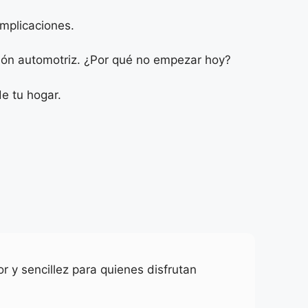
mplicaciones.
ción automotriz. ¿Por qué no empezar hoy?
e tu hogar.
r y sencillez para quienes disfrutan