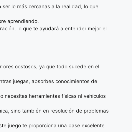
ser lo más cercanas a la realidad, lo que
pre aprendiendo.
ración, lo que te ayudará a entender mejor el
rrores costosos, ya que todo sucede en el
entras juegas, absorbes conocimientos de
No necesitas herramientas físicas ni vehículos
ica, sino también en resolución de problemas
ste juego te proporciona una base excelente