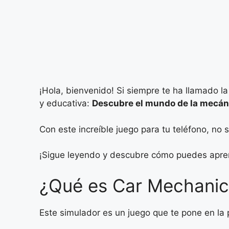
¡Hola, bienvenido! Si siempre te ha llamado l
y educativa:
Descubre el mundo de la mecán
Con este increíble juego para tu teléfono, no 
¡Sigue leyendo y descubre cómo puedes apre
¿Qué es Car Mechanic
Este simulador es un juego que te pone en la 